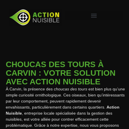
CHOUCAS DES TOURS À
CARVIN : VOTRE SOLUTION
AVEC ACTION NUISIBLE
À Carvin, la présence des
choucas des tours
est bien plus qu’une
simple curiosité ornithologique. Ces oiseaux, bien qu’intéressants
par leur comportement, peuvent rapidement devenir
envahissants, particulièrement dans certains quartiers.
Action
Nuisible
, entreprise locale spécialisée dans la gestion des
nuisibles, est votre alliée pour contrer efficacement cette
problématique. Grâce à notre expertise, nous vous proposons