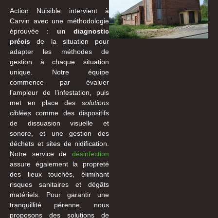
Action Nuisible intervient à
Carvin avec une méthodologie
éprouvée :
un diagnostic
précis
de la situation pour
adapter les méthodes de
gestion à chaque situation
unique. Notre équipe
commence par évaluer
l’ampleur de l’infestation, puis
met en place des
solutions
ciblées
comme des dispositifs
de dissuasion visuelle et
sonore, et une gestion des
déchets et sites de nidification.
Notre service de
désinfection
assure également la propreté
des lieux touchés, éliminant
risques sanitaires et dégâts
matériels. Pour garantir une
tranquillité pérenne, nous
proposons des solutions de