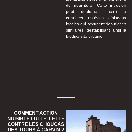
de nourriture. Cette intrusion
peut également nuire à
certaines espèces d’oiseaux
locales qui occupent des niches
similaires, déstabilisant ainsi la
biodiversité urbaine.
COMMENT ACTION
NUISIBLE LUTTE-T-ELLE
CONTRE LES CHOUCAS
DES TOURS À CARVIN ?