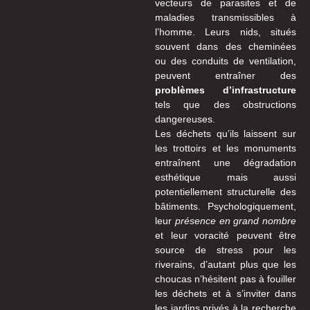
vecteurs de parasites et de
maladies transmissibles à
l’homme. Leurs nids, situés
souvent dans des cheminées
ou des conduits de ventilation,
peuvent entraîner des
problèmes d’infrastructure
tels que des obstructions
dangereuses.
Les déchets qu’ils laissent sur
les trottoirs et les monuments
entraînent une dégradation
esthétique mais aussi
potentiellement structurelle des
bâtiments. Psychologiquement,
leur
présence en grand nombre
et leur voracité peuvent être
source de stress pour les
riverains, d’autant plus que les
choucas n’hésitent pas à fouiller
les déchets et à s’inviter dans
les jardins privés à la recherche