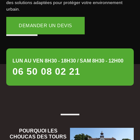
des solutions adaptées pour protéger votre environnement
urbain.
DEMANDER UN DEVIS
LUN AU VEN 8H30 - 18H30 / SAM 8H30 - 12H00
06 50 08 02 21
POURQUOI LES
CHOUCAS DES TOURS