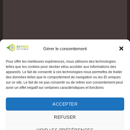
Gérer le consentement
Pour offrir les meilleures expériences, nous utilisons des technologies
telles que les cookies pour stocker et/ou accéder aux informations des
appareils. Le fait de consentir à ces technologies nous permettra de traiter
des données telles que le comportement de navigation ou les ID uniques
sur ce site. Le fait de ne pas consentir ou de retirer son consentement peut
avoir un effet négatif sur certaines caractéristiques et fonctions.
ACCEPTER
REFUSER