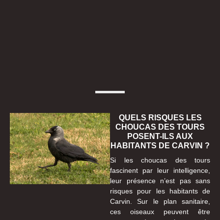
QUELS RISQUES LES
CHOUCAS DES TOURS
POSENT-ILS AUX
HABITANTS DE CARVIN ?
Si les choucas des tours
fascinent par leur intelligence,
leur présence n’est pas sans
risques pour les habitants de
Carvin. Sur le plan sanitaire,
ces oiseaux peuvent être