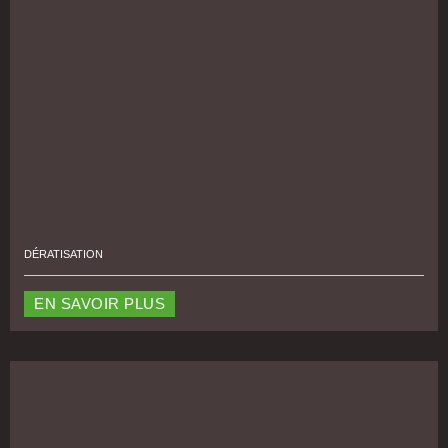
DÉRATISATION
EN SAVOIR PLUS