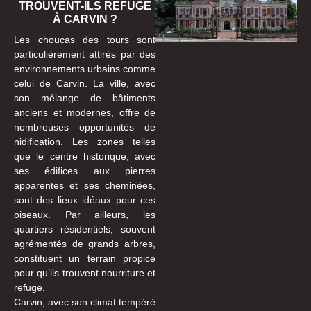
TROUVENT-ILS REFUGE
À CARVIN ?
Les choucas des tours sont
particulièrement attirés par des
environnements urbains comme
celui de Carvin. La ville, avec
son mélange de bâtiments
anciens et modernes, offre de
nombreuses opportunités de
nidification. Les zones telles
que le centre historique, avec
ses édifices aux pierres
apparentes et ses cheminées,
sont des lieux idéaux pour ces
oiseaux. Par ailleurs, les
quartiers résidentiels, souvent
agrémentés de grands arbres,
constituent un terrain propice
pour qu’ils trouvent nourriture et
refuge.
Carvin, avec son climat tempéré