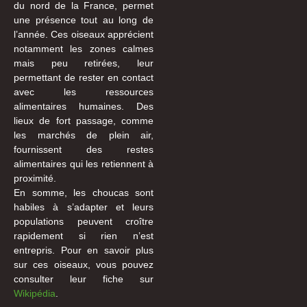
du nord de la France, permet
une présence tout au long de
l’année. Ces oiseaux apprécient
notamment les zones calmes
mais peu retirées, leur
permettant de rester en contact
avec les ressources
alimentaires humaines. Des
lieux de fort passage, comme
les marchés de plein air,
fournissent des restes
alimentaires qui les retiennent à
proximité.
En somme, les choucas sont
habiles à s’adapter et leurs
populations peuvent croître
rapidement si rien n’est
entrepris. Pour en savoir plus
sur ces oiseaux, vous pouvez
consulter leur fiche sur
Wikipédia
.