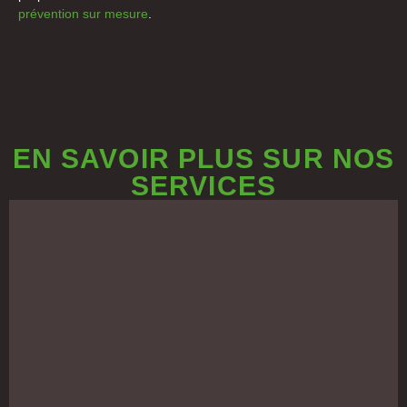
prévention sur mesure
.
EN SAVOIR PLUS SUR NOS
SERVICES