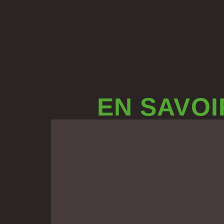
EN SAVOI