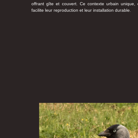
offrant gîte et couvert. Ce contexte urbain unique
facilite leur reproduction et leur installation durable.