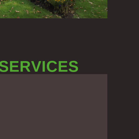
 SERVICES