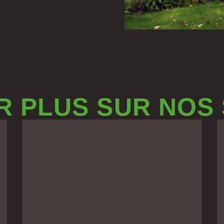
R PLUS SUR NOS