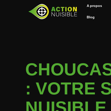
A propos
Blog
CHOUCAS
: VOTRE 
NUISIBLE