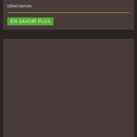
DÉRATISATION
EN SAVOIR PLUS