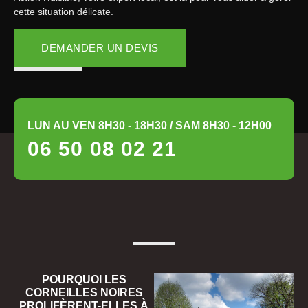
cette situation délicate.
DEMANDER UN DEVIS
LUN AU VEN 8H30 - 18H30 / SAM 8H30 - 12H00
06 50 08 02 21
POURQUOI LES
CORNEILLES NOIRES
PROLIFÈRENT-ELLES À