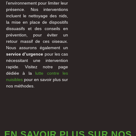
l’environnement pour limiter leur
présence. Nos interventions
incluent le nettoyage des nids,
la mise en place de dispositifs
dissuasifs et des conseils en
prévention, pour éviter un
retour massif de ces oiseaux.
Nous assurons également un
service d’urgence
pour les cas
nécessitant une intervention
rapide. Visitez notre page
dédiée à la
lutte contre les
nuisibles
pour en savoir plus sur
nos méthodes.
EN SAVOIR PLUS SUR NOS