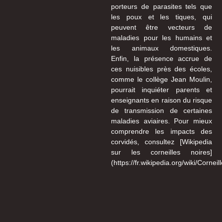
porteurs de parasites tels que
les poux et les tiques, qui
peuvent être vecteurs de
maladies pour les humains et
les animaux domestiques.
Enfin, la présence accrue de
ces nuisibles près des écoles,
comme le collège Jean Moulin,
pourrait inquiéter parents et
enseignants en raison du risque
de transmission de certaines
maladies aviaires. Pour mieux
comprendre les impacts des
corvidés, consultez [Wikipedia
sur les corneilles noires]
(https://fr.wikipedia.org/wiki/Corneil