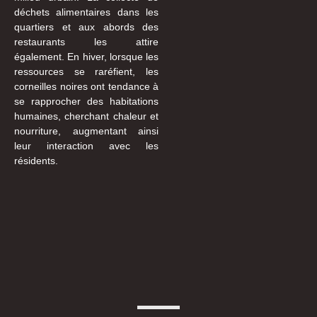
déchets alimentaires dans les
quartiers et aux abords des
restaurants les attire
également. En hiver, lorsque les
ressources se raréfient, les
corneilles noires ont tendance à
se rapprocher des habitations
humaines, cherchant chaleur et
nourriture, augmentant ainsi
leur interaction avec les
résidents.