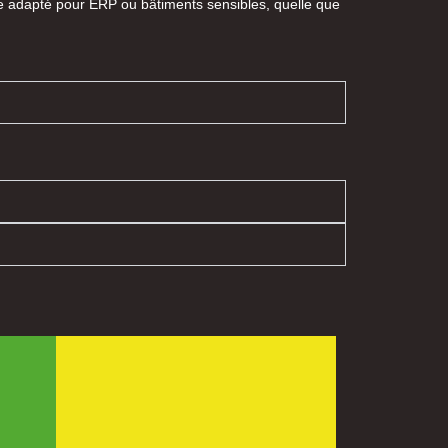
ice adapté pour ERP ou bâtiments sensibles, quelle que