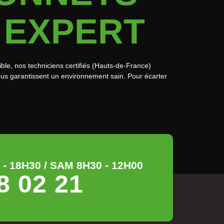
 EXPERT
ible, nos techniciens certifiés (Hauts-de-France)
ous garantissent un environnement sain. Pour écarter
- 18H30 / SAM 8H30 - 12H00
8 02 21