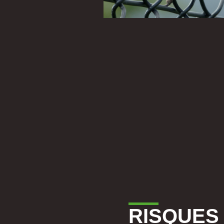
RISQUES 