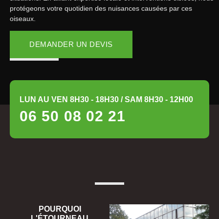
protégeons votre quotidien des nuisances causées par ces
oiseaux.
DEMANDER UN DEVIS
LUN AU VEN 8H30 - 18H30 / SAM 8H30 - 12H00
06 50 08 02 21
POURQUOI
L'ÉTOURNEAU