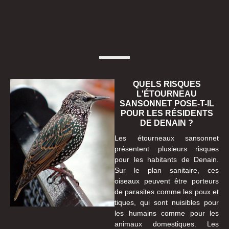
QUELS RISQUES
L'ÉTOURNEAU
SANSONNET POSE-T-IL
POUR LES RÉSIDENTS
DE DENAIN ?
Les étourneaux sansonnet
présentent plusieurs risques
pour les habitants de Denain.
Sur le plan sanitaire, ces
oiseaux peuvent être porteurs
de parasites comme les poux et
tiques, qui sont nuisibles pour
les humains comme pour les
animaux domestiques. Les