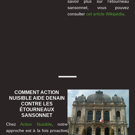
savoir plus sur l’étourneau
sansonnet, vous pouvez
consulter
cet article Wikipédia
.
COMMENT ACTION
NUISIBLE AIDE DENAIN
CONTRE LES
ÉTOURNEAUX
SANSONNET
Chez
Action Nuisible
, notre
approche est à la fois proactive