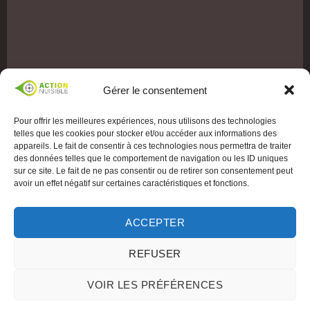
Gérer le consentement
Pour offrir les meilleures expériences, nous utilisons des technologies
telles que les cookies pour stocker et/ou accéder aux informations des
appareils. Le fait de consentir à ces technologies nous permettra de traiter
des données telles que le comportement de navigation ou les ID uniques
sur ce site. Le fait de ne pas consentir ou de retirer son consentement peut
avoir un effet négatif sur certaines caractéristiques et fonctions.
ACCEPTER
REFUSER
VOIR LES PRÉFÉRENCES