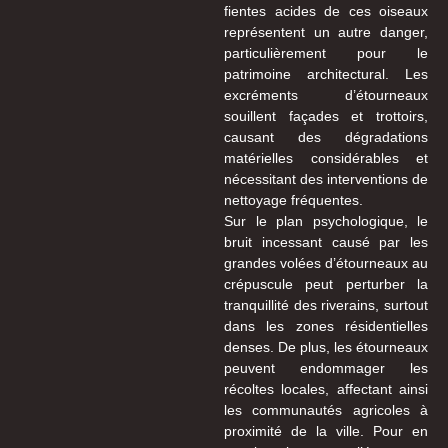
fientes acides de ces oiseaux
représentent un autre danger,
particulièrement pour le
patrimoine architectural. Les
excréments d’étourneaux
souillent façades et trottoirs,
causant des dégradations
matérielles considérables et
nécessitant des interventions de
nettoyage fréquentes.
Sur le plan psychologique, le
bruit incessant causé par les
grandes volées d’étourneaux au
crépuscule peut perturber la
tranquillité des riverains, surtout
dans les zones résidentielles
denses. De plus, les étourneaux
peuvent endommager les
récoltes locales, affectant ainsi
les communautés agricoles à
proximité de la ville. Pour en