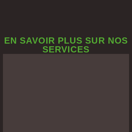
EN SAVOIR PLUS SUR NOS
SERVICES