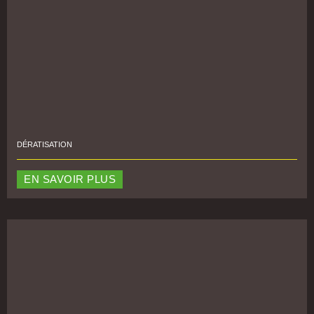
DÉRATISATION
EN SAVOIR PLUS