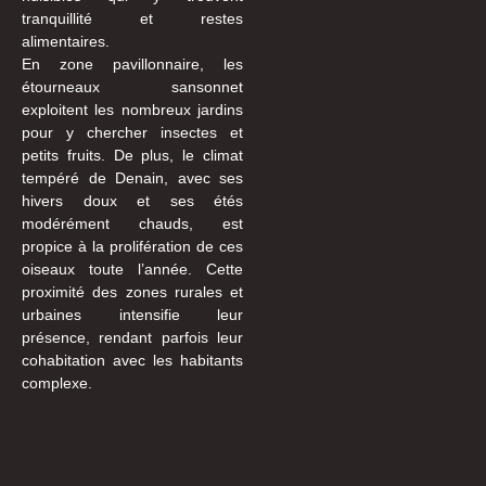
tranquillité et restes
alimentaires.
En zone pavillonnaire, les
étourneaux sansonnet
exploitent les nombreux jardins
pour y chercher insectes et
petits fruits. De plus, le climat
tempéré de Denain, avec ses
hivers doux et ses étés
modérément chauds, est
propice à la prolifération de ces
oiseaux toute l’année. Cette
proximité des zones rurales et
urbaines intensifie leur
présence, rendant parfois leur
cohabitation avec les habitants
complexe.