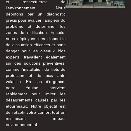
et respectueuse de
l’environnement. Nous
débutons par un diagnostic
précis pour évaluer l’ampleur du
problème et déterminer les
zones de nidification. Ensuite,
nous déployons des dispositifs
de dissuasion efficaces et sans
danger pour les oiseaux. Nos
experts travaillent également
sur des solutions préventives,
comme l’installation de filets de
protection et de pics anti-
volatiles. En cas d’urgence,
notre équipe intervient
rapidement pour limiter les
désagréments causés par les
étourneaux. Notre objectif est
de rétablir votre confort tout en
minimisant l’impact
environnemental.