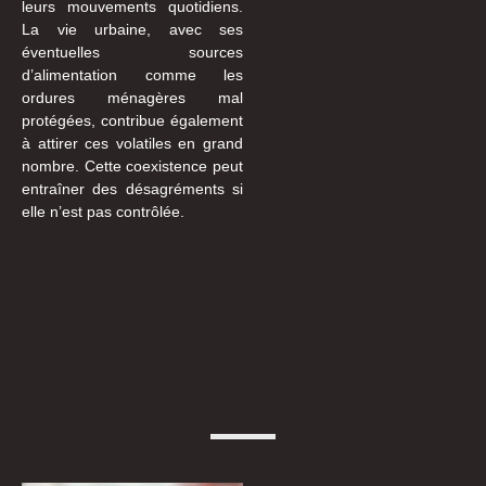
leurs mouvements quotidiens.
La vie urbaine, avec ses
éventuelles sources
d’alimentation comme les
ordures ménagères mal
protégées, contribue également
à attirer ces volatiles en grand
nombre. Cette coexistence peut
entraîner des désagréments si
elle n’est pas contrôlée.