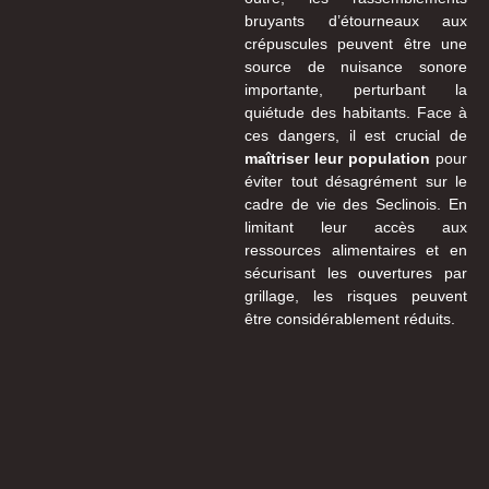
bruyants d’étourneaux aux
crépuscules peuvent être une
source de nuisance sonore
importante, perturbant la
quiétude des habitants. Face à
ces dangers, il est crucial de
maîtriser leur population
pour
éviter tout désagrément sur le
cadre de vie des Seclinois. En
limitant leur accès aux
ressources alimentaires et en
sécurisant les ouvertures par
grillage, les risques peuvent
être considérablement réduits.