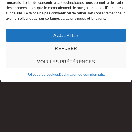
appareils. Le fait de consentir à ces technologies nous permettra de traiter
des données telles que le comportement de navigation ou les ID uniques
sur ce site. Le fait de ne pas consentir ou de retirer son consentement peut
avoir un effet négatif sur certaines caractéristiques et fonctions.
ACCEPTER
REFUSER
VOIR LES PRÉFÉRENCES
Politique de cookies
Déclaration de confidentialité