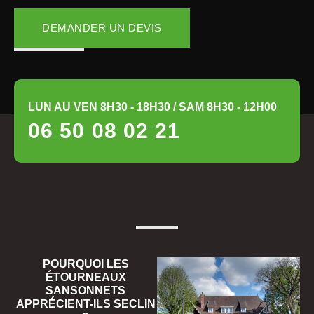
DEMANDER UN DEVIS
LUN AU VEN 8H30 - 18H30 / SAM 8H30 - 12H00
06 50 08 02 21
POURQUOI LES
ÉTOURNEAUX
SANSONNETS
APPRÉCIENT-ILS SECLIN