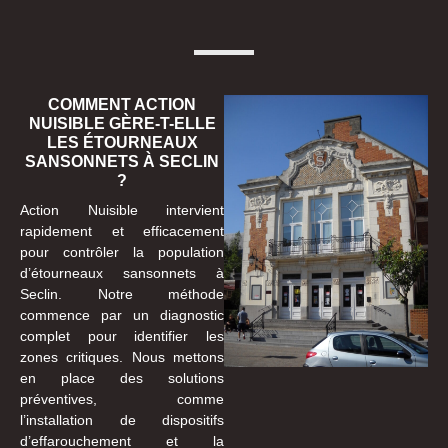
COMMENT ACTION
NUISIBLE GÈRE-T-ELLE
LES ÉTOURNEAUX
SANSONNETS À SECLIN
?
Action Nuisible intervient
rapidement et efficacement
pour contrôler la population
d’étourneaux sansonnets à
Seclin. Notre méthode
commence par un diagnostic
complet pour identifier les
zones critiques. Nous mettons
en place des solutions
préventives, comme
l’installation de dispositifs
d’effarouchement et la