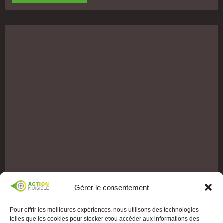
Gérer le consentement
Pour offrir les meilleures expériences, nous utilisons des technologies
telles que les cookies pour stocker et/ou accéder aux informations des