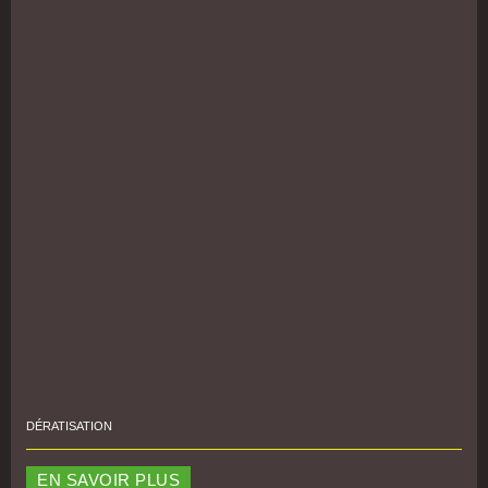
DÉRATISATION
EN SAVOIR PLUS