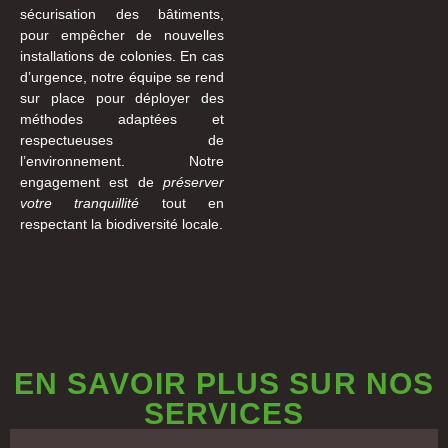
sécurisation des bâtiments,
pour empêcher de nouvelles
installations de colonies. En cas
d’urgence, notre équipe se rend
sur place pour déployer des
méthodes adaptées et
respectueuses de
l’environnement. Notre
engagement est de
préserver
votre tranquillité
tout en
respectant la biodiversité locale.
EN SAVOIR PLUS SUR NOS
SERVICES