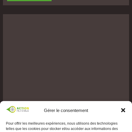
Gérer le consentement
Pour offrir les meilleures expériences, nous utilisons des technologies
telles que les cookies pour stocker et/ou accéder aux informations des