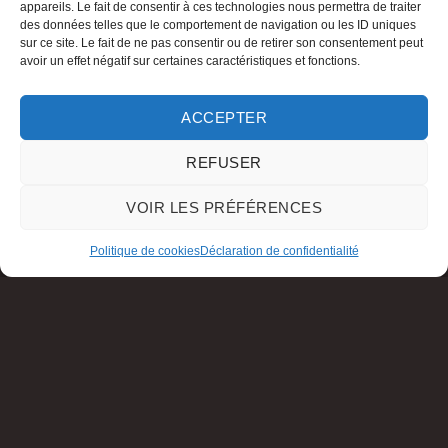
appareils. Le fait de consentir à ces technologies nous permettra de traiter
des données telles que le comportement de navigation ou les ID uniques
sur ce site. Le fait de ne pas consentir ou de retirer son consentement peut
avoir un effet négatif sur certaines caractéristiques et fonctions.
ACCEPTER
REFUSER
VOIR LES PRÉFÉRENCES
Politique de cookies
Déclaration de confidentialité