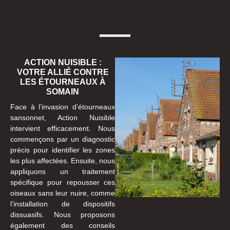
ACTION NUISIBLE :
VOTRE ALLIÉ CONTRE
LES ÉTOURNEAUX À
SOMAIN
Face à l’invasion d’étourneaux
sansonnet, Action Nuisible
intervient efficacement. Nous
commençons par un diagnostic
précis pour identifier les zones
les plus affectées. Ensuite, nous
appliquons un traitement
spécifique pour repousser ces
oiseaux sans leur nuire, comme
l’installation de dispositifs
dissuasifs. Nous proposons
également des conseils