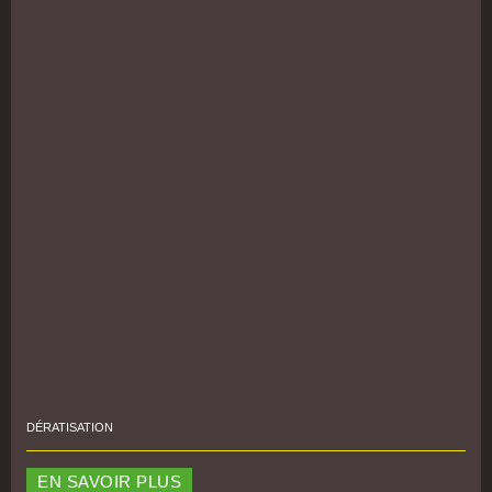
DÉRATISATION
EN SAVOIR PLUS