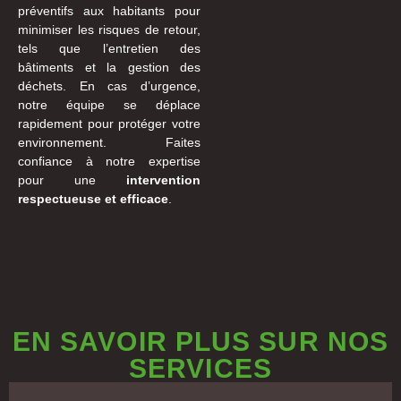
préventifs aux habitants pour
minimiser les risques de retour,
tels que l’entretien des
bâtiments et la gestion des
déchets. En cas d’urgence,
notre équipe se déplace
rapidement pour protéger votre
environnement. Faites
confiance à notre expertise
pour une
intervention
respectueuse et efficace
.
EN SAVOIR PLUS SUR NOS
SERVICES