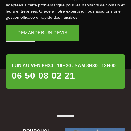
adaptées à cette problématique pour les habitants de Somain et
leurs entreprises. Grâce à notre expertise, nous assurons une
gestion efficace et rapide des nuisibles.
DEMANDER UN DEVIS
LUN AU VEN 8H30 - 18H30 / SAM 8H30 - 12H00
06 50 08 02 21