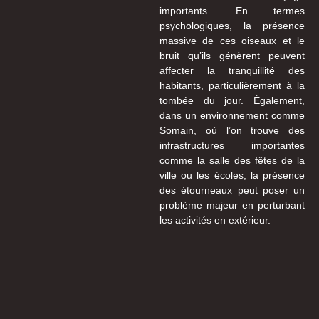
importants. En termes
psychologiques, la présence
massive de ces oiseaux et le
bruit qu’ils génèrent peuvent
affecter la tranquillité des
habitants, particulièrement à la
tombée du jour. Également,
dans un environnement comme
Somain, où l’on trouve des
infrastructures importantes
comme la salle des fêtes de la
ville ou les écoles, la présence
des étourneaux peut poser un
problème majeur en perturbant
les activités en extérieur.