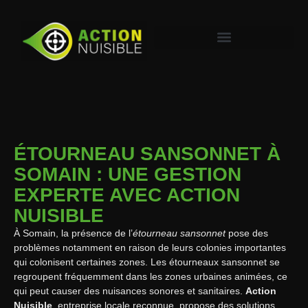
ÉTOURNEAU SANSONNET À
SOMAIN : UNE GESTION
EXPERTE AVEC ACTION
NUISIBLE
À Somain, la présence de l’
étourneau sansonnet
pose des
problèmes notamment en raison de leurs colonies importantes
qui colonisent certaines zones. Les étourneaux sansonnet se
regroupent fréquemment dans les zones urbaines animées, ce
qui peut causer des nuisances sonores et sanitaires.
Action
Nuisible
, entreprise locale reconnue, propose des solutions