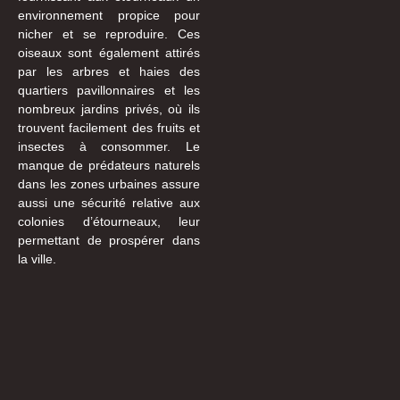
environnement propice pour
nicher et se reproduire. Ces
oiseaux sont également attirés
par les arbres et haies des
quartiers pavillonnaires et les
nombreux jardins privés, où ils
trouvent facilement des fruits et
insectes à consommer. Le
manque de prédateurs naturels
dans les zones urbaines assure
aussi une sécurité relative aux
colonies d’étourneaux, leur
permettant de prospérer dans
la ville.