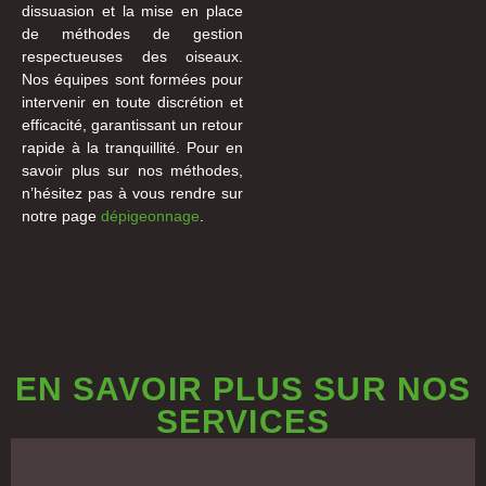
dissuasion et la mise en place
de méthodes de gestion
respectueuses des oiseaux.
Nos équipes sont formées pour
intervenir en toute discrétion et
efficacité, garantissant un retour
rapide à la tranquillité. Pour en
savoir plus sur nos méthodes,
n’hésitez pas à vous rendre sur
notre page
dépigeonnage
.
EN SAVOIR PLUS SUR NOS
SERVICES