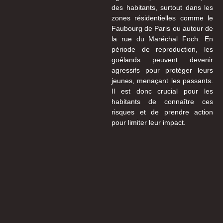
des habitants, surtout dans les
zones résidentielles comme le
Faubourg de Paris ou autour de
la rue du Maréchal Foch. En
période de reproduction, les
goélands peuvent devenir
agressifs pour protéger leurs
jeunes, menaçant les passants.
Il est donc crucial pour les
habitants de connaître ces
risques et de prendre action
pour limiter leur impact.