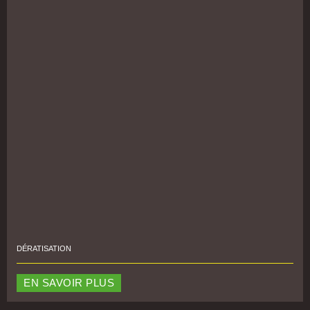
DÉRATISATION
EN SAVOIR PLUS