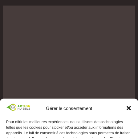
Gérer le consentement
Pour offrir les meilleures expériences, nous utilisons des technologies
telles que les cookies pour stocker et/ou accéder aux informations des
appareils. Le fait de consentir à ces technologies nous permettra de traiter