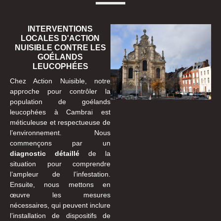
INTERVENTIONS
LOCALES D'ACTION
NUISIBLE CONTRE LES
GOÉLANDS
LEUCOPHÉES
Chez Action Nuisible, notre
approche pour contrôler la
population de goélands
leucophées à Cambrai est
méticuleuse et respectueuse de
l’environnement. Nous
commençons par un
diagnostic détaillé
de la
situation pour comprendre
l’ampleur de l’infestation.
Ensuite, nous mettons en
œuvre les mesures
nécessaires, qui peuvent inclure
l’installation de dispositifs de