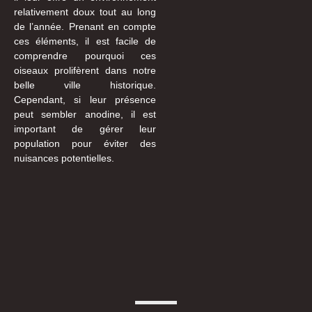
relativement doux tout au long
de l’année. Prenant en compte
ces éléments, il est facile de
comprendre pourquoi ces
oiseaux prolifèrent dans notre
belle ville historique.
Cependant, si leur présence
peut sembler anodine, il est
important de gérer leur
population pour éviter des
nuisances potentielles.