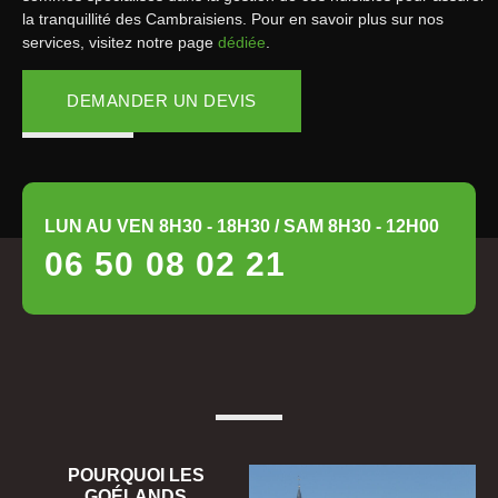
la tranquillité des Cambraisiens. Pour en savoir plus sur nos
services, visitez notre page
dédiée
.
DEMANDER UN DEVIS
LUN AU VEN 8H30 - 18H30 / SAM 8H30 - 12H00
06 50 08 02 21
POURQUOI LES
GOÉLANDS