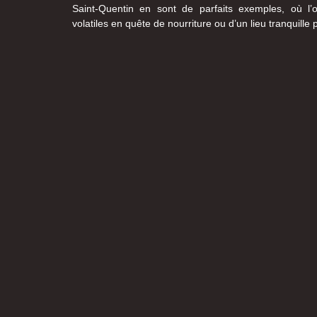
Saint-Quentin en sont de parfaits exemples, où l
volatiles en quête de nourriture ou d’un lieu tranquille 