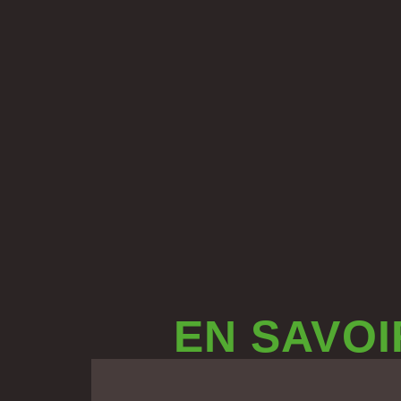
EN SAVOI