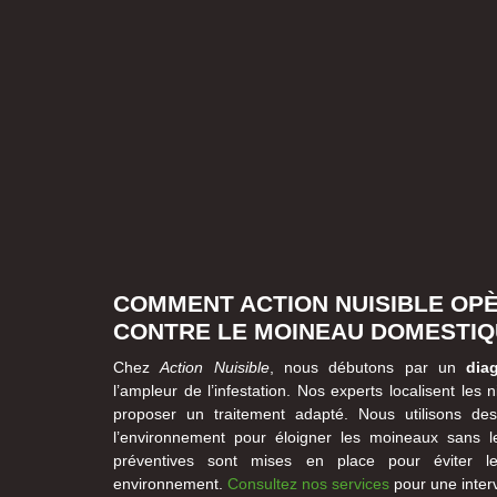
COMMENT ACTION NUISIBLE OPÈ
CONTRE LE MOINEAU DOMESTIQ
Chez
Action Nuisible
, nous débutons par un
diag
l’ampleur de l’infestation. Nos experts localisent les
proposer un traitement adapté. Nous utilisons d
l’environnement pour éloigner les moineaux sans l
préventives sont mises en place pour éviter le
environnement.
Consultez nos services
pour une interv