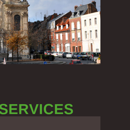
 SERVICES