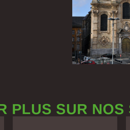
R PLUS SUR NOS