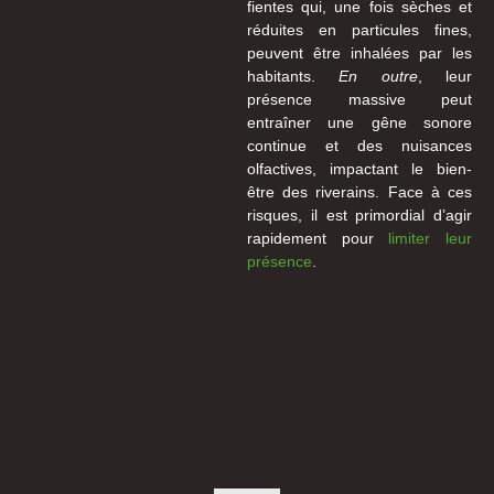
fientes qui, une fois sèches et
réduites en particules fines,
peuvent être inhalées par les
habitants.
En outre
, leur
présence massive peut
entraîner une gêne sonore
continue et des nuisances
olfactives, impactant le bien-
être des riverains. Face à ces
risques, il est primordial d’agir
rapidement pour
limiter leur
présence
.