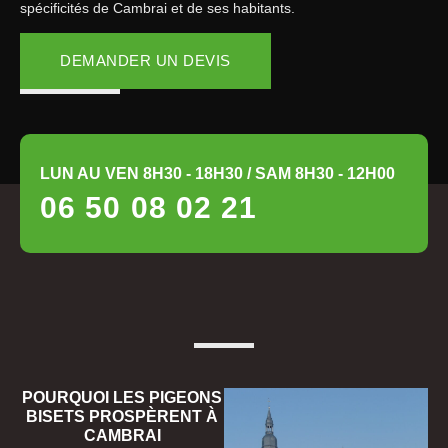
spécificités de Cambrai et de ses habitants.
DEMANDER UN DEVIS
LUN AU VEN 8H30 - 18H30 / SAM 8H30 - 12H00
06 50 08 02 21
POURQUOI LES PIGEONS
BISETS PROSPÈRENT À
CAMBRAI