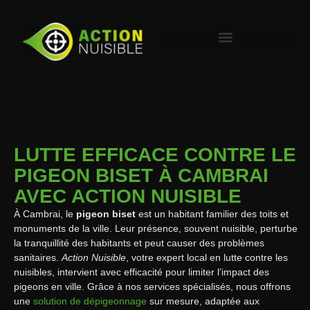
LUTTE EFFICACE CONTRE LE
PIGEON BISET À CAMBRAI
AVEC ACTION NUISIBLE
À Cambrai, le
pigeon biset
est un habitant familier des toits et
monuments de la ville. Leur présence, souvent nuisible, perturbe
la tranquillité des habitants et peut causer des problèmes
sanitaires.
Action Nuisible
, votre expert local en lutte contre les
nuisibles, intervient avec efficacité pour limiter l’impact des
pigeons en ville. Grâce à nos services spécialisés, nous offrons
une
solution de dépigeonnage
sur mesure, adaptée aux