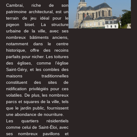
Cambrai, riche de son
patrimoine architectural, est un
terrain de jeu idéal pour le
pigeon biset. La structure
urbaine de la ville, avec ses
nombreux bâtiments anciens,
notamment dans le centre
historique, offre des recoins
parfaits pour nicher. Les toitures
des églises, comme l’église
Saint-Géry, et les combles des
maisons traditionnelles
constituent des sites de
nidification privilégiés pour ces
volatiles. De plus, les nombreux
parcs et squares de la ville, tels
que le jardin public, fournissent
une abondance de nourriture.
Les quartiers résidentiels
comme celui de Saint-Éloi, avec
ses nombreux pavillons et