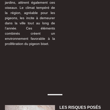
jardins, attirent également ces
oiseaux. Le climat tempéré de
la région, agréable pour les
pigeons, les incite à demeurer
dans la ville tout au long de
l’année. Ces éléments
combinés créent un
environnement favorable à la
prolifération du pigeon biset.
LES RISQUES POSÉS