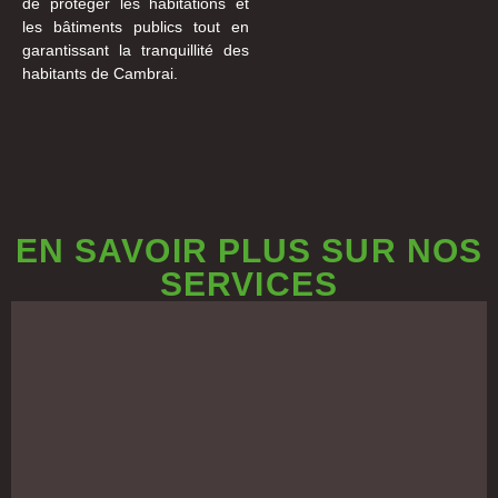
de protéger les habitations et
les bâtiments publics tout en
garantissant la tranquillité des
habitants de Cambrai.
EN SAVOIR PLUS SUR NOS
SERVICES