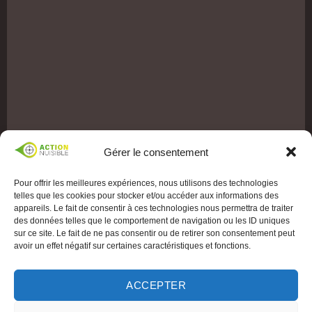
Gérer le consentement
Pour offrir les meilleures expériences, nous utilisons des technologies
telles que les cookies pour stocker et/ou accéder aux informations des
appareils. Le fait de consentir à ces technologies nous permettra de traiter
des données telles que le comportement de navigation ou les ID uniques
sur ce site. Le fait de ne pas consentir ou de retirer son consentement peut
avoir un effet négatif sur certaines caractéristiques et fonctions.
ACCEPTER