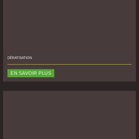
DÉRATISATION
EN SAVOIR PLUS