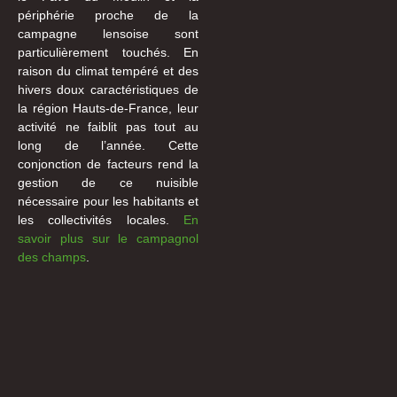
périphérie proche de la
campagne lensoise sont
particulièrement touchés. En
raison du climat tempéré et des
hivers doux caractéristiques de
la région Hauts-de-France, leur
activité ne faiblit pas tout au
long de l’année. Cette
conjonction de facteurs rend la
gestion de ce nuisible
nécessaire pour les habitants et
les collectivités locales.
En
savoir plus sur le campagnol
des champs
.