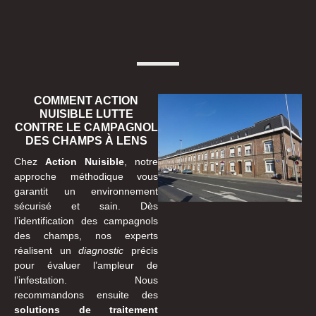
COMMENT ACTION
NUISIBLE LUTTE
CONTRE LE CAMPAGNOL
DES CHAMPS À LENS
Chez
Action Nuisible
, notre
approche méthodique vous
garantit un environnement
sécurisé et sain. Dès
l’identification des campagnols
des champs, nos experts
réalisent un
diagnostic
précis
pour évaluer l’ampleur de
l’infestation. Nous
recommandons ensuite des
solutions de traitement