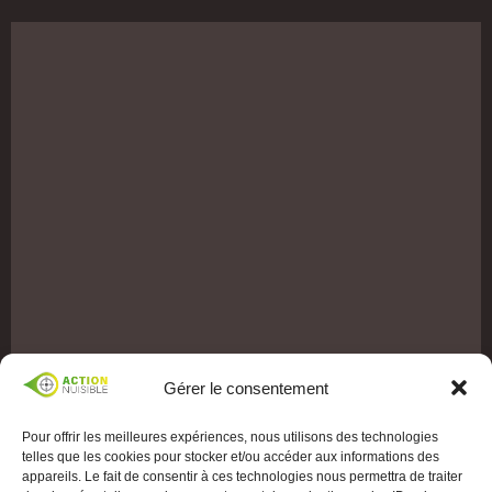
Gérer le consentement
Pour offrir les meilleures expériences, nous utilisons des technologies
telles que les cookies pour stocker et/ou accéder aux informations des
appareils. Le fait de consentir à ces technologies nous permettra de traiter