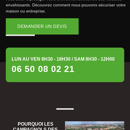
envahissants. Découvrez comment nous pouvons sécuriser votre
maison ou entreprise.
DEMANDER UN DEVIS
LUN AU VEN 8H30 - 18H30 / SAM 8H30 - 12H00
06 50 08 02 21
POURQUOI LES
CAMPAGNOLS DES