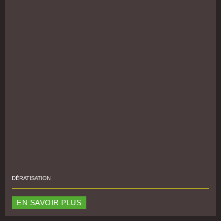
DÉRATISATION
EN SAVOIR PLUS