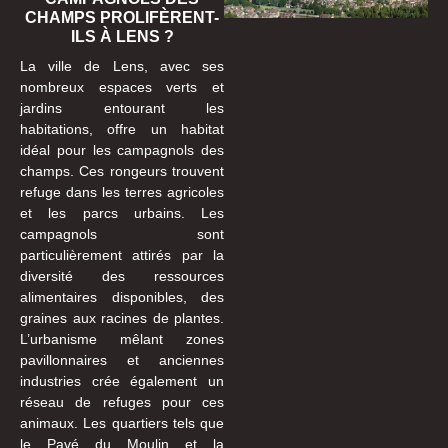
CHAMPS PROLIFÈRENT-
ILS À LENS ?
La ville de Lens, avec ses
nombreux espaces verts et
jardins entourant les
habitations, offre un habitat
idéal pour les campagnols des
champs. Ces rongeurs trouvent
refuge dans les terres agricoles
et les parcs urbains. Les
campagnols sont
particulièrement attirés par la
diversité des ressources
alimentaires disponibles, des
graines aux racines de plantes.
L’urbanisme mêlant zones
pavillonnaires et anciennes
industries crée également un
réseau de refuges pour ces
animaux. Les quartiers tels que
le Pavé du Moulin et la