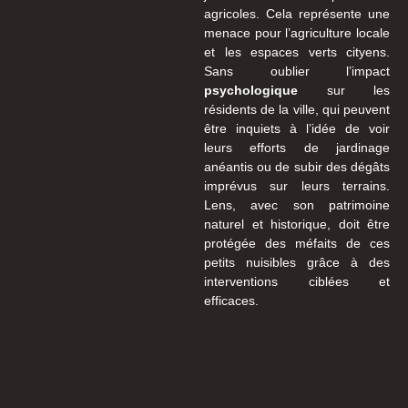
agricoles. Cela représente une
menace pour l’agriculture locale
et les espaces verts cityens.
Sans oublier l’impact
psychologique
sur les
résidents de la ville, qui peuvent
être inquiets à l’idée de voir
leurs efforts de jardinage
anéantis ou de subir des dégâts
imprévus sur leurs terrains.
Lens, avec son patrimoine
naturel et historique, doit être
protégée des méfaits de ces
petits nuisibles grâce à des
interventions ciblées et
efficaces.