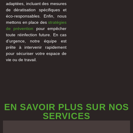
adaptées, incluant des mesures
de dératisation spécifiques et
éco-responsables. Enfin, nous
mettons en place des
stratégies
de prévention
pour empêcher
toute réinfection future. En cas
d’urgence, notre équipe est
prête à intervenir rapidement
pour sécuriser votre espace de
vie ou de travail.
EN SAVOIR PLUS SUR NOS
SERVICES