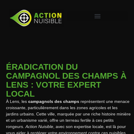
ÉRADICATION DU
CAMPAGNOL DES CHAMPS À
LENS : VOTRE EXPERT
LOCAL
À Lens, les
campagnols des champs
représentent une menace
croissante, particulièrement dans les zones agricoles et les
jardins urbains. Cette ville, marquée par une riche histoire minière
et un urbanisme varié, offre un terreau fertile à ces petits
rongeurs.
Action Nuisible
, avec son expertise locale, est là pour
vous aider à protéger votre environnement contre ces nuisibles