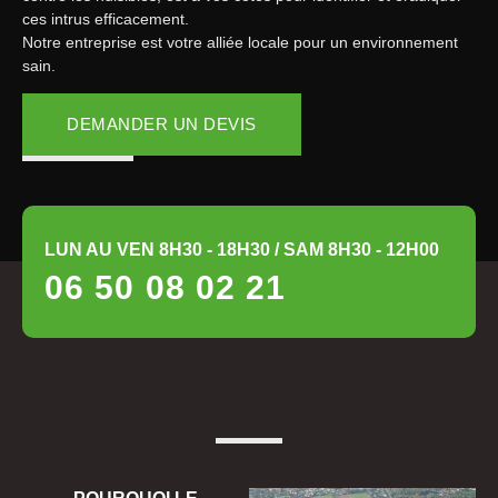
ces intrus efficacement.
Notre entreprise est votre alliée locale pour un environnement
sain.
DEMANDER UN DEVIS
LUN AU VEN 8H30 - 18H30 / SAM 8H30 - 12H00
06 50 08 02 21