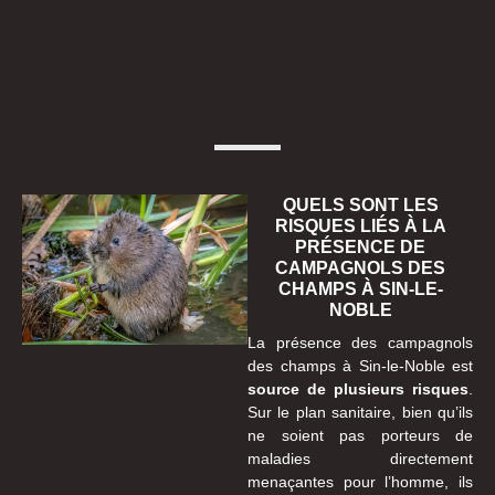
QUELS SONT LES
RISQUES LIÉS À LA
PRÉSENCE DE
CAMPAGNOLS DES
CHAMPS À SIN-LE-
NOBLE
La présence des campagnols
des champs à Sin-le-Noble est
source de plusieurs risques
.
Sur le plan sanitaire, bien qu’ils
ne soient pas porteurs de
maladies directement
menaçantes pour l’homme, ils