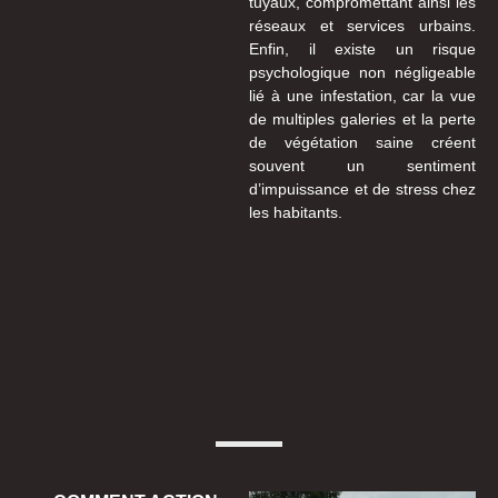
tuyaux, compromettant ainsi les
réseaux et services urbains.
Enfin, il existe un risque
psychologique non négligeable
lié à une infestation, car la vue
de multiples galeries et la perte
de végétation saine créent
souvent un sentiment
d’impuissance et de stress chez
les habitants.