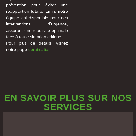
prévention pour éviter une
réapparition future. Enfin, notre
équipe est disponible pour des
interventions d’urgence,
assurant une réactivité optimale
face à toute situation critique.
Pour plus de détails, visitez
notre page
dératisation
.
EN SAVOIR PLUS SUR NOS
SERVICES