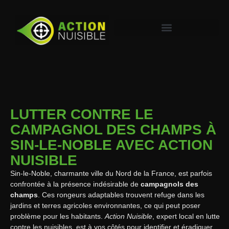
LUTTER CONTRE LE
CAMPAGNOL DES CHAMPS À
SIN-LE-NOBLE AVEC ACTION
NUISIBLE
Sin-le-Noble, charmante ville du Nord de la France, est parfois
confrontée à la présence indésirable de
campagnols des
champs
. Ces rongeurs adaptables trouvent refuge dans les
jardins et terres agricoles environnantes, ce qui peut poser
problème pour les habitants.
Action Nuisible
, expert local en lutte
contre les nuisibles, est à vos côtés pour identifier et éradiquer