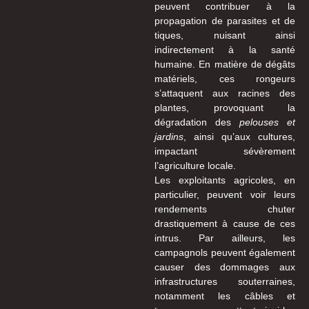
peuvent contribuer à la
propagation de parasites et de
tiques, nuisant ainsi
indirectement à la santé
humaine. En matière de dégâts
matériels, ces rongeurs
s’attaquent aux racines des
plantes, provoquant la
dégradation des
pelouses et
jardins
, ainsi qu’aux cultures,
impactant sévèrement
l’agriculture locale.
Les exploitants agricoles, en
particulier, peuvent voir leurs
rendements chuter
drastiquement à cause de ces
intrus. Par ailleurs, les
campagnols peuvent également
causer des dommages aux
infrastructures souterraines,
notamment les câbles et