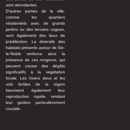
sont abondantes.
D’autres parties de la ville,
comme les quartiers
résidentiels avec de grands
jardins ou des terrains vagues,
sont également des lieux de
prédilection. La diversité des
habitats présents autour de Sin-
le-Noble renforce ainsi la
présence de ces rongeurs, qui
peuvent causer des dégâts
significatifs à la végétation
locale. Les hivers doux et les
sols fertiles de la région
favorisent également leur
reproduction rapide, rendant
leur gestion particulièrement
cruciale.