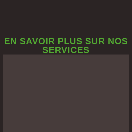
EN SAVOIR PLUS SUR NOS
SERVICES