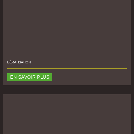
DÉRATISATION
EN SAVOIR PLUS