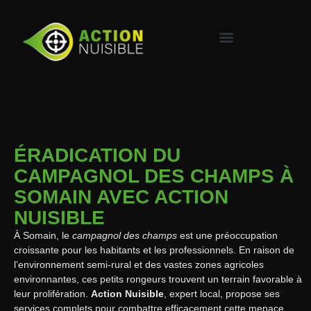
ÉRADICATION DU
CAMPAGNOL DES CHAMPS À
SOMAIN AVEC ACTION
NUISIBLE
À Somain, le
campagnol des champs
est une préoccupation
croissante pour les habitants et les professionnels. En raison de
l’environnement semi-rural et des vastes zones agricoles
environnantes, ces petits rongeurs trouvent un terrain favorable à
leur prolifération.
Action Nuisible
, expert local, propose ses
services complets pour combattre efficacement cette menace.