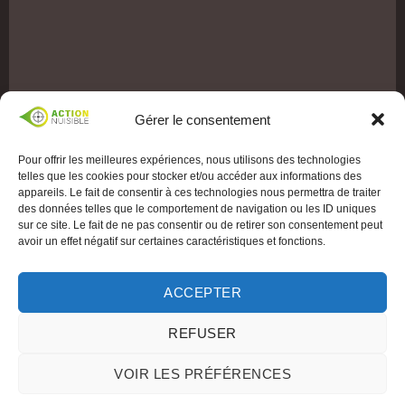
Gérer le consentement
Pour offrir les meilleures expériences, nous utilisons des technologies
telles que les cookies pour stocker et/ou accéder aux informations des
appareils. Le fait de consentir à ces technologies nous permettra de traiter
des données telles que le comportement de navigation ou les ID uniques
sur ce site. Le fait de ne pas consentir ou de retirer son consentement peut
avoir un effet négatif sur certaines caractéristiques et fonctions.
ACCEPTER
REFUSER
VOIR LES PRÉFÉRENCES