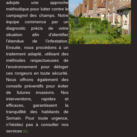
adopte une approche
méthodique pour lutter contre le
campagnol des champs. Notre
équipe commence par un
diagnostic précis de votre
situation afin d’identifier
l’étendue de l’infestation.
Ensuite, nous procédons à un
traitement adapté, utilisant des
méthodes respectueuses de
l’environnement pour déloger
ces rongeurs en toute sécurité.
Nous offrons également des
conseils préventifs pour éviter
de futures invasions. Nos
interventions, rapides et
efficaces, garantissent la
tranquillité des habitants de
Somain. Pour toute urgence,
n’hésitez pas à consulter nos
services
ici
.