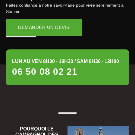
Faites confiance à notre savoir-faire pour vivre sereinement à
Somain.
DEMANDER UN DEVIS
LUN AU VEN 8H30 - 18H30 / SAM 8H30 - 12H00
06 50 08 02 21
POURQUOI LE
CAMPAGNOL DES