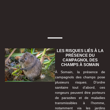
LES RISQUES LIÉS À LA
PRÉSENCE DU
CAMPAGNOL DES
CHAMPS À SOMAIN
À Somain, la présence de
campagnols des champs pose
plusieurs risques. D’ordre
sanitaire tout d’abord, ces
rongeurs peuvent être porteurs
de parasites et de maladies
transmissibles à l’homme,
notamment via les jardins