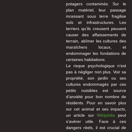
potagers contaminés. Sur le
plan matériel, leur passage
incessant sous terre fragilise
sols et infrastructures. Les
terriers qu’ils creusent peuvent
causer des affaissements de
terrain, abîmer les cultures des
maraîchers locaux, et
endommager les fondations de
certaines habitations.
Le risque psychologique n’est
pas à négliger non plus. Voir sa
propriété, son jardin ou ses
cultures endommagés par ces
petits nuisibles est source
d’anxiété pour bon nombre de
résidents. Pour en savoir plus
sur cet animal et ses impacts,
un article sur
Wikipédia
peut
s’avérer utile. Face à ces
dangers réels, il est crucial de