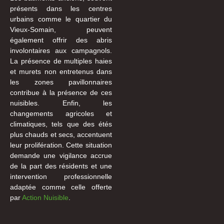
présents dans les centres
urbains comme le quartier du
Vieux-Somain, peuvent
également offrir des abris
involontaires aux campagnols.
La présence de multiples haies
et murets non entretenus dans
les zones pavillonnaires
contribue à la présence de ces
nuisibles. Enfin, les
changements agricoles et
climatiques, tels que des étés
plus chauds et secs, accentuent
leur prolifération. Cette situation
demande une vigilance accrue
de la part des résidents et une
intervention professionnelle
adaptée comme celle offerte
par
Action Nuisible
.