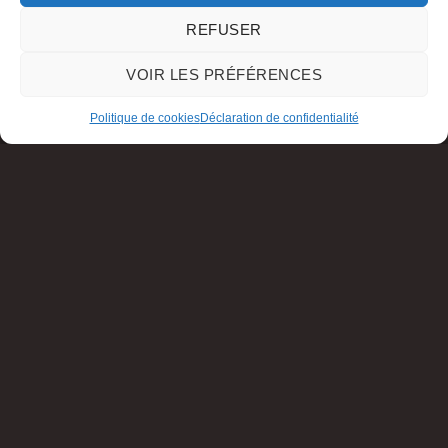
REFUSER
VOIR LES PRÉFÉRENCES
Politique de cookies
Déclaration de confidentialité