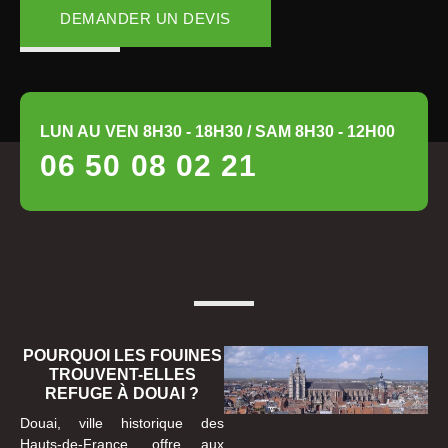
DEMANDER UN DEVIS
LUN AU VEN 8H30 - 18H30 / SAM 8H30 - 12H00
06 50 08 02 21
POURQUOI LES FOUINES
TROUVENT-ELLES
REFUGE À DOUAI ?
Douai, ville historique des
Hauts-de-France, offre aux