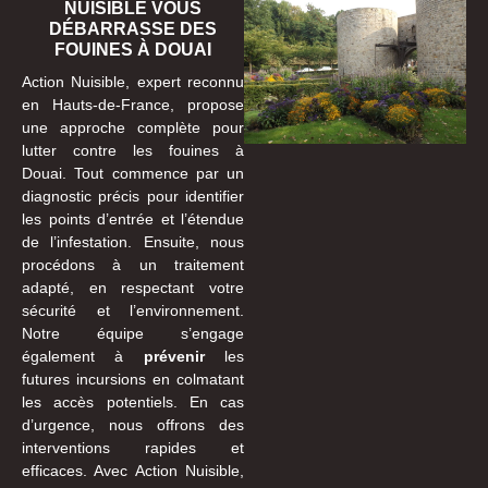
NUISIBLE VOUS
DÉBARRASSE DES
FOUINES À DOUAI
Action Nuisible, expert reconnu
en Hauts-de-France, propose
une approche complète pour
lutter contre les fouines à
Douai. Tout commence par un
diagnostic précis pour identifier
les points d’entrée et l’étendue
de l’infestation. Ensuite, nous
procédons à un traitement
adapté, en respectant votre
sécurité et l’environnement.
Notre équipe s’engage
également à
prévenir
les
futures incursions en colmatant
les accès potentiels. En cas
d’urgence, nous offrons des
interventions rapides et
efficaces. Avec Action Nuisible,