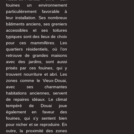
fouines un environnement
particulièrement favorable à
leur installation. Ses nombreux
bâtiments anciens, ses greniers
accessibles et ses toitures
typiques sont des lieux de choix
pour ces mammifères. Les
quartiers résidentiels, où l’on
retrouve de grandes maisons
avec des jardins, sont aussi
prisés par ces fouines, qui y
trouvent nourriture et abri. Les
zones comme le Vieux-Douai,
avec ses charmantes
habitations anciennes, servent
de repaires idéaux. Le climat
tempéré de Douai joue
également en faveur des
fouines, qui s’y sentent bien
pour nicher et se reproduire. En
outre, la proximité des zones