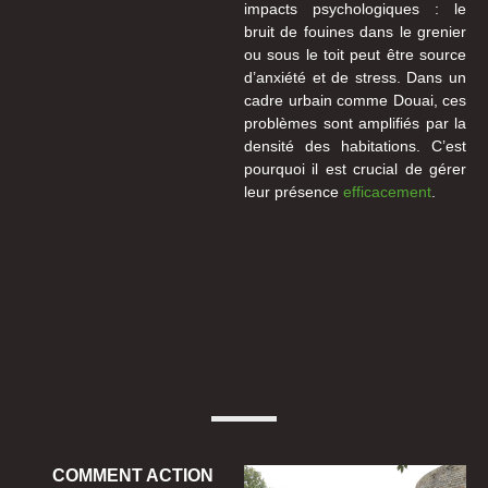
impacts psychologiques : le
bruit de fouines dans le grenier
ou sous le toit peut être source
d’anxiété et de stress. Dans un
cadre urbain comme Douai, ces
problèmes sont amplifiés par la
densité des habitations. C’est
pourquoi il est crucial de gérer
leur présence
efficacement
.
COMMENT ACTION