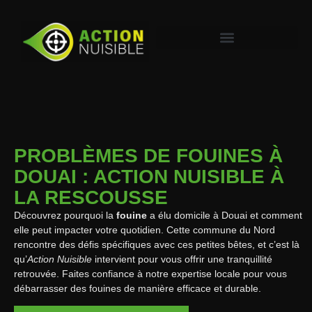
PROBLÈMES DE FOUINES À
DOUAI : ACTION NUISIBLE À
LA RESCOUSSE
Découvrez pourquoi la
fouine
a élu domicile à Douai et comment
elle peut impacter votre quotidien. Cette commune du Nord
rencontre des défis spécifiques avec ces petites bêtes, et c’est là
qu’
Action Nuisible
intervient pour vous offrir une tranquillité
retrouvée. Faites confiance à notre expertise locale pour vous
débarrasser des fouines de manière efficace et durable.