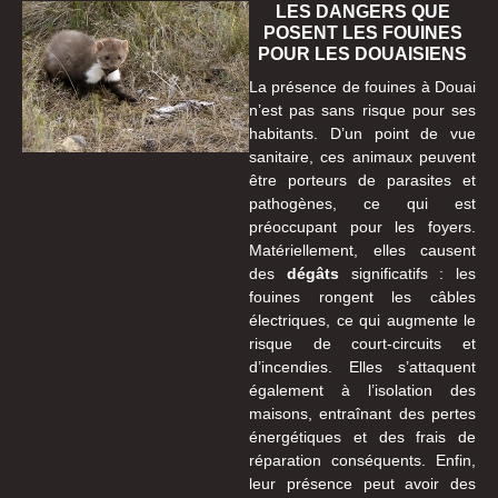
LES DANGERS QUE
POSENT LES FOUINES
POUR LES DOUAISIENS
La présence de fouines à Douai
n’est pas sans risque pour ses
habitants. D’un point de vue
sanitaire, ces animaux peuvent
être porteurs de parasites et
pathogènes, ce qui est
préoccupant pour les foyers.
Matériellement, elles causent
des
dégâts
significatifs : les
fouines rongent les câbles
électriques, ce qui augmente le
risque de court-circuits et
d’incendies. Elles s’attaquent
également à l’isolation des
maisons, entraînant des pertes
énergétiques et des frais de
réparation conséquents. Enfin,
leur présence peut avoir des