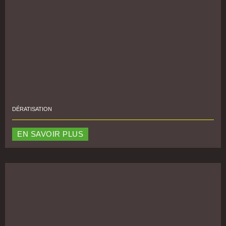
DÉRATISATION
EN SAVOIR PLUS