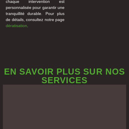
chaque intervention est
personnalisée pour garantir une
tranquillité durable. Pour plus
de détails, consultez notre page
dératisation
.
EN SAVOIR PLUS SUR NOS
SERVICES