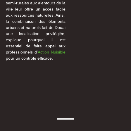
semi-rurales aux alentours de la
ville leur offre un accès facile
aux ressources naturelles. Ainsi,
la combinaison des éléments
urbains et naturels fait de Douai
une localisation privilégiée,
explique pourquoi il est
essentiel de faire appel aux
professionnels d’
Action Nuisible
pour un contrôle efficace.