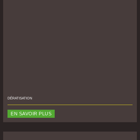
DÉRATISATION
EN SAVOIR PLUS