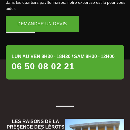
dans les quartiers pavillonnaires, notre expertise est là pour vous
aider.
DEMANDER UN DEVIS
LUN AU VEN 8H30 - 18H30 / SAM 8H30 - 12H00
06 50 08 02 21
LES RAISONS DE LA
PRÉSENCE DES LÉROTS