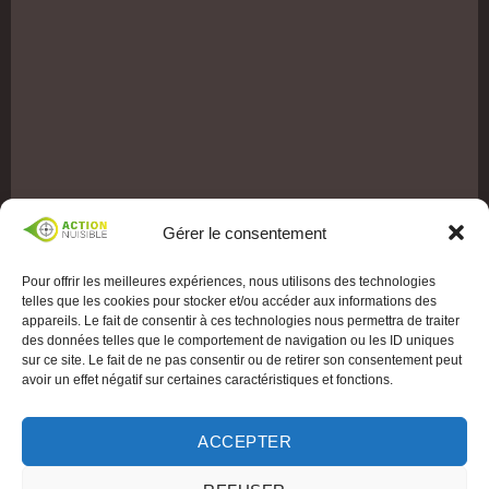
Gérer le consentement
Pour offrir les meilleures expériences, nous utilisons des technologies
telles que les cookies pour stocker et/ou accéder aux informations des
appareils. Le fait de consentir à ces technologies nous permettra de traiter
des données telles que le comportement de navigation ou les ID uniques
sur ce site. Le fait de ne pas consentir ou de retirer son consentement peut
avoir un effet négatif sur certaines caractéristiques et fonctions.
ACCEPTER