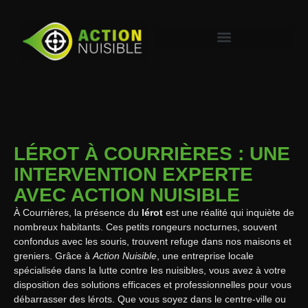
LÉROT À COURRIÈRES : UNE
INTERVENTION EXPERTE
AVEC ACTION NUISIBLE
À Courrières, la présence du
lérot
est une réalité qui inquiète de
nombreux habitants. Ces petits rongeurs nocturnes, souvent
confondus avec les souris, trouvent refuge dans nos maisons et
greniers. Grâce à
Action Nuisible
, une entreprise locale
spécialisée dans la lutte contre les nuisibles, vous avez à votre
disposition des solutions efficaces et professionnelles pour vous
débarrasser des lérots. Que vous soyez dans le centre-ville ou