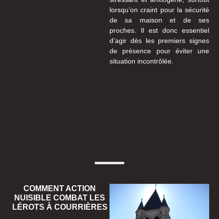
lorsqu’on craint pour la sécurité
de sa maison et de ses
proches. Il est donc essentiel
d’agir dès les premiers signes
de présence pour éviter une
situation incontrôlée.
COMMENT ACTION
NUISIBLE COMBAT LES
LÉROTS À COURRIÈRES