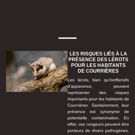
LES RISQUES LIÉS À LA
PRÉSENCE DES LÉROTS
POUR LES HABITANTS
DE COURRIÈRES
Les lérots, bien qu’inoffensifs
d’apparence, peuvent
représenter des risques
importants pour les habitants de
Courrières. Sanitairement, leur
présence est synonyme de
potentielle contamination. En
effet, ces rongeurs peuvent être
porteurs de divers pathogènes,