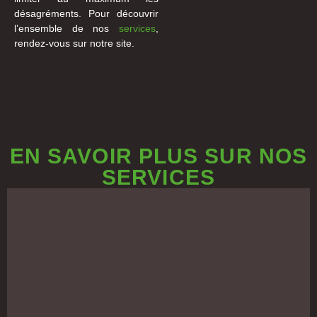
désagréments. Pour découvrir
l’ensemble de nos
services
,
rendez-vous sur notre site.
EN SAVOIR PLUS SUR NOS
SERVICES