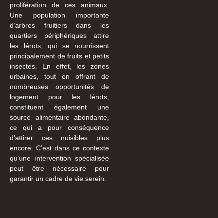
prolifération de ces animaux.
Une population importante
d’arbres fruitiers dans les
quartiers périphériques attire
les lérots, qui se nourrissent
principalement de fruits et petits
insectes. En effet, les zones
urbaines, tout en offrant de
nombreuses opportunités de
logement pour les lérots,
constituent également une
source alimentaire abondante,
ce qui a pour conséquence
d’attirer ces nuisibles plus
encore. C’est dans ce contexte
qu’une intervention spécialisée
peut être nécessaire pour
garantir un cadre de vie serein.