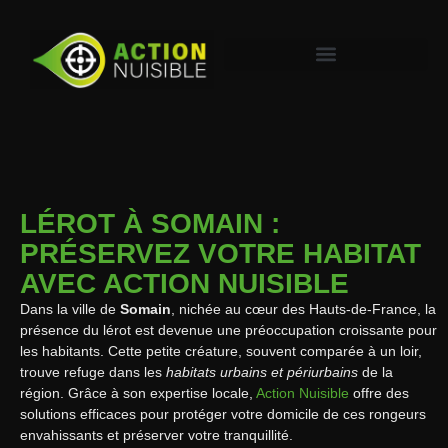
LÉROT À SOMAIN :
PRÉSERVEZ VOTRE HABITAT
AVEC ACTION NUISIBLE
Dans la ville de
Somain
, nichée au cœur des Hauts-de-France, la
présence du lérot est devenue une préoccupation croissante pour
les habitants. Cette petite créature, souvent comparée à un loir,
trouve refuge dans les
habitats urbains et périurbains
de la
région. Grâce à son expertise locale,
Action Nuisible
offre des
solutions efficaces pour protéger votre domicile de ces rongeurs
envahissants et préserver votre tranquillité.