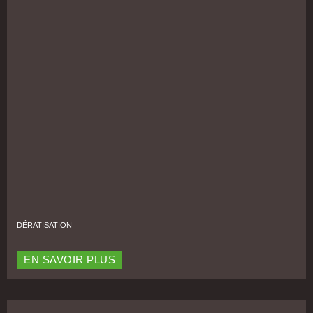
DÉRATISATION
EN SAVOIR PLUS