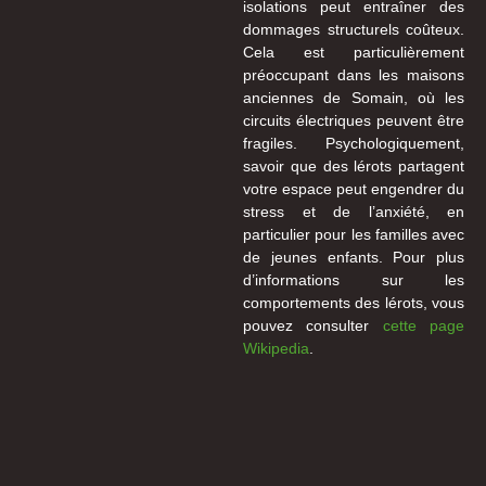
isolations peut entraîner des
dommages structurels coûteux.
Cela est particulièrement
préoccupant dans les maisons
anciennes de Somain, où les
circuits électriques peuvent être
fragiles. Psychologiquement,
savoir que des lérots partagent
votre espace peut engendrer du
stress et de l’anxiété, en
particulier pour les familles avec
de jeunes enfants. Pour plus
d’informations sur les
comportements des lérots, vous
pouvez consulter
cette page
Wikipedia
.