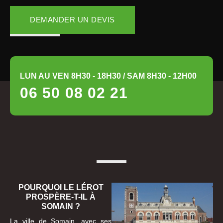
DEMANDER UN DEVIS
LUN AU VEN 8H30 - 18H30 / SAM 8H30 - 12H00
06 50 08 02 21
POURQUOI LE LÉROT
PROSPÈRE-T-IL À
SOMAIN ?
La ville de Somain, avec ses