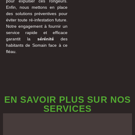
pour expulser ces rongeurs.
Enfin, nous mettons en place
des solutions préventives pour
éviter toute ré-infestation future.
Notre engagement à fournir un
service rapide et efficace
garantit la
sérénité
des
habitants de Somain face à ce
fléau.
EN SAVOIR PLUS SUR NOS
SERVICES