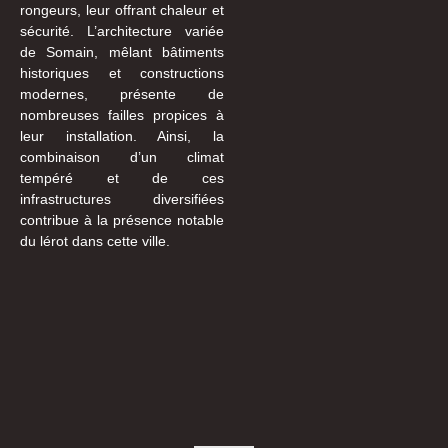
rongeurs, leur offrant chaleur et
sécurité. L’architecture variée
de Somain, mêlant bâtiments
historiques et constructions
modernes, présente de
nombreuses failles propices à
leur installation. Ainsi, la
combinaison d’un climat
tempéré et de ces
infrastructures diversifiées
contribue à la présence notable
du lérot dans cette ville.