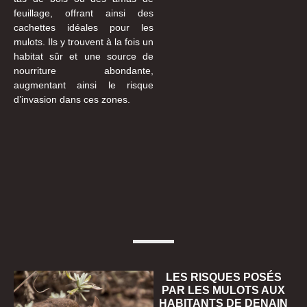
feuillage, offrant ainsi des
cachettes idéales pour les
mulots. Ils y trouvent à la fois un
habitat sûr et une source de
nourriture abondante,
augmentant ainsi le risque
d’invasion dans ces zones.
LES RISQUES POSÉS
PAR LES MULOTS AUX
HABITANTS DE DENAIN