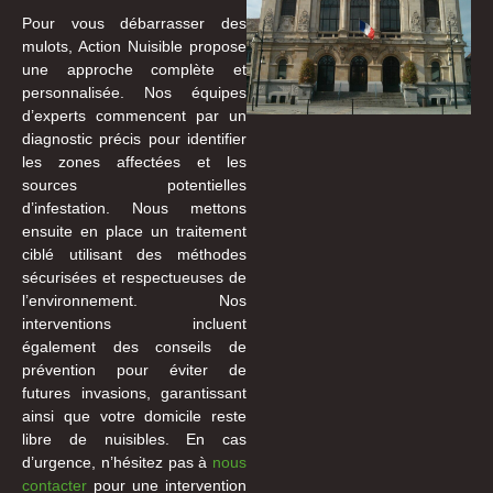
Pour vous débarrasser des
mulots, Action Nuisible propose
une approche complète et
personnalisée. Nos équipes
d’experts commencent par un
diagnostic précis pour identifier
les zones affectées et les
sources potentielles
d’infestation. Nous mettons
ensuite en place un traitement
ciblé utilisant des méthodes
sécurisées et respectueuses de
l’environnement. Nos
interventions incluent
également des conseils de
prévention pour éviter de
futures invasions, garantissant
ainsi que votre domicile reste
libre de nuisibles. En cas
d’urgence, n’hésitez pas à
nous
contacter
pour une intervention