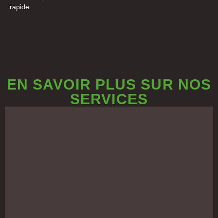
rapide.
EN SAVOIR PLUS SUR NOS
SERVICES