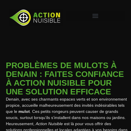
PROBLÈMES DE MULOTS À
DENAIN : FAITES CONFIANCE
À ACTION NUISIBLE POUR
UNE SOLUTION EFFICACE
Denain, avec ses charmants espaces verts et son environnement
propice, accueille malheureusement des invités indésirables tels
que le
mulot
. Ces petits rongeurs peuvent causer de grands
soucis, surtout lorsqu’ils s’installent dans nos maisons ou jardins.
Heureusement,
Action Nuisible
est là pour vous offrir des
solutions professionnelles et locales adaptées à vos besoins dans