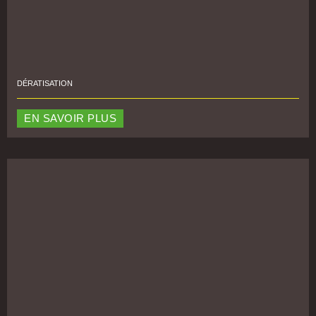
DÉRATISATION
EN SAVOIR PLUS