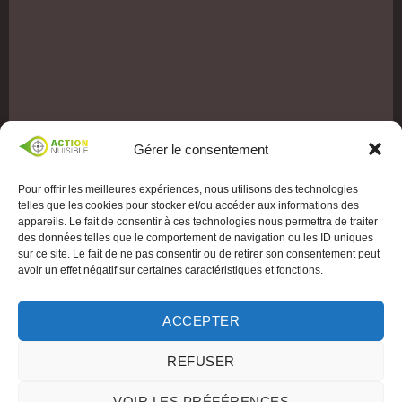
Gérer le consentement
Pour offrir les meilleures expériences, nous utilisons des technologies
telles que les cookies pour stocker et/ou accéder aux informations des
appareils. Le fait de consentir à ces technologies nous permettra de traiter
des données telles que le comportement de navigation ou les ID uniques
sur ce site. Le fait de ne pas consentir ou de retirer son consentement peut
avoir un effet négatif sur certaines caractéristiques et fonctions.
ACCEPTER
REFUSER
VOIR LES PRÉFÉRENCES