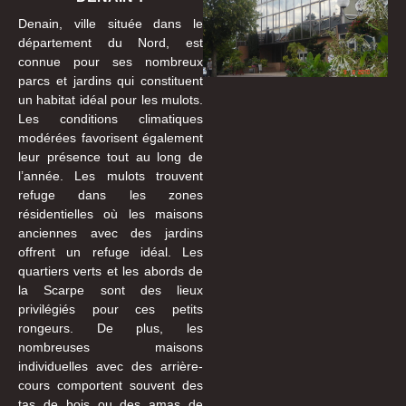
Denain, ville située dans le
département du Nord, est
connue pour ses nombreux
parcs et jardins qui constituent
un habitat idéal pour les mulots.
Les conditions climatiques
modérées favorisent également
leur présence tout au long de
l’année. Les mulots trouvent
refuge dans les zones
résidentielles où les maisons
anciennes avec des jardins
offrent un refuge idéal. Les
quartiers verts et les abords de
la Scarpe sont des lieux
privilégiés pour ces petits
rongeurs. De plus, les
nombreuses maisons
individuelles avec des arrière-
cours comportent souvent des
tas de bois ou des amas de