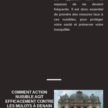
espaces de vie devient
fréquente. Il est donc essentiel
de prendre des mesures face à
ces nuisibles, pour protéger
votre santé et préserver votre
tranquillité.
COMMENT ACTION
NUISIBLE AGIT
EFFICACEMENT CONTRE
LES MULOTS À DENAIN