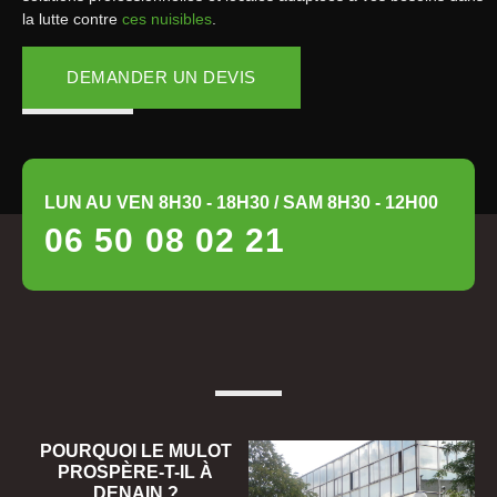
la lutte contre
ces nuisibles
.
DEMANDER UN DEVIS
LUN AU VEN 8H30 - 18H30 / SAM 8H30 - 12H00
06 50 08 02 21
POURQUOI LE MULOT
PROSPÈRE-T-IL À
DENAIN ?