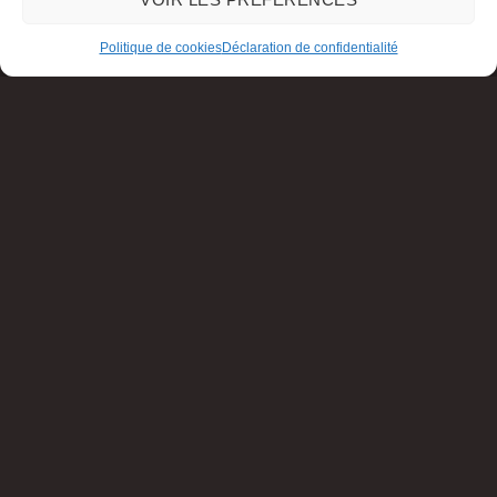
Politique de cookies
Déclaration de confidentialité