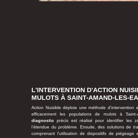
L'INTERVENTION D'ACTION NUIS
MULOTS À SAINT-AMAND-LES-E
Action Nuisible déploie une méthode d’intervention 
efficacement les populations de mulots à Saint
diagnostic
précis est réalisé pour identifier les 
l’étendue du problème. Ensuite, des solutions de
tr
comprenant l’utilisation de dispositifs de piégeage 