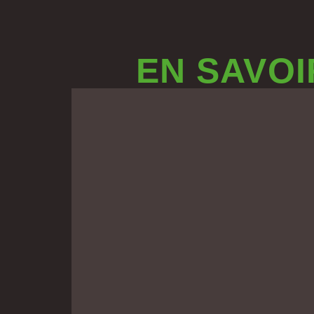
EN SAVOI