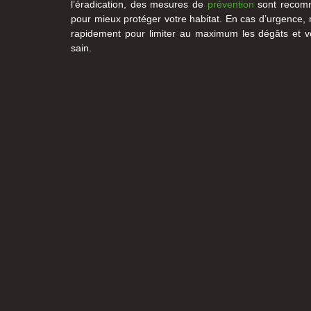
l’éradication, des mesures de
prévention
sont recomm
pour mieux protéger votre habitat. En cas d’urgence,
rapidement pour limiter au maximum les dégâts et v
sain.