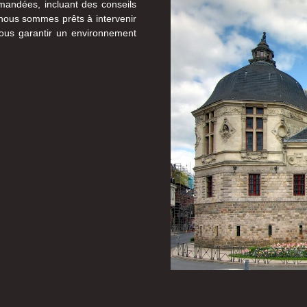
andées, incluant des conseils
 nous sommes prêts à intervenir
ous garantir un environnement