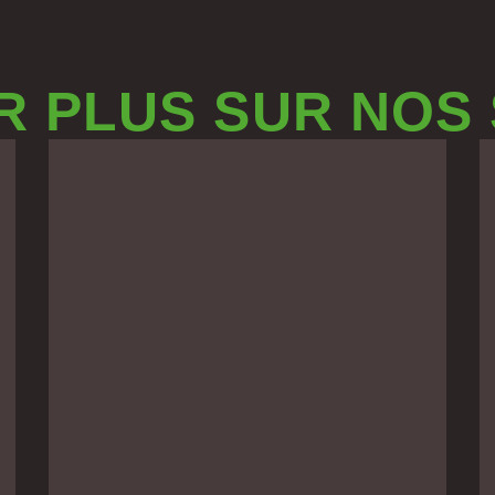
R PLUS SUR NOS