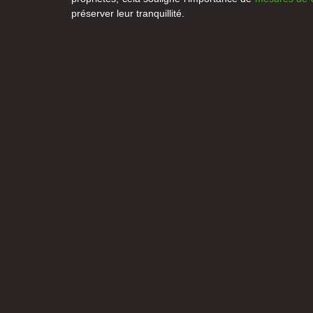
préserver leur tranquillité.