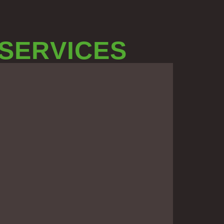
 SERVICES