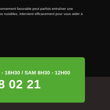
vironnement favorable peut parfois entraîner une
 les nuisibles, intervient efficacement pour vous aider à
- 18H30 / SAM 8H30 - 12H00
8 02 21