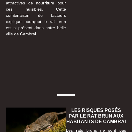
attractives de nourriture pour
ces nuisibles. Cette
combinaison de facteurs
explique pourquoi le rat brun
est si présent dans notre belle
ville de Cambrai.
LES RISQUES POSÉS
PAR LE RAT BRUN AUX
HABITANTS DE CAMBRAI
Les rats bruns ne sont pas