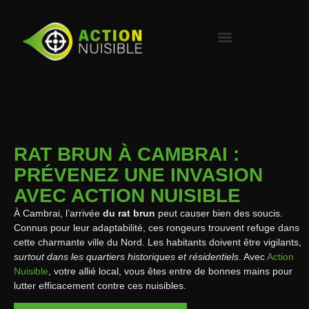
RAT BRUN À CAMBRAI :
PRÉVENEZ UNE INVASION
AVEC ACTION NUISIBLE
À Cambrai, l’arrivée
du rat brun
peut causer bien des soucis.
Connus pour leur adaptabilité, ces rongeurs trouvent refuge dans
cette charmante ville du Nord. Les habitants doivent être vigilants,
surtout dans les quartiers historiques et résidentiels
. Avec
Action
Nuisible
, votre allié local, vous êtes entre de bonnes mains pour
lutter efficacement contre ces nuisibles.