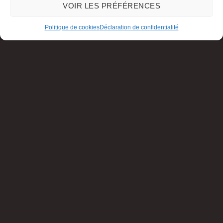
VOIR LES PRÉFÉRENCES
Politique de cookies
Déclaration de confidentialité