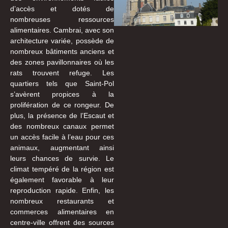
d’accès et dotés de
nombreuses ressources
alimentaires. Cambrai, avec son
architecture variée, possède de
nombreux bâtiments anciens et
des zones pavillonnaires où les
rats trouvent refuge. Les
quartiers tels que Saint-Pol
s’avèrent propices à la
prolifération de ce rongeur. De
plus, la présence de l’Escaut et
des nombreux canaux permet
un accès facile à l’eau pour ces
animaux, augmentant ainsi
leurs chances de survie. Le
climat tempéré de la région est
également favorable à leur
reproduction rapide. Enfin, les
nombreux restaurants et
commerces alimentaires en
centre-ville offrent des sources