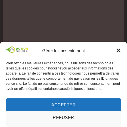
Gérer le consentement
Pour offrir les meilleures expériences, nous utilisons des technologies
telles que les cookies pour stocker et/ou accéder aux informations des
appareils. Le fait de consentir à ces technologies nous permettra de traiter
des données telles que le comportement de navigation ou les ID uniques
sur ce site. Le fait de ne pas consentir ou de retirer son consentement peut
avoir un effet négatif sur certaines caractéristiques et fonctions.
ACCEPTER
REFUSER