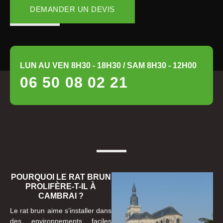
DEMANDER UN DEVIS
LUN AU VEN 8H30 - 18H30 / SAM 8H30 - 12H00
06 50 08 02 21
POURQUOI LE RAT BRUN
PROLIFÈRE-T-IL À
CAMBRAI ?
Le rat brun aime s’installer dans
des environnements faciles