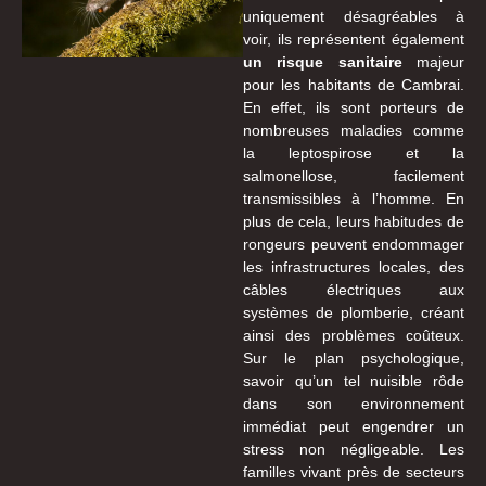
uniquement désagréables à
voir, ils représentent également
un risque sanitaire
majeur
pour les habitants de Cambrai.
En effet, ils sont porteurs de
nombreuses maladies comme
la leptospirose et la
salmonellose, facilement
transmissibles à l’homme. En
plus de cela, leurs habitudes de
rongeurs peuvent endommager
les infrastructures locales, des
câbles électriques aux
systèmes de plomberie, créant
ainsi des problèmes coûteux.
Sur le plan psychologique,
savoir qu’un tel nuisible rôde
dans son environnement
immédiat peut engendrer un
stress non négligeable. Les
familles vivant près de secteurs