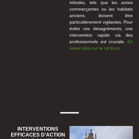
infestés, tels que les zones
commerçantes ou les habitats
anciens, doivent être
particulièrement vigilantes. Pour
éviter ces désagréments, une
intervention rapide via des
professionnels est cruciale.
En
savoir plus sur le rat brun
.
INTERVENTIONS
EFFICACES D'ACTION