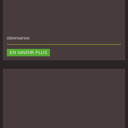
DÉRATISATION
EN SAVOIR PLUS