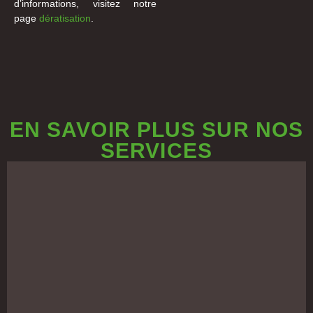
d’informations, visitez notre
page
dératisation
.
EN SAVOIR PLUS SUR NOS
SERVICES