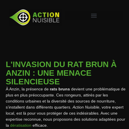
L'INVASION DU RAT BRUN À
ANZIN : UNE MENACE
SILENCIEUSE
À Anzin, la présence de
rats bruns
devient une problématique de
plus en plus préoccupante. Ces rongeurs, attirés par les
conditions urbaines et la diversité des sources de nourriture,
s’installent dans différents quartiers.
Action Nuisible
, votre expert
local, est là pour vous protéger de ces indésirables. Avec une
expertise reconnue, nous proposons des solutions adaptées pour
la
dératisation
efficace.