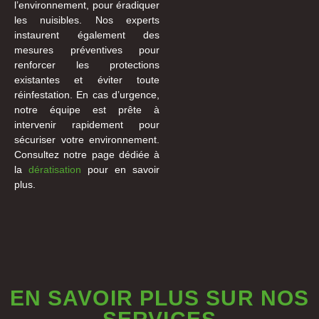
l’environnement, pour éradiquer
les nuisibles. Nos experts
instaurent également des
mesures préventives pour
renforcer les protections
existantes et éviter toute
réinfestation. En cas d’urgence,
notre équipe est prête à
intervenir rapidement pour
sécuriser votre environnement.
Consultez notre page dédiée à
la
dératisation
pour en savoir
plus.
EN SAVOIR PLUS SUR NOS