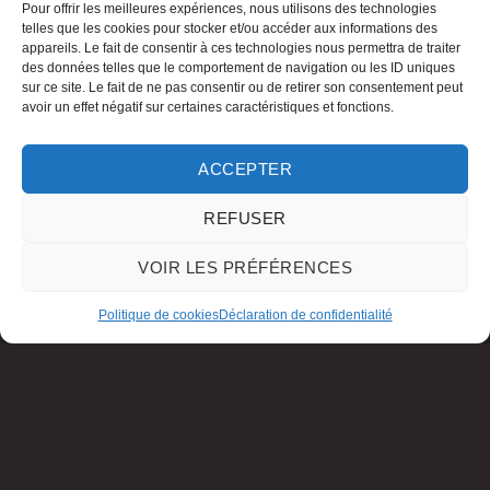
Pour offrir les meilleures expériences, nous utilisons des technologies
telles que les cookies pour stocker et/ou accéder aux informations des
appareils. Le fait de consentir à ces technologies nous permettra de traiter
des données telles que le comportement de navigation ou les ID uniques
sur ce site. Le fait de ne pas consentir ou de retirer son consentement peut
avoir un effet négatif sur certaines caractéristiques et fonctions.
ACCEPTER
REFUSER
VOIR LES PRÉFÉRENCES
Politique de cookies
Déclaration de confidentialité