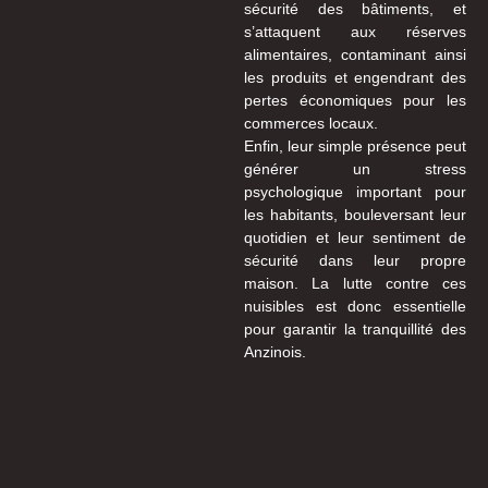
sécurité des bâtiments, et
s’attaquent aux réserves
alimentaires, contaminant ainsi
les produits et engendrant des
pertes économiques pour les
commerces locaux.
Enfin, leur simple présence peut
générer un stress
psychologique important pour
les habitants, bouleversant leur
quotidien et leur sentiment de
sécurité dans leur propre
maison. La lutte contre ces
nuisibles est donc essentielle
pour garantir la tranquillité des
Anzinois.