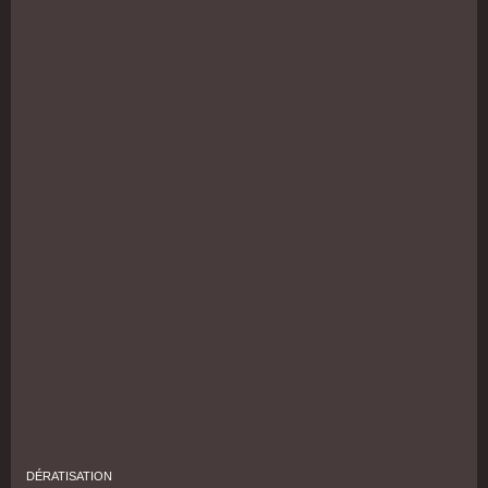
DÉRATISATION