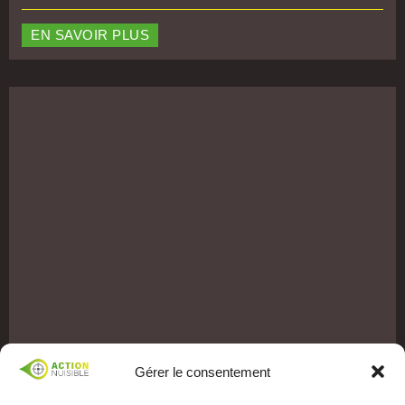
EN SAVOIR PLUS
Gérer le consentement