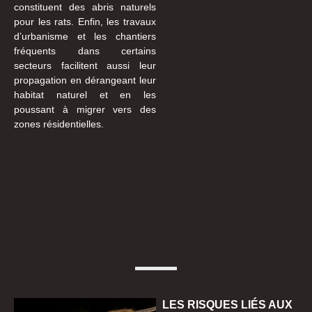
constituent des abris naturels
pour les rats. Enfin, les travaux
d’urbanisme et les chantiers
fréquents dans certains
secteurs facilitent aussi leur
propagation en dérangeant leur
habitat naturel et en les
poussant à migrer vers des
zones résidentielles.
LES RISQUES LIÉS AUX