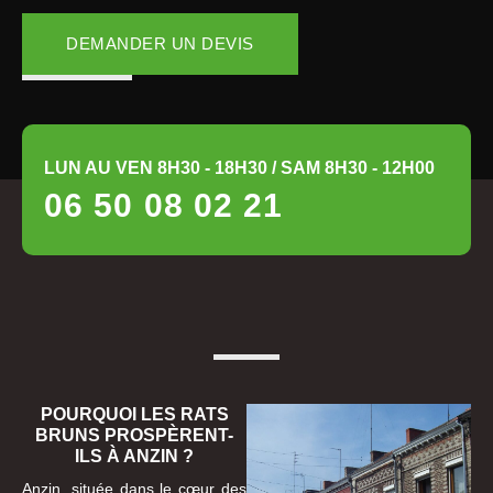
DEMANDER UN DEVIS
LUN AU VEN 8H30 - 18H30 / SAM 8H30 - 12H00
06 50 08 02 21
POURQUOI LES RATS
BRUNS PROSPÈRENT-
ILS À ANZIN ?
Anzin, située dans le cœur des