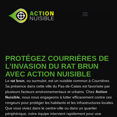
PROTÉGEZ COURRIÈRES DE
L'INVASION DU RAT BRUN
AVEC ACTION NUISIBLE
Le
rat brun
, ou surmulot, est un nuisible commun à
Courrières
.
Sa présence dans cette ville du Pas-de-Calais est favorisée par
plusieurs facteurs environnementaux et urbains. Chez
Action
Nuisible
, nous nous engageons à lutter efficacement contre ces
rongeurs pour protéger les habitants et les infrastructures locales.
Que vous viviez dans le centre-ville ou dans un quartier
périphérique, notre équipe intervient rapidement pour une