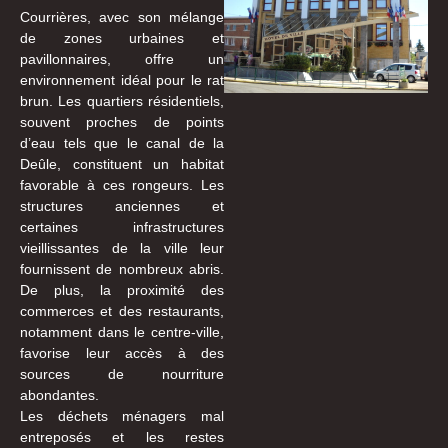
Courrières, avec son mélange
de zones urbaines et
pavillonnaires, offre un
environnement idéal pour le rat
brun. Les quartiers résidentiels,
souvent proches de points
d’eau tels que le canal de la
Deûle, constituent un habitat
favorable à ces rongeurs. Les
structures anciennes et
certaines infrastructures
vieillissantes de la ville leur
fournissent de nombreux abris.
De plus, la proximité des
commerces et des restaurants,
notamment dans le centre-ville,
favorise leur accès à des
sources de nourriture
abondantes.
Les déchets ménagers mal
entreposés et les restes