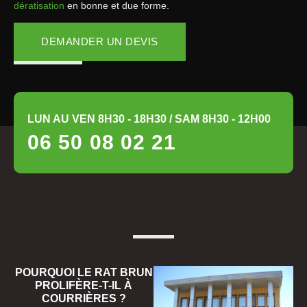
dératisation
en bonne et due forme.
DEMANDER UN DEVIS
LUN AU VEN 8H30 - 18H30 / SAM 8H30 - 12H00
06 50 08 02 21
POURQUOI LE RAT BRUN
PROLIFÈRE-T-IL À
COURRIÈRES ?