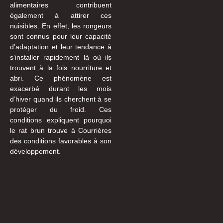
alimentaires contribuent
également à attirer ces
nuisibles. En effet, les rongeurs
sont connus pour leur capacité
d’adaptation et leur tendance à
s’installer rapidement là où ils
trouvent à la fois nourriture et
abri. Ce phénomène est
exacerbé durant les mois
d’hiver quand ils cherchent à se
protéger du froid. Ces
conditions expliquent pourquoi
le rat brun trouve à Courrières
des conditions favorables à son
développement.