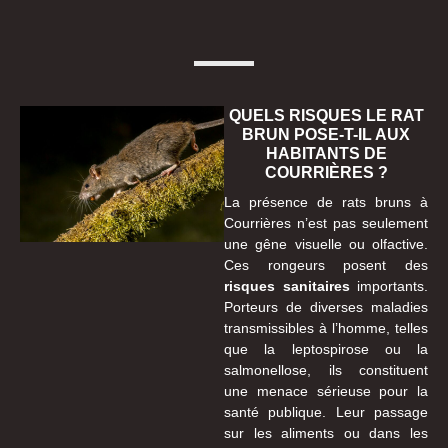
QUELS RISQUES LE RAT
BRUN POSE-T-IL AUX
HABITANTS DE
COURRIÈRES ?
La présence de rats bruns à
Courrières n’est pas seulement
une gêne visuelle ou olfactive.
Ces rongeurs posent des
risques sanitaires
importants.
Porteurs de diverses maladies
transmissibles à l’homme, telles
que la leptospirose ou la
salmonellose, ils constituent
une menace sérieuse pour la
santé publique. Leur passage
sur les aliments ou dans les