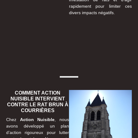
rapidement pour limiter ces
divers impacts négatifs.
COMMENT ACTION
NUISIBLE INTERVIENT
CONTRE LE RAT BRUN À
COURRIÈRES
Chez
Action Nuisible
, nous
avons développé un plan
d’action rigoureux pour lutter