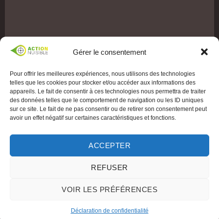
Gérer le consentement
Pour offrir les meilleures expériences, nous utilisons des technologies
telles que les cookies pour stocker et/ou accéder aux informations des
appareils. Le fait de consentir à ces technologies nous permettra de traiter
des données telles que le comportement de navigation ou les ID uniques
sur ce site. Le fait de ne pas consentir ou de retirer son consentement peut
avoir un effet négatif sur certaines caractéristiques et fonctions.
ACCEPTER
REFUSER
VOIR LES PRÉFÉRENCES
Déclaration de confidentialité