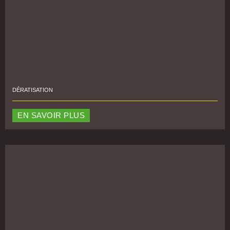
DÉRATISATION
EN SAVOIR PLUS