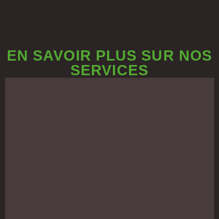
EN SAVOIR PLUS SUR NOS
SERVICES