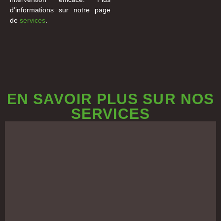
d’informations sur notre page
de
services
.
EN SAVOIR PLUS SUR NOS
SERVICES