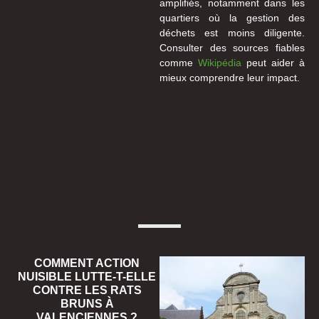
amplifiés, notamment dans les
quartiers où la gestion des
déchets est moins diligente.
Consulter des sources fiables
comme
Wikipédia
peut aider à
mieux comprendre leur impact.
COMMENT ACTION
NUISIBLE LUTTE-T-ELLE
CONTRE LES RATS
BRUNS À
VALENCIENNES ?