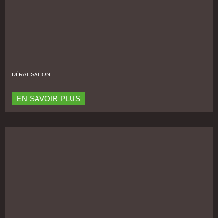
DÉRATISATION
EN SAVOIR PLUS