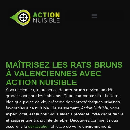
MAÎTRISEZ LES RATS BRUNS
À VALENCIENNES AVEC
ACTION NUISIBLE
À Valenciennes, la présence de
rats bruns
devient un défi
grandissant pour les habitants. Cette charmante ville du Nord,
bien que pleine de vie, présente des caractéristiques urbaines
favorables à ce nuisible. Heureusement,
Action Nuisible
, votre
expert local, est là pour vous aider à protéger votre cadre de vie
et assurer une tranquillité durable. Découvrez comment nous
assurons la
dératisation
efficace de votre environnement.