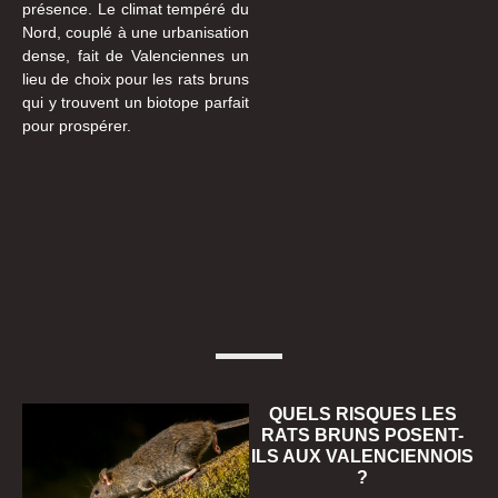
présence. Le climat tempéré du
Nord, couplé à une urbanisation
dense, fait de Valenciennes un
lieu de choix pour les rats bruns
qui y trouvent un biotope parfait
pour prospérer.
QUELS RISQUES LES
RATS BRUNS POSENT-
ILS AUX VALENCIENNOIS
?