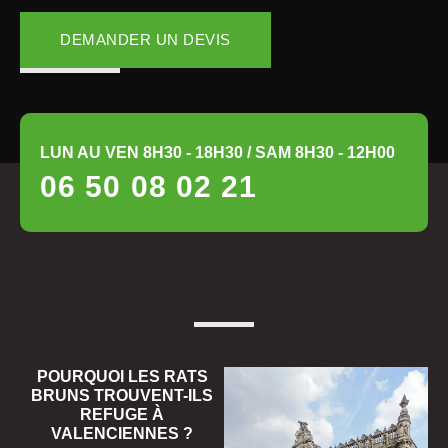
DEMANDER UN DEVIS
LUN AU VEN 8H30 - 18H30 / SAM 8H30 - 12H00
06 50 08 02 21
POURQUOI LES RATS
BRUNS TROUVENT-ILS
REFUGE À
VALENCIENNES ?