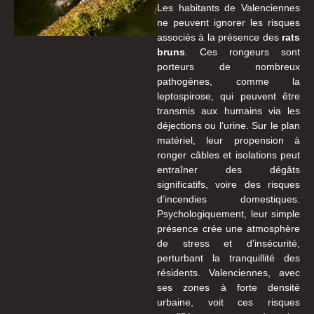
Les habitants de Valenciennes
ne peuvent ignorer les risques
associés à la présence des
rats
bruns
. Ces rongeurs sont
porteurs de nombreux
pathogènes, comme la
leptospirose, qui peuvent être
transmis aux humains via les
déjections ou l’urine. Sur le plan
matériel, leur propension à
ronger câbles et isolations peut
entraîner des dégâts
significatifs, voire des risques
d’incendies domestiques.
Psychologiquement, leur simple
présence crée une atmosphère
de stress et d’insécurité,
perturbant la tranquillité des
résidents. Valenciennes, avec
ses zones à forte densité
urbaine, voit ces risques