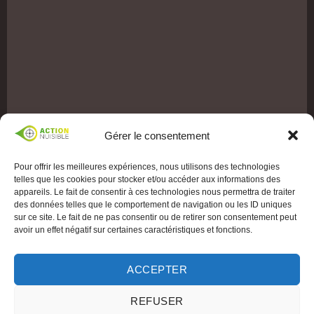
Gérer le consentement
Pour offrir les meilleures expériences, nous utilisons des technologies
telles que les cookies pour stocker et/ou accéder aux informations des
appareils. Le fait de consentir à ces technologies nous permettra de traiter
des données telles que le comportement de navigation ou les ID uniques
sur ce site. Le fait de ne pas consentir ou de retirer son consentement peut
avoir un effet négatif sur certaines caractéristiques et fonctions.
ACCEPTER
REFUSER