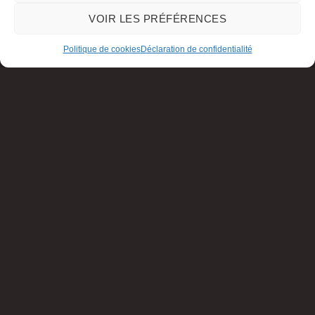
VOIR LES PRÉFÉRENCES
Politique de cookies
Déclaration de confidentialité