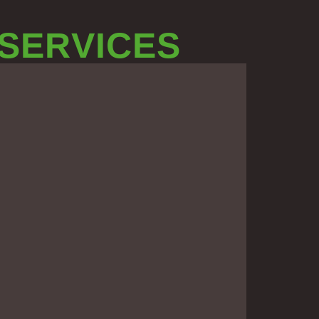
 SERVICES