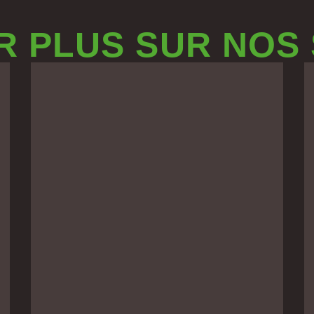
R PLUS SUR NOS