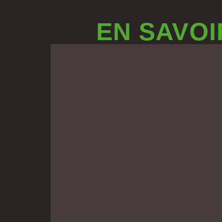
EN SAVOI