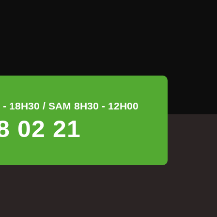
- 18H30 / SAM 8H30 - 12H00
8 02 21