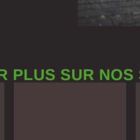
R PLUS SUR NOS