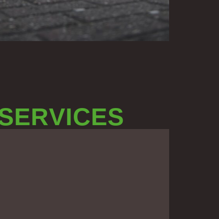
 SERVICES