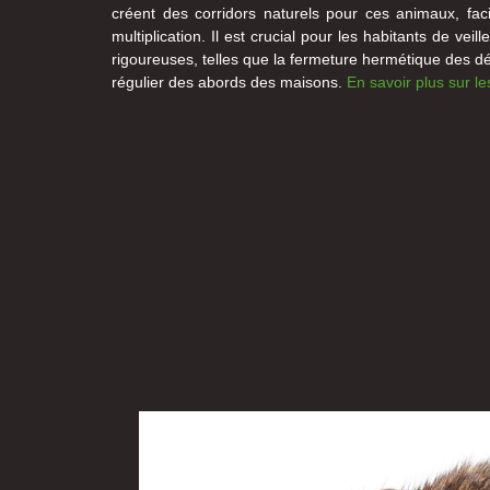
créent des corridors naturels pour ces animaux, faci
multiplication. Il est crucial pour les habitants de ve
rigoureuses, telles que la fermeture hermétique des déc
régulier des abords des maisons.
En savoir plus sur l