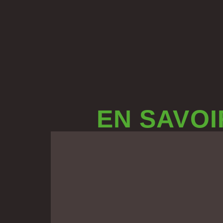
EN SAVOI