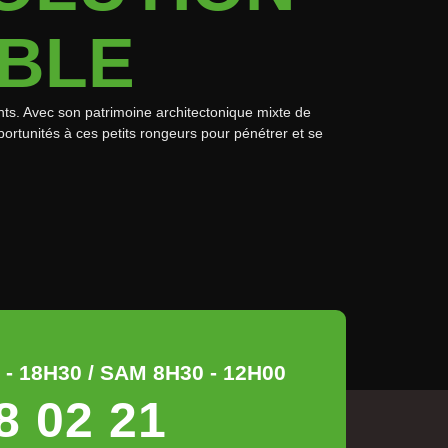
IBLE
ts. Avec son patrimoine architectonique mixte de
rtunités à ces petits rongeurs pour pénétrer et se
- 18H30 / SAM 8H30 - 12H00
8 02 21