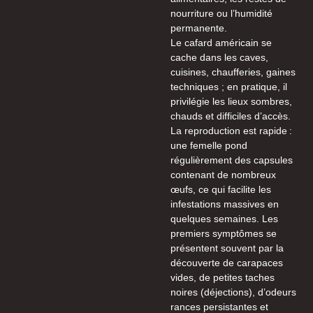
nourriture ou l’humidité
permanente.
Le cafard américain se
cache dans les caves,
cuisines, chaufferies, gaines
techniques ; en pratique, il
privilégie les lieux sombres,
chauds et difficiles d’accès.
La reproduction est rapide :
une femelle pond
régulièrement des capsules
contenant de nombreux
œufs, ce qui facilite les
infestations massives en
quelques semaines. Les
premiers symptômes se
présentent souvent par la
découverte de carapaces
vides, de petites taches
noires (déjections), d’odeurs
rances persistantes et