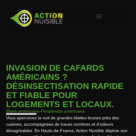
INVASION DE CAFARDS
AMÉRICAINS ?
DÉSINSECTISATION RAPIDE
ET FIABLE POUR
LOGEMENTS ET LOCAUX.
Blatte américaine
-Periplaneta americana
Vous apercevez la nuit de grandes blattes brunes près des
cuisines, accompagnées de traces sombres et d’odeurs
désagréables. En Hauts-de-France, Action Nuisible déploie son