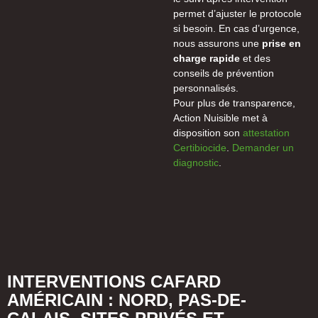
permet d’ajuster le protocole
si besoin. En cas d’urgence,
nous assurons une
prise en
charge rapide
et des
conseils de prévention
personnalisés.
Pour plus de transparence,
Action Nuisible met à
disposition son
attestation
Certibiocide
.
Demander un
diagnostic
.
INTERVENTIONS CAFARD
AMÉRICAIN : NORD, PAS-DE-