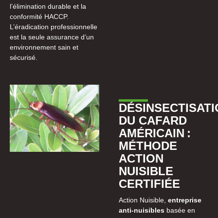
l’élimination durable et la
conformité HACCP.
L’éradication professionnelle
est la seule assurance d’un
environnement sain et
sécurisé.
DÉSINSECTISATI
DU CAFARD
AMÉRICAIN :
MÉTHODE
ACTION
NUISIBLE
CERTIFIÉE
Action Nuisible,
entreprise
anti-nuisibles
basée en