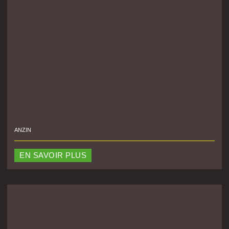
ANZIN
EN SAVOIR PLUS