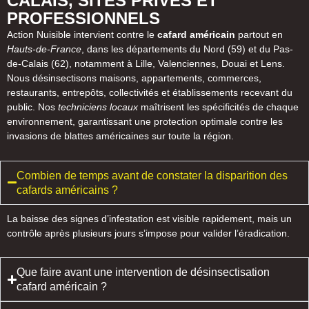
CALAIS, SITES PRIVÉS ET
PROFESSIONNELS
Action Nuisible intervient contre le
cafard américain
partout en
Hauts-de-France
, dans les départements du Nord (59) et du Pas-
de-Calais (62), notamment à Lille, Valenciennes, Douai et Lens.
Nous désinsectisons maisons, appartements, commerces,
restaurants, entrepôts, collectivités et établissements recevant du
public. Nos
techniciens locaux
maîtrisent les spécificités de chaque
environnement, garantissant une protection optimale contre les
invasions de blattes américaines sur toute la région.
Combien de temps avant de constater la disparition des
cafards américains ?
La baisse des signes d’infestation est visible rapidement, mais un
contrôle après plusieurs jours s’impose pour valider l’éradication.
Que faire avant une intervention de désinsectisation
cafard américain ?