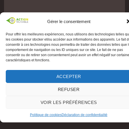
Gérer le consentement
Pour offrir les meilleures expériences, nous utilisons des technologies telles q
les cookies pour stocker et/ou accéder aux informations des appareils. Le fait 
consentir à ces technologies nous permettra de traiter des données telles que 
comportement de navigation ou les ID uniques sur ce site. Le fait de ne pas
consentir ou de retirer son consentement peut avoir un effet négatif sur certain
caractéristiques et fonctions.
ACCEPTER
REFUSER
VOIR LES PRÉFÉRENCES
Politique de cookies
Déclaration de confidentialité