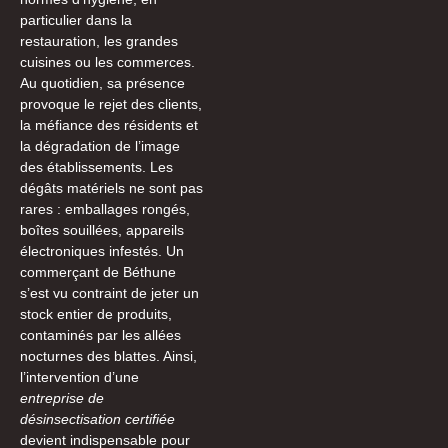
particulier dans la
restauration, les grandes
cuisines ou les commerces.
Au quotidien, sa présence
provoque le rejet des clients,
la méfiance des résidents et
la dégradation de l’image
des établissements. Les
dégâts matériels ne sont pas
rares : emballages rongés,
boîtes souillées, appareils
électroniques infestés. Un
commerçant de Béthune
s’est vu contraint de jeter un
stock entier de produits,
contaminés par les allées
nocturnes des blattes. Ainsi,
l’intervention d’une
entreprise de
désinsectisation certifiée
devient indispensable pour