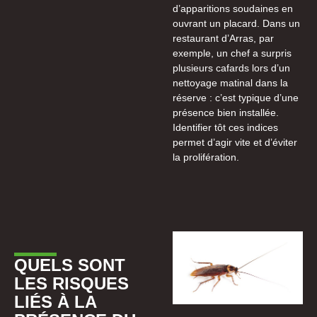
d’apparitions soudaines en
ouvrant un placard. Dans un
restaurant d’Arras, par
exemple, un chef a surpris
plusieurs cafards lors d’un
nettoyage matinal dans la
réserve : c’est typique d’une
présence bien installée.
Identifier tôt ces indices
permet d’agir vite et d’éviter
la prolifération.
QUELS SONT
LES RISQUES
LIÉS À LA