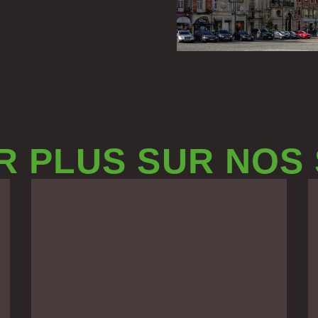
R PLUS SUR NOS