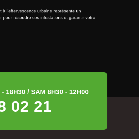
t à l’effervescence urbaine représente un
r pour résoudre ces infestations et garantir votre
- 18H30 / SAM 8H30 - 12H00
8 02 21