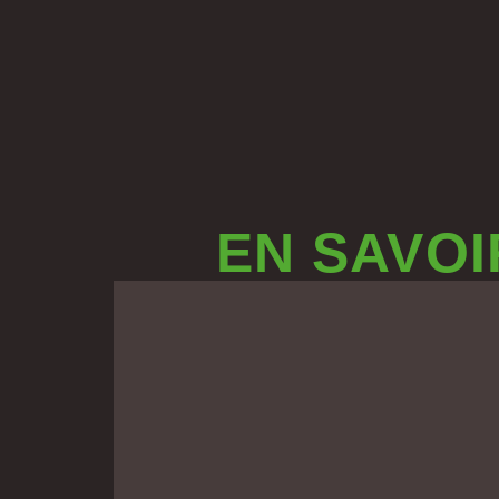
EN SAVOI