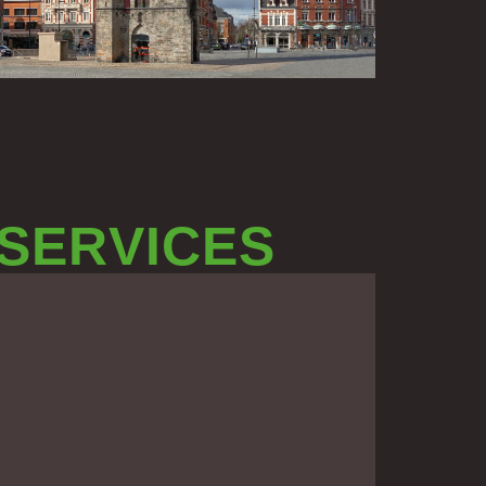
 SERVICES