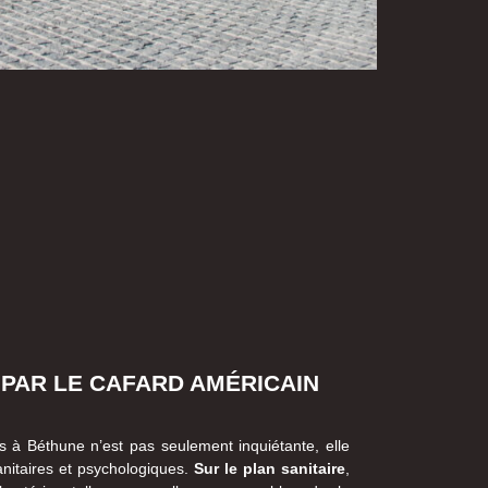
 PAR LE CAFARD AMÉRICAIN
 à Béthune n’est pas seulement inquiétante, elle
anitaires et psychologiques.
Sur le plan sanitaire
,