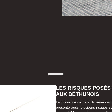
LES RISQUES POSÉS
AUX BÉTHUNOIS
La présence de cafards américains
présente aussi plusieurs risques s