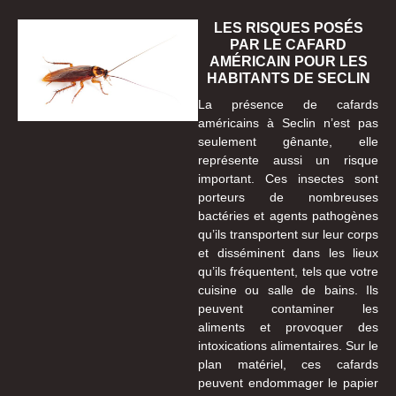
LES RISQUES POSÉS
PAR LE CAFARD
AMÉRICAIN POUR LES
HABITANTS DE SECLIN
La présence de cafards
américains à Seclin n’est pas
seulement gênante, elle
représente aussi un risque
important. Ces insectes sont
porteurs de nombreuses
bactéries et agents pathogènes
qu’ils transportent sur leur corps
et disséminent dans les lieux
qu’ils fréquentent, tels que votre
cuisine ou salle de bains. Ils
peuvent contaminer les
aliments et provoquer des
intoxications alimentaires. Sur le
plan matériel, ces cafards
peuvent endommager le papier