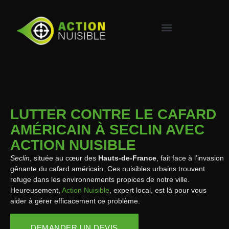
LUTTER CONTRE LE CAFARD
AMÉRICAIN À SECLIN AVEC
ACTION NUISIBLE
Seclin
, située au cœur des
Hauts-de-France
, fait face à l’invasion
gênante du cafard américain. Ces nuisibles urbains trouvent
refuge dans les environnements propices de notre ville.
Heureusement,
Action Nuisible
, expert local, est là pour vous
aider à gérer efficacement ce problème.
DEMANDER UN DEVIS