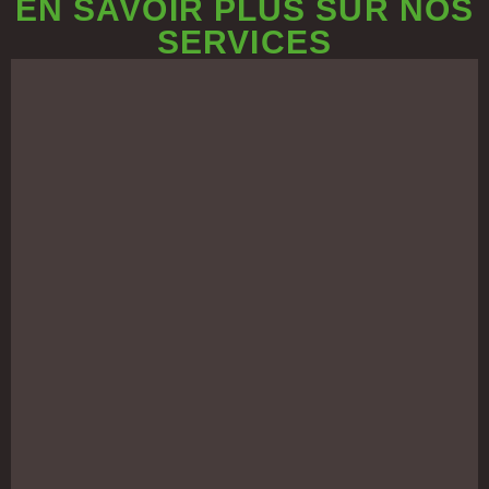
EN SAVOIR PLUS SUR NOS
SERVICES