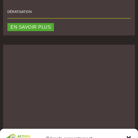
DÉRATISATION
EN SAVOIR PLUS