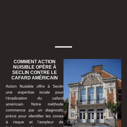
COMMENT ACTION
NUISIBLE OPÈRE À
SECLIN CONTRE LE
CAFARD AMÉRICAIN
Action Nuisible offre à Seclin
une expertise locale pour
l’éradication du cafard
américain. Notre méthode
commence par un diagnostic
précis pour identifier les zones
à risque et l’ampleur de