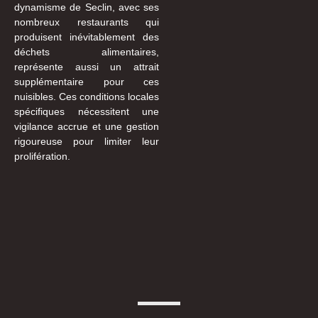
dynamisme de Seclin, avec ses
nombreux restaurants qui
produisent inévitablement des
déchets alimentaires,
représente aussi un attrait
supplémentaire pour ces
nuisibles. Ces conditions locales
spécifiques nécessitent une
vigilance accrue et une gestion
rigoureuse pour limiter leur
prolifération.