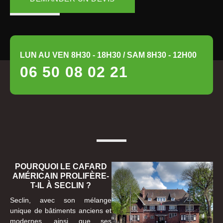
LUN AU VEN 8H30 - 18H30 / SAM 8H30 - 12H00
06 50 08 02 21
POURQUOI LE CAFARD
AMÉRICAIN PROLIFÈRE-
T-IL À SECLIN ?
Seclin, avec son mélange
unique de bâtiments anciens et
modernes, ainsi que ses