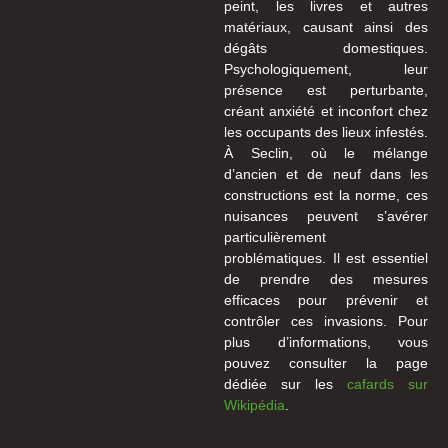
peint, les livres et autres
matériaux, causant ainsi des
dégâts domestiques.
Psychologiquement, leur
présence est perturbante,
créant anxiété et inconfort chez
les occupants des lieux infestés.
À Seclin, où le mélange
d’ancien et de neuf dans les
constructions est la norme, ces
nuisances peuvent s’avérer
particulièrement
problématiques. Il est essentiel
de prendre des mesures
efficaces pour prévenir et
contrôler ces invasions. Pour
plus d’informations, vous
pouvez consulter la page
dédiée sur les
cafards sur
Wikipédia
.