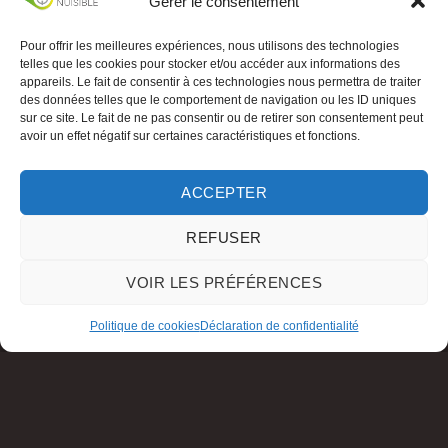
Gérer le consentement
Pour offrir les meilleures expériences, nous utilisons des technologies
telles que les cookies pour stocker et/ou accéder aux informations des
appareils. Le fait de consentir à ces technologies nous permettra de traiter
des données telles que le comportement de navigation ou les ID uniques
sur ce site. Le fait de ne pas consentir ou de retirer son consentement peut
avoir un effet négatif sur certaines caractéristiques et fonctions.
ACCEPTER
REFUSER
VOIR LES PRÉFÉRENCES
Politique de cookies
Déclaration de confidentialité