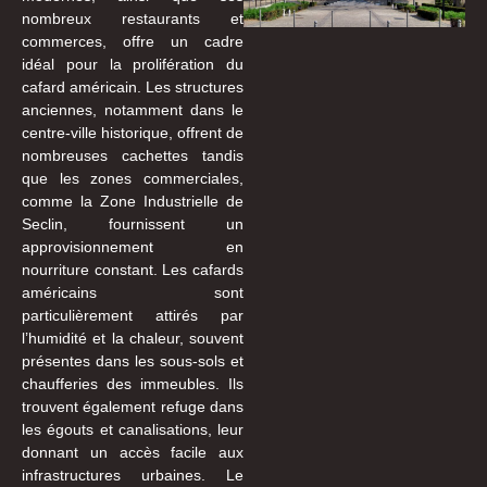
nombreux restaurants et
commerces, offre un cadre
idéal pour la prolifération du
cafard américain. Les structures
anciennes, notamment dans le
centre-ville historique, offrent de
nombreuses cachettes tandis
que les zones commerciales,
comme la Zone Industrielle de
Seclin, fournissent un
approvisionnement en
nourriture constant. Les cafards
américains sont
particulièrement attirés par
l’humidité et la chaleur, souvent
présentes dans les sous-sols et
chaufferies des immeubles. Ils
trouvent également refuge dans
les égouts et canalisations, leur
donnant un accès facile aux
infrastructures urbaines. Le