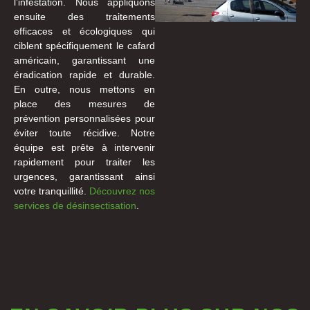
l’infestation. Nous appliquons
ensuite des traitements
efficaces et écologiques qui
ciblent spécifiquement le cafard
américain, garantissant une
éradication rapide et durable.
En outre, nous mettons en
place des mesures de
prévention personnalisées pour
éviter toute récidive. Notre
équipe est prête à intervenir
rapidement pour traiter les
urgences, garantissant ainsi
votre tranquillité.
Découvrez nos
services de désinsectisation
.