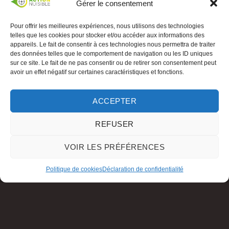
Gérer le consentement
Pour offrir les meilleures expériences, nous utilisons des technologies
telles que les cookies pour stocker et/ou accéder aux informations des
appareils. Le fait de consentir à ces technologies nous permettra de traiter
des données telles que le comportement de navigation ou les ID uniques
sur ce site. Le fait de ne pas consentir ou de retirer son consentement peut
avoir un effet négatif sur certaines caractéristiques et fonctions.
ACCEPTER
REFUSER
VOIR LES PRÉFÉRENCES
Politique de cookies
Déclaration de confidentialité