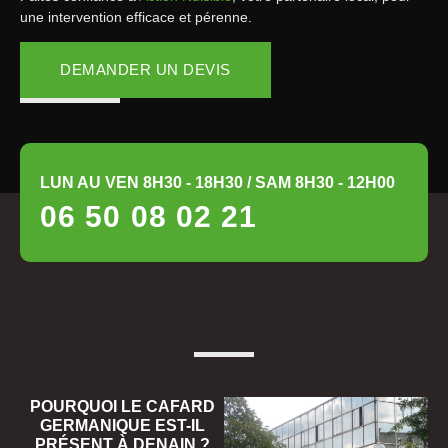
une intervention efficace et pérenne.
DEMANDER UN DEVIS
LUN AU VEN 8H30 - 18H30 / SAM 8H30 - 12H00
06 50 08 02 21
POURQUOI LE CAFARD
GERMANIQUE EST-IL
PRÉSENT À DENAIN ?