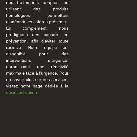
des traitements adaptés, en
utilisant des produits
homologués permettant
d’anéantir les cafards présents.
En complément, nous
prodiguons des conseils en
prévention, afin d’éviter toute
récidive. Notre équipe est
disponible pour des
interventions d’urgence,
garantissant une réactivité
maximale face à l’urgence. Pour
en savoir plus sur nos services,
visitez notre page dédiée à la
désinsectisation
.