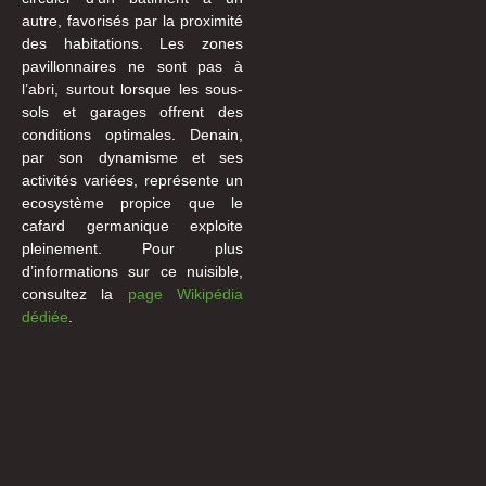
autre, favorisés par la proximité
des habitations. Les zones
pavillonnaires ne sont pas à
l’abri, surtout lorsque les sous-
sols et garages offrent des
conditions optimales. Denain,
par son dynamisme et ses
activités variées, représente un
ecosystème propice que le
cafard germanique exploite
pleinement. Pour plus
d’informations sur ce nuisible,
consultez la
page Wikipédia
dédiée
.