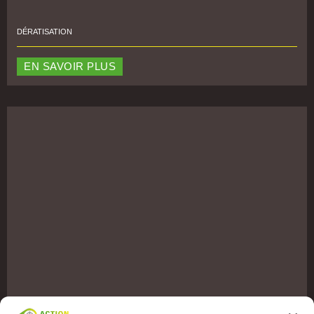
DÉRATISATION
EN SAVOIR PLUS