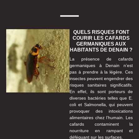
QUELS RISQUES FONT
COURIR LES CAFARDS
GERMANIQUES AUX
HABITANTS DE DENAIN ?
La présence de cafards
germaniques à Denain n’est
pas à prendre à la légère. Ces
insectes peuvent engendrer des
risques sanitaires significatifs.
En effet, ils sont porteurs de
diverses bactéries telles que E.
coli et Salmonella, qui peuvent
provoquer des intoxications
alimentaires chez l’humain. Les
cafards contaminent la
nourriture en rampant et
déféquant sur les surfaces.