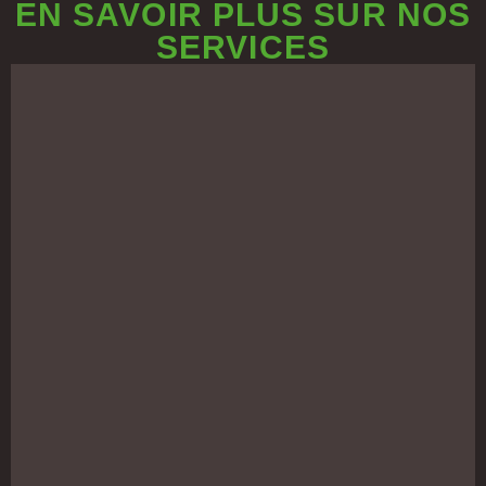
EN SAVOIR PLUS SUR NOS
SERVICES