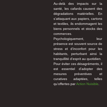
Au-delà des impacts sur la
santé, les cafards causent des
dégradations matérielles. En
s’attaquant aux papiers, cartons
et textiles, ils endommagent les
biens personnels et stocks des
commerces.
Psychologiquement, leur
présence est souvent source de
stress et d’inconfort pour les
habitants, perturbant ainsi la
tranquillité d’esprit au quotidien.
Pour éviter ces désagréments, il
est essentiel d’adopter des
mesures préventives et
curatives adaptées, telles
qu’offertes par
Action Nuisible
.