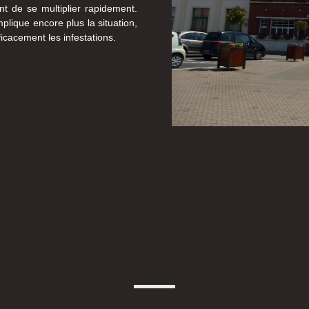
nt de se multiplier rapidement.
plique encore plus la situation,
ficacement les infestations.