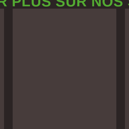
R PLUS SUR NOS