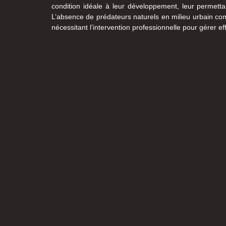
condition idéale à leur développement, leur permetta
L’absence de prédateurs naturels en milieu urbain com
nécessitant l’intervention professionnelle pour gérer ef