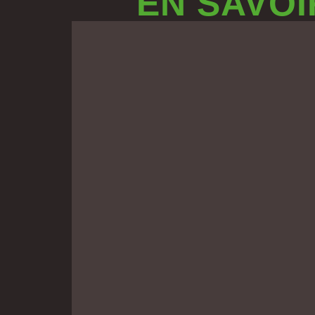
EN SAVOI