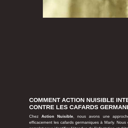
COMMENT ACTION NUISIBLE INT
CONTRE LES CAFARDS GERMAN
Chez
Action Nuisible
, nous avons une approche
efficacement les cafards germaniques à Marly. Nous