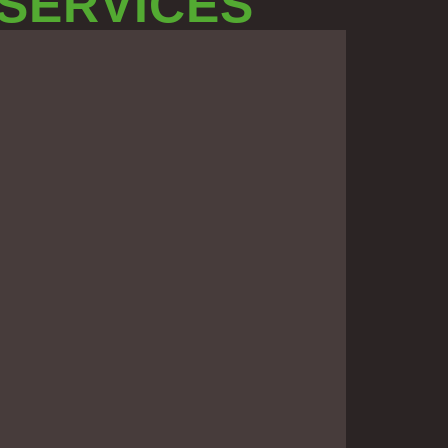
 SERVICES