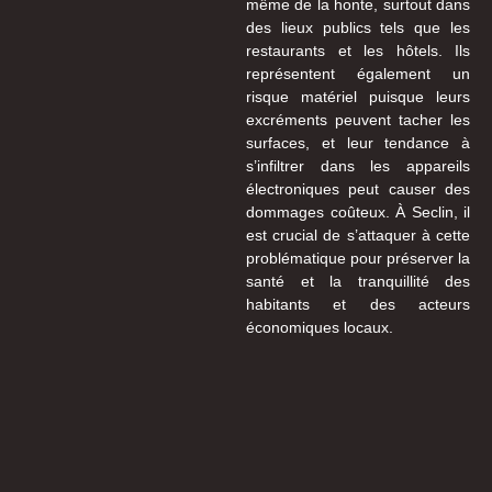
même de la honte, surtout dans
des lieux publics tels que les
restaurants et les hôtels. Ils
représentent également un
risque matériel puisque leurs
excréments peuvent tacher les
surfaces, et leur tendance à
s’infiltrer dans les appareils
électroniques peut causer des
dommages coûteux. À Seclin, il
est crucial de s’attaquer à cette
problématique pour préserver la
santé et la tranquillité des
habitants et des acteurs
économiques locaux.