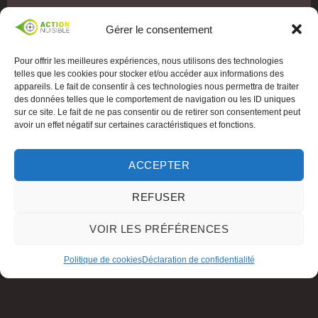
Gérer le consentement
Pour offrir les meilleures expériences, nous utilisons des technologies
telles que les cookies pour stocker et/ou accéder aux informations des
appareils. Le fait de consentir à ces technologies nous permettra de traiter
des données telles que le comportement de navigation ou les ID uniques
sur ce site. Le fait de ne pas consentir ou de retirer son consentement peut
avoir un effet négatif sur certaines caractéristiques et fonctions.
ACCEPTER
REFUSER
VOIR LES PRÉFÉRENCES
Politique de cookies
Déclaration de confidentialité