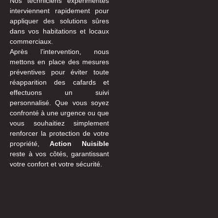
Nos techniciens expérimentés
interviennent rapidement pour
appliquer des solutions sûres
dans vos habitations et locaux
commerciaux.
Après l’intervention, nous
mettons en place des mesures
préventives pour éviter toute
réapparition des cafards et
effectuons un suivi
personnalisé. Que vous soyez
confronté à une urgence ou que
vous souhaitiez simplement
renforcer la protection de votre
propriété,
Action Nuisible
reste à vos côtés, garantissant
votre confort et votre sécurité.