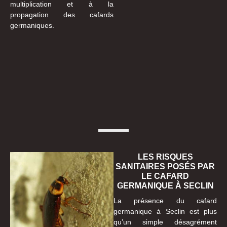
multiplication et à la
propagation des cafards
germaniques.
LES RISQUES
SANITAIRES POSÉS PAR
LE CAFARD
GERMANIQUE À SECLIN
La présence du cafard
germanique à Seclin est plus
qu’un simple désagrément