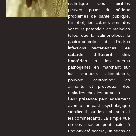
esthétique. Ces nuisibles
peuvent poser de sérieux
problèmes de santé publique.
En effet, les cafards sont des
vecteurs potentiels de maladies
telles que la salmonellose, la
gastro-entérite et d’autres
infections bactériennes.
Les
cafards diffusent des
bactéries
et des agents
pathogènes en marchant sur
les surfaces alimentaires,
pouvant contaminer les
aliments et provoquer des
maladies chez les humains.
Leur présence peut également
avoir un impact psychologique
significatif sur les habitants et
les commerçants. La simple vue
de ces insectes peut inciter à
une anxiété accrue, un stress et