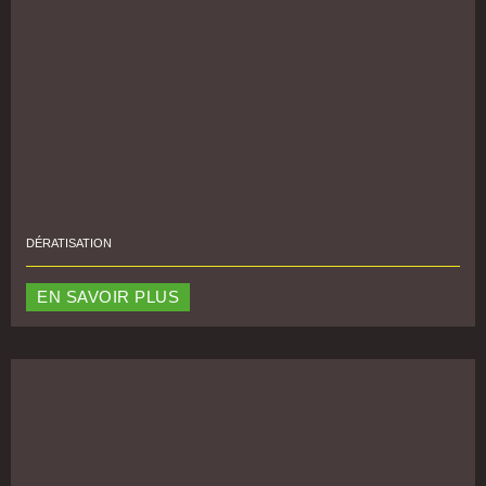
DÉRATISATION
EN SAVOIR PLUS