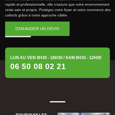
rapide et professionnelle, elle s’assure que votre environnement
reste sain et propre.
Protégez votre foyer et votre commerce des
cafards
grâce à notre approche ciblée.
DEMANDER UN DEVIS
LUN AU VEN 8H30 - 18H30 / SAM 8H30 - 12H00
06 50 08 02 21