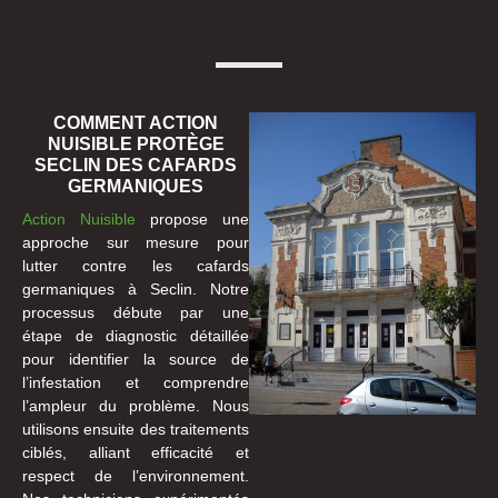
COMMENT ACTION
NUISIBLE PROTÈGE
SECLIN DES CAFARDS
GERMANIQUES
Action Nuisible
propose une
approche sur mesure pour
lutter contre les cafards
germaniques à Seclin. Notre
processus débute par une
étape de diagnostic détaillée
pour identifier la source de
l’infestation et comprendre
l’ampleur du problème. Nous
utilisons ensuite des traitements
ciblés, alliant efficacité et
respect de l’environnement.