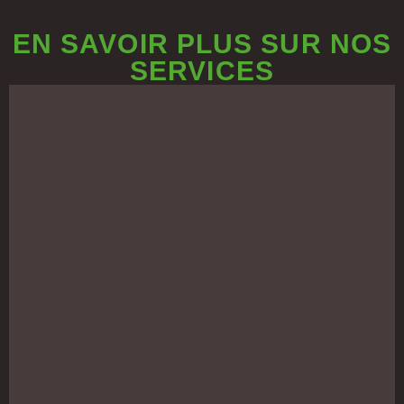
EN SAVOIR PLUS SUR NOS
SERVICES