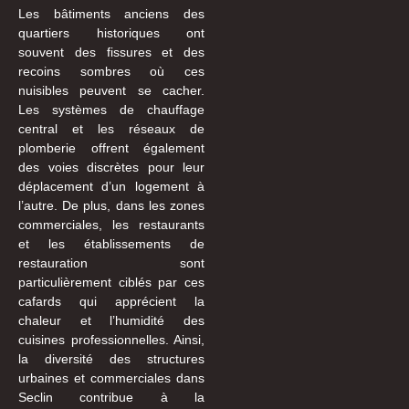
Les bâtiments anciens des
quartiers historiques ont
souvent des fissures et des
recoins sombres où ces
nuisibles peuvent se cacher.
Les systèmes de chauffage
central et les réseaux de
plomberie offrent également
des voies discrètes pour leur
déplacement d’un logement à
l’autre. De plus, dans les zones
commerciales, les restaurants
et les établissements de
restauration sont
particulièrement ciblés par ces
cafards qui apprécient la
chaleur et l’humidité des
cuisines professionnelles. Ainsi,
la diversité des structures
urbaines et commerciales dans
Seclin contribue à la