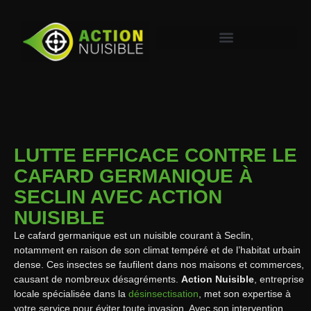
LUTTE EFFICACE CONTRE LE
CAFARD GERMANIQUE À
SECLIN AVEC ACTION
NUISIBLE
Le cafard germanique est un nuisible courant à Seclin,
notamment en raison de son climat tempéré et de l’habitat urbain
dense. Ces insectes se faufilent dans nos maisons et commerces,
causant de nombreux désagréments.
Action Nuisible
, entreprise
locale spécialisée dans la
désinsectisation
, met son expertise à
votre service pour éviter toute invasion. Avec son intervention