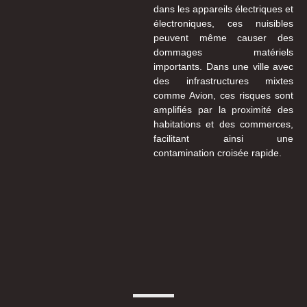
dans les appareils électriques et
électroniques, ces nuisibles
peuvent même causer des
dommages matériels
importants. Dans une ville avec
des infrastructures mixtes
comme Avion, ces risques sont
amplifiés par la proximité des
habitations et des commerces,
facilitant ainsi une
contamination croisée rapide.