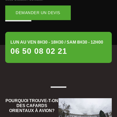
DEMANDER UN DEVIS
LUN AU VEN 8H30 - 18H30 / SAM 8H30 - 12H00
06 50 08 02 21
POURQUOI TROUVE-T-ON
DES CAFARDS
ORIENTAUX À AVION?