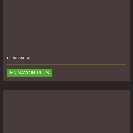
DÉRATISATION
EN SAVOIR PLUS