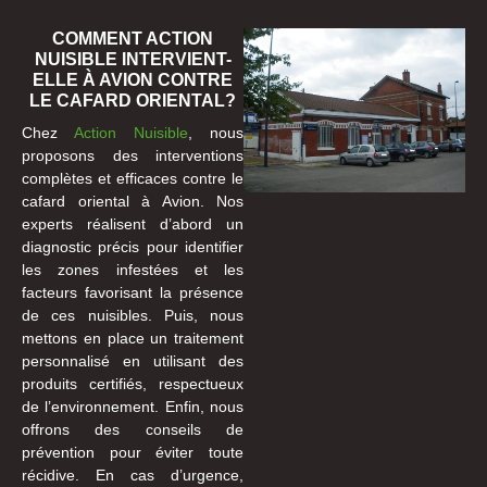
COMMENT ACTION
NUISIBLE INTERVIENT-
ELLE À AVION CONTRE
LE CAFARD ORIENTAL?
Chez
Action Nuisible
, nous
proposons des interventions
complètes et efficaces contre le
cafard oriental à Avion. Nos
experts réalisent d’abord un
diagnostic précis pour identifier
les zones infestées et les
facteurs favorisant la présence
de ces nuisibles. Puis, nous
mettons en place un traitement
personnalisé en utilisant des
produits certifiés, respectueux
de l’environnement. Enfin, nous
offrons des conseils de
prévention pour éviter toute
récidive. En cas d’urgence,