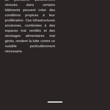
rénovés dans certains
bâtiments peuvent créer des
conditions propices à leur
prolifération. Ces infrastructures
anciennes, combinées à des
espaces mal ventilés et des
stockages alimentaires mal
gérés, rendent la lutte contre ce
nuisible particulièrement
nécessaire.