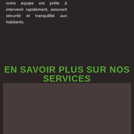
notre équipe est prête à
intervenir rapidement, assurant
sécurité et tranquillité aux
habitants.
EN SAVOIR PLUS SUR NOS
SERVICES