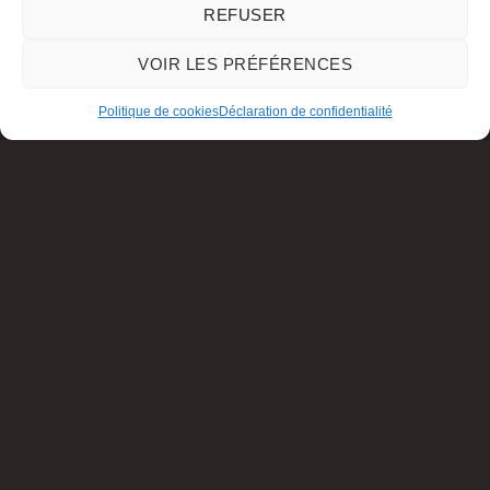
REFUSER
VOIR LES PRÉFÉRENCES
Politique de cookies
Déclaration de confidentialité