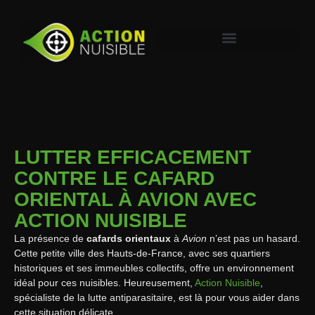
LUTTER EFFICACEMENT
CONTRE LE CAFARD
ORIENTAL À AVION AVEC
ACTION NUISIBLE
La présence de
cafards orientaux
à
Avion
n’est pas un hasard.
Cette petite ville des Hauts-de-France, avec ses quartiers
historiques et ses immeubles collectifs, offre un environnement
idéal pour ces nuisibles. Heureusement,
Action Nuisible
,
spécialiste de la lutte antiparasitaire, est là pour vous aider dans
cette situation délicate.