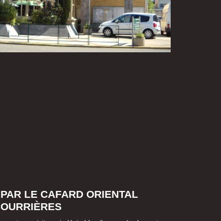
 PAR LE CAFARD ORIENTAL
COURRIÈRES