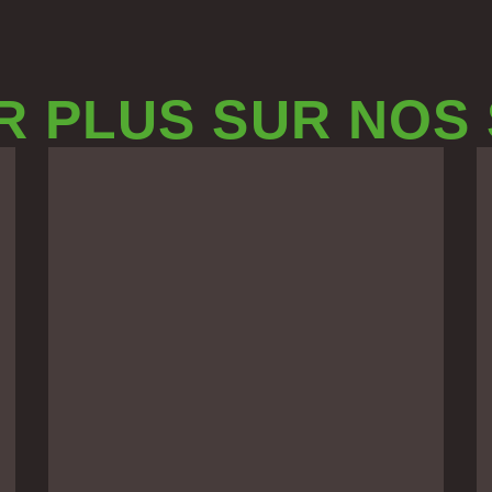
R PLUS SUR NOS