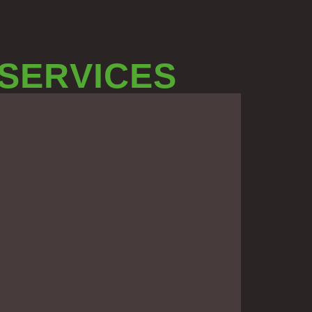
 SERVICES