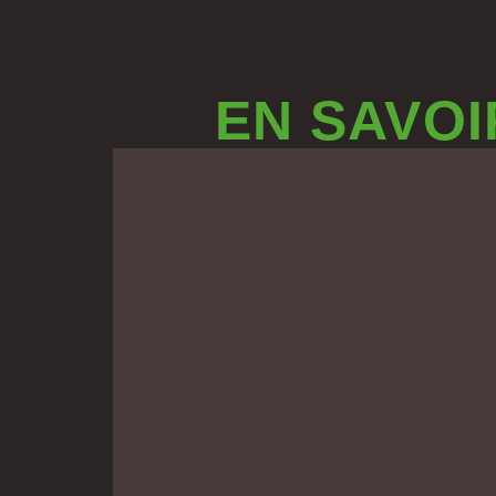
EN SAVOI