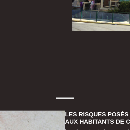
LES RISQUES POSÉS
AUX HABITANTS DE 