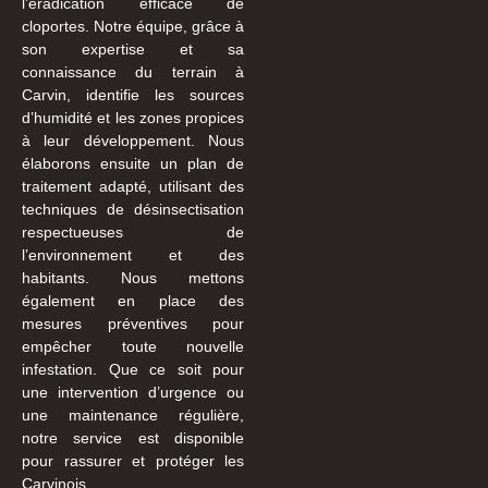
l’éradication efficace de
cloportes. Notre équipe, grâce à
son expertise et sa
connaissance du terrain à
Carvin, identifie les sources
d’humidité et les zones propices
à leur développement. Nous
élaborons ensuite un plan de
traitement adapté, utilisant des
techniques de désinsectisation
respectueuses de
l’environnement et des
habitants. Nous mettons
également en place des
mesures préventives pour
empêcher toute nouvelle
infestation. Que ce soit pour
une intervention d’urgence ou
une maintenance régulière,
notre service est disponible
pour rassurer et protéger les
Carvinois.