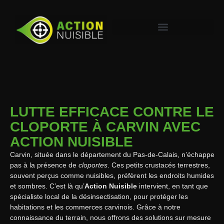
LUTTE EFFICACE CONTRE LE
CLOPORTE À CARVIN AVEC
ACTION NUISIBLE
Carvin, située dans le département du Pas-de-Calais, n’échappe
pas à la présence de
cloportes
. Ces petits crustacés terrestres,
souvent perçus comme nuisibles, préfèrent les endroits humides
et sombres. C’est là qu’
Action Nuisible
intervient, en tant que
spécialiste local de la désinsectisation, pour protéger les
habitations et les commerces carvinois. Grâce à notre
connaissance du terrain, nous offrons des solutions sur mesure