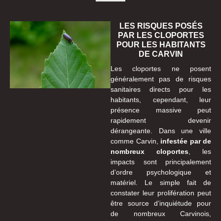
LES RISQUES POSÉS
PAR LES CLOPORTES
POUR LES HABITANTS
DE CARVIN
Les cloportes ne posent
généralement pas de risques
sanitaires directs pour les
habitants, cependant, leur
présence massive peut
rapidement devenir
dérangeante. Dans une ville
comme Carvin,
infestée par de
nombreux cloportes
, les
impacts sont principalement
d’ordre psychologique et
matériel. Le simple fait de
constater leur prolifération peut
être source d’inquiétude pour
de nombreux Carvinois,