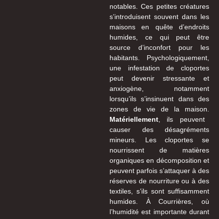
notables. Ces petites créatures
s’introduisent souvent dans les
maisons en quête d’endroits
humides, ce qui peut être
source d’inconfort pour les
habitants. Psychologiquement,
une infestation de cloportes
peut devenir stressante et
anxiogène, notamment
lorsqu’ils s’insinuent dans des
zones de vie de la maison.
Matériellement
, ils peuvent
causer des désagréments
mineurs. Les cloportes se
nourrissent de matières
organiques en décomposition et
peuvent parfois s’attaquer à des
réserves de nourriture ou à des
textiles, s’ils sont suffisamment
humides. À Courrières, où
l’humidité est importante durant