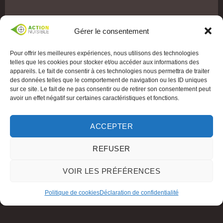
Gérer le consentement
Pour offrir les meilleures expériences, nous utilisons des technologies
telles que les cookies pour stocker et/ou accéder aux informations des
appareils. Le fait de consentir à ces technologies nous permettra de traiter
des données telles que le comportement de navigation ou les ID uniques
sur ce site. Le fait de ne pas consentir ou de retirer son consentement peut
avoir un effet négatif sur certaines caractéristiques et fonctions.
ACCEPTER
REFUSER
VOIR LES PRÉFÉRENCES
Politique de cookies
Déclaration de confidentialité