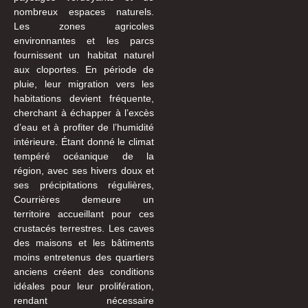
nombreux espaces naturels.
Les zones agricoles
environnantes et les parcs
fournissent un habitat naturel
aux cloportes. En période de
pluie, leur migration vers les
habitations devient fréquente,
cherchant à échapper à l’excès
d’eau et à profiter de l’humidité
intérieure. Étant donné le climat
tempéré océanique de la
région, avec ses hivers doux et
ses précipitations régulières,
Courrières demeure un
territoire accueillant pour ces
crustacés terrestres. Les caves
des maisons et les bâtiments
moins entretenus des quartiers
anciens créent des conditions
idéales pour leur prolifération,
rendant nécessaire