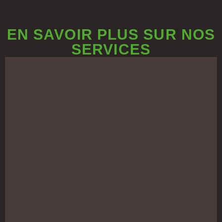
EN SAVOIR PLUS SUR NOS
SERVICES