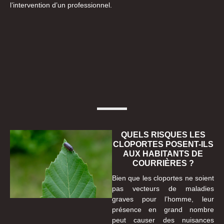
l’intervention d’un professionnel.
QUELS RISQUES LES
CLOPORTES POSENT-ILS
AUX HABITANTS DE
COURRIÈRES ?
Bien que les cloportes ne soient
pas vecteurs de maladies
graves pour l’homme, leur
présence en grand nombre
peut causer des nuisances