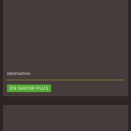
DÉRATISATION
EN SAVOIR PLUS