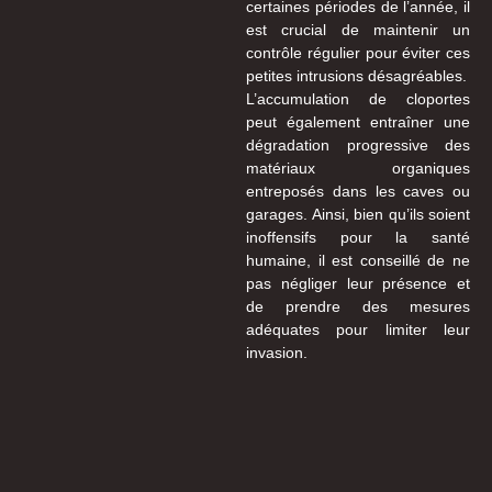
certaines périodes de l’année, il
est crucial de maintenir un
contrôle régulier pour éviter ces
petites intrusions désagréables.
L’accumulation de cloportes
peut également entraîner une
dégradation progressive des
matériaux organiques
entreposés dans les caves ou
garages. Ainsi, bien qu’ils soient
inoffensifs pour la santé
humaine, il est conseillé de ne
pas négliger leur présence et
de prendre des mesures
adéquates pour limiter leur
invasion.