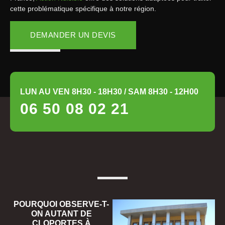
cette problématique spécifique à notre région.
DEMANDER UN DEVIS
LUN AU VEN 8H30 - 18H30 / SAM 8H30 - 12H00
06 50 08 02 21
POURQUOI OBSERVE-T-
ON AUTANT DE
CLOPORTES À