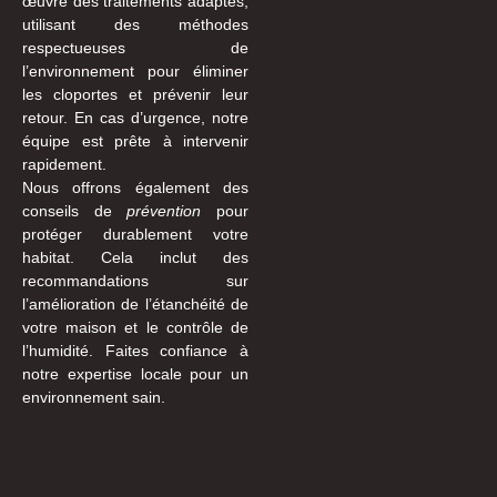
œuvre des traitements adaptés,
utilisant des méthodes
respectueuses de
l’environnement pour éliminer
les cloportes et prévenir leur
retour. En cas d’urgence, notre
équipe est prête à intervenir
rapidement.
Nous offrons également des
conseils de
prévention
pour
protéger durablement votre
habitat. Cela inclut des
recommandations sur
l’amélioration de l’étanchéité de
votre maison et le contrôle de
l’humidité. Faites confiance à
notre expertise locale pour un
environnement sain.