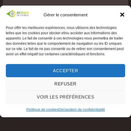
Gérer le consentement
Pour offrir les meilleures expériences, nous utilisons des technologies
telles que les cookies pour stocker et/ou accéder aux informations des
appareils. Le fait de consentir à ces technologies nous permettra de traiter
des données telles que le comportement de navigation ou les ID uniques
sur ce site. Le fait de ne pas consentir ou de retirer son consentement peut
avoir un effet négatif sur certaines caractéristiques et fonctions.
ACCEPTER
REFUSER
VOIR LES PRÉFÉRENCES
Politique de cookies
Déclaration de confidentialité