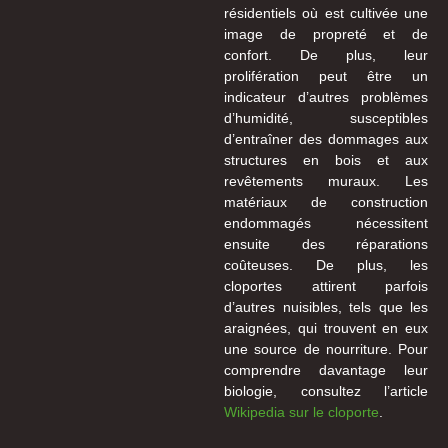
résidentiels où est cultivée une
image de propreté et de
confort. De plus, leur
prolifération peut être un
indicateur d’autres problèmes
d’humidité, susceptibles
d’entraîner des dommages aux
structures en bois et aux
revêtements muraux. Les
matériaux de construction
endommagés nécessitent
ensuite des réparations
coûteuses. De plus, les
cloportes attirent parfois
d’autres nuisibles, tels que les
araignées, qui trouvent en eux
une source de nourriture. Pour
comprendre davantage leur
biologie, consultez l’article
Wikipedia sur le cloporte
.