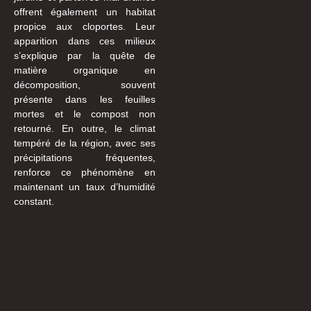
offrent également un habitat
propice aux cloportes. Leur
apparition dans ces milieux
s’explique par la quête de
matière organique en
décomposition, souvent
présente dans les feuilles
mortes et le compost non
retourné. En outre, le climat
tempéré de la région, avec ses
précipitations fréquentes,
renforce ce phénomène en
maintenant un taux d’humidité
constant.