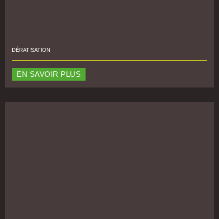
DÉRATISATION
EN SAVOIR PLUS