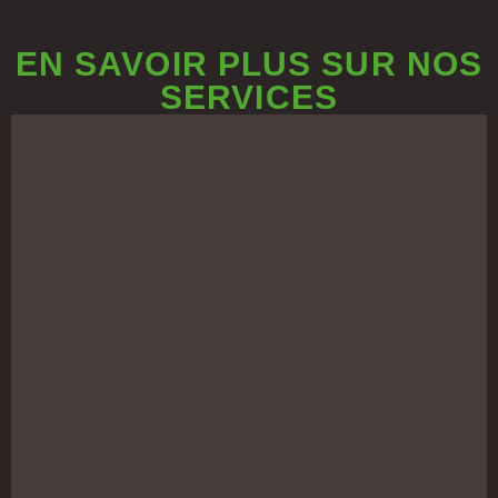
EN SAVOIR PLUS SUR NOS
SERVICES