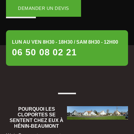
DEMANDER UN DEVIS
LUN AU VEN 8H30 - 18H30 / SAM 8H30 - 12H00
06 50 08 02 21
POURQUOI LES
CLOPORTES SE
SENTENT CHEZ EUX À
HÉNIN-BEAUMONT