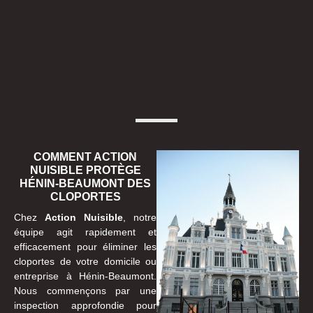
COMMENT ACTION
NUISIBLE PROTÈGE
HÉNIN-BEAUMONT DES
CLOPORTES
Chez
Action Nuisible
, notre
équipe agit rapidement et
efficacement pour éliminer les
cloportes de votre domicile ou
entreprise à Hénin-Beaumont.
Nous commençons par une
inspection approfondie pour