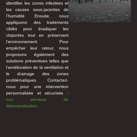
identifier les zones infestées et
les causes sous-jacentes de
l’humidité. Ensuite, nous
appliquons des traitements
ciblés pour éradiquer les
cloportes tout en préservant
l’environnement. Pour
empêcher leur retour, nous
proposons également des
solutions préventives telles que
l’amélioration de la ventilation et
le drainage des zones
problématiques. Contactez-
nous pour une intervention
personnalisée et sécurisée :
nos services de
désinsectisation
.