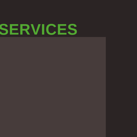
 SERVICES