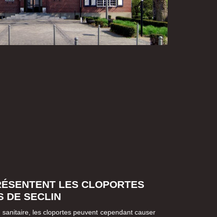
RÉSENTENT LES CLOPORTES
S DE SECLIN
e sanitaire, les cloportes peuvent cependant causer