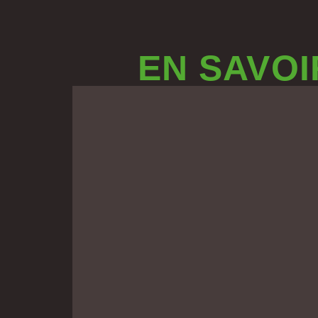
EN SAVOI