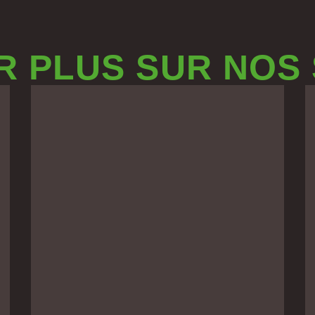
R PLUS SUR NOS