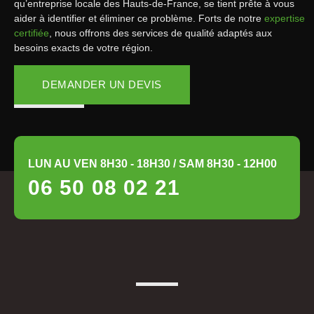
qu’entreprise locale des Hauts-de-France, se tient prête à vous
aider à identifier et éliminer ce problème. Forts de notre
expertise
certifiée
, nous offrons des services de qualité adaptés aux
besoins exacts de votre région.
DEMANDER UN DEVIS
LUN AU VEN 8H30 - 18H30 / SAM 8H30 - 12H00
06 50 08 02 21