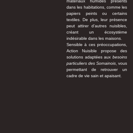
matériaux humides présents
dans les habitations, comme les
papiers peints ou certains
textiles. De plus, leur présence
peut attirer d’autres nuisibles,
créant un écosystème
indésirable dans les maisons.
Sensible à ces préoccupations,
Action Nuisible propose des
solutions adaptées aux
besoins
particuliers des Somainois
, vous
permettant de retrouver un
cadre de vie sain et apaisant.