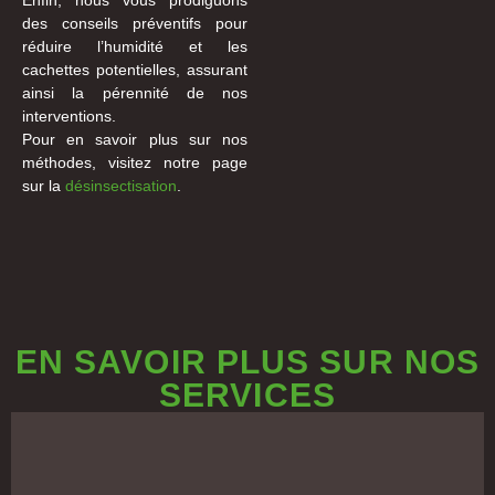
des conseils préventifs pour
réduire l’humidité et les
cachettes potentielles, assurant
ainsi la pérennité de nos
interventions.
Pour en savoir plus sur nos
méthodes, visitez notre page
sur la
désinsectisation
.
EN SAVOIR PLUS SUR NOS
SERVICES