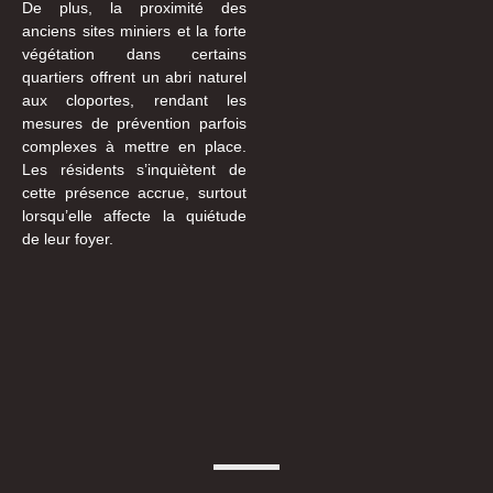
De plus, la proximité des
anciens sites miniers et la forte
végétation dans certains
quartiers offrent un abri naturel
aux cloportes, rendant les
mesures de prévention parfois
complexes à mettre en place.
Les résidents s’inquiètent de
cette présence accrue, surtout
lorsqu’elle affecte la quiétude
de leur foyer.