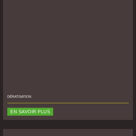
DÉRATISATION
EN SAVOIR PLUS