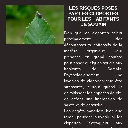
LES RISQUES POSÉS
PAR LES CLOPORTES
POUR LES HABITANTS
DE SOMAIN
Bien que les cloportes soient
principalement des
décomposeurs inoffensifs de la
matière organique, leur
présence en grand nombre
peut poser quelques soucis aux
habitants de Somain.
Psychologiquement, une
invasion de cloportes peut être
stressante, surtout quand ils
envahissent les espaces de vie,
en créant une impression de
saleté et de désordre.
Les dégâts matériels, bien que
rares, peuvent survenir si les
cloportes s’attaquent aux