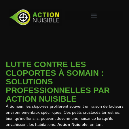
LUTTE CONTRE LES
CLOPORTES À SOMAIN :
SOLUTIONS
PROFESSIONNELLES PAR
ACTION NUISIBLE
À Somain, les
cloportes
prolifèrent souvent en raison de facteurs
environnementaux spécifiques. Ces petits crustacés terrestres,
bien qu’inoffensifs, peuvent devenir une nuisance lorsqu’ils
envahissent les habitations.
Action Nuisible
, en tant