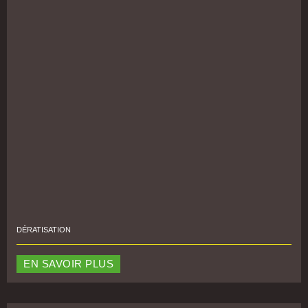
DÉRATISATION
EN SAVOIR PLUS