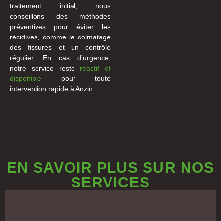
traitement initial, nous
conseillons des méthodes
préventives pour éviter les
récidives, comme le colmatage
des fissures et un contrôle
régulier. En cas d’urgence,
notre service reste
réactif et
disponible
pour toute
intervention rapide à Anzin.
EN SAVOIR PLUS SUR NOS
SERVICES