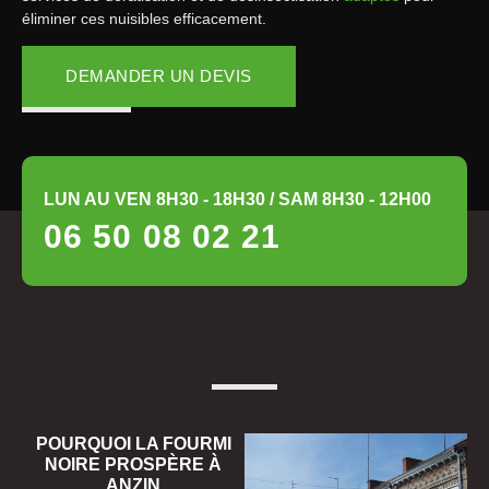
éliminer ces nuisibles efficacement.
DEMANDER UN DEVIS
LUN AU VEN 8H30 - 18H30 / SAM 8H30 - 12H00
06 50 08 02 21
POURQUOI LA FOURMI
NOIRE PROSPÈRE À
ANZIN