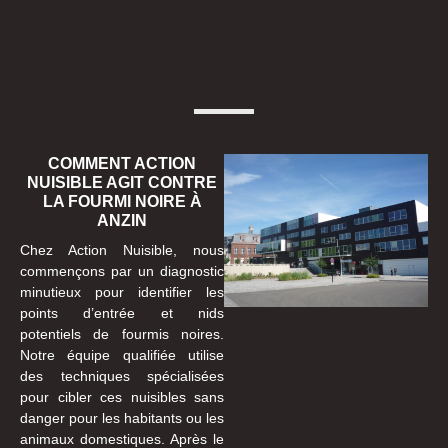
COMMENT ACTION
NUISIBLE AGIT CONTRE
LA FOURMI NOIRE À
ANZIN
Chez Action Nuisible, nous
commençons par un diagnostic
minutieux pour identifier les
points d’entrée et nids
potentiels de fourmis noires.
Notre équipe qualifiée utilise
des techniques spécialisées
pour cibler ces nuisibles sans
danger pour les habitants ou les
animaux domestiques. Après le