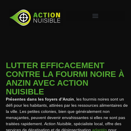
LUTTER EFFICACEMENT
CONTRE LA FOURMI NOIRE À
ANZIN AVEC ACTION
NUISIBLE
Présentes dans les foyers d’Anzin
, les fourmis noires sont un
défi pour les habitants, attirées par les ressources alimentaires de
la ville. Les petites colonies, bien que généralement non
menaçantes, peuvent devenir envahissantes si elles ne sont pas
traitées rapidement.
Action Nuisible
, spécialiste local, offre des
services de dératisation et de désinsectisation
adaptés
pour