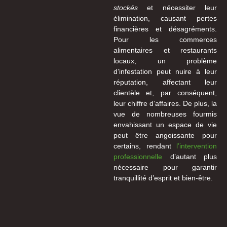
stockés
et nécessiter leur
élimination, causant pertes
financières et désagréments.
Pour les commerces
alimentaires et restaurants
locaux, un problème
d’infestation peut nuire à leur
réputation, affectant leur
clientèle et, par conséquent,
leur chiffre d’affaires. De plus, la
vue de nombreuses fourmis
envahissant un espace de vie
peut être angoissante pour
certains, rendant
l’intervention
professionnelle
d’autant plus
nécessaire pour garantir
tranquillité d’esprit et bien-être.