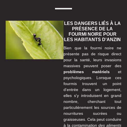
LES DANGERS LIÉS À LA
PRÉSENCE DE LA
FOURMI NOIRE POUR
LES HABITANTS D'ANZIN
Bien que la fourmi noire ne
présente pas de risque direct
pour la santé, leurs invasions
massives peuvent poser des
problèmes matériels
et
psychologiques. Lorsque ces
fourmis trouvent un point
d’entrée dans un logement,
elles s’y introduisent en grand
nombre, cherchant tout
particulièrement les sources de
nourritures sucrées ou
graisseuses. Cela peut conduire
à la
contamination des aliments