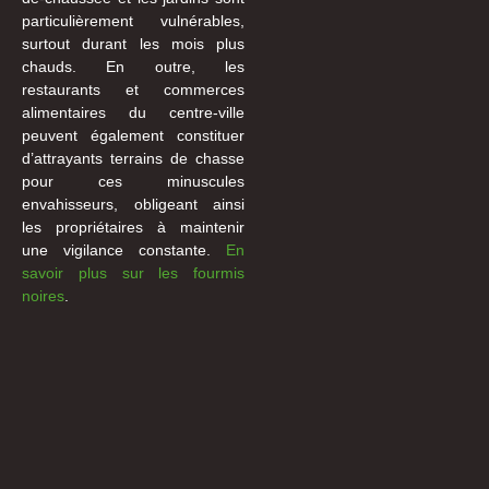
particulièrement vulnérables,
surtout durant les mois plus
chauds. En outre, les
restaurants et commerces
alimentaires du centre-ville
peuvent également constituer
d’attrayants terrains de chasse
pour ces minuscules
envahisseurs, obligeant ainsi
les propriétaires à maintenir
une vigilance constante.
En
savoir plus sur les fourmis
noires
.