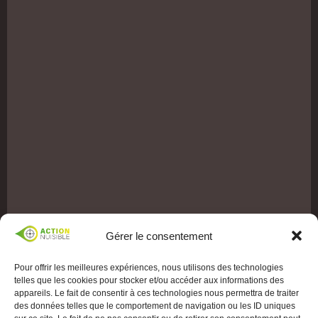
Gérer le consentement
Pour offrir les meilleures expériences, nous utilisons des technologies
telles que les cookies pour stocker et/ou accéder aux informations des
appareils. Le fait de consentir à ces technologies nous permettra de traiter
des données telles que le comportement de navigation ou les ID uniques