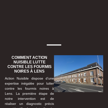
COMMENT ACTION
NUISIBLE LUTTE
CONTRE LES FOURMIS
NOIRES À LENS
Action Nuisible dispose d’une
expertise inégalée pour lutter
contre les fourmis noires à
Lens. La première étape de
notre intervention est de
réaliser un diagnostic précis