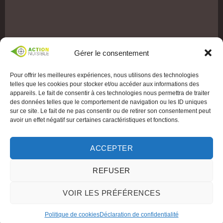
Gérer le consentement
Pour offrir les meilleures expériences, nous utilisons des technologies
telles que les cookies pour stocker et/ou accéder aux informations des
appareils. Le fait de consentir à ces technologies nous permettra de traiter
des données telles que le comportement de navigation ou les ID uniques
sur ce site. Le fait de ne pas consentir ou de retirer son consentement peut
avoir un effet négatif sur certaines caractéristiques et fonctions.
ACCEPTER
REFUSER
VOIR LES PRÉFÉRENCES
Politique de cookies
Déclaration de confidentialité