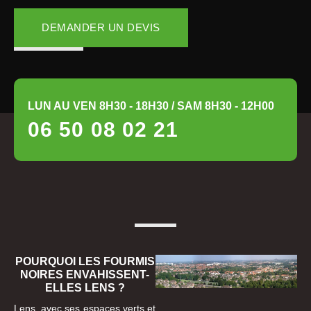
DEMANDER UN DEVIS
LUN AU VEN 8H30 - 18H30 / SAM 8H30 - 12H00
06 50 08 02 21
POURQUOI LES FOURMIS
NOIRES ENVAHISSENT-
ELLES LENS ?
Lens, avec ses espaces verts et