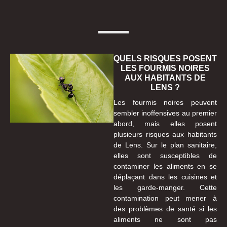
QUELS RISQUES POSENT
LES FOURMIS NOIRES
AUX HABITANTS DE
LENS ?
Les fourmis noires peuvent
sembler inoffensives au premier
abord, mais elles posent
plusieurs risques aux habitants
de Lens. Sur le plan sanitaire,
elles sont susceptibles de
contaminer les aliments en se
déplaçant dans les cuisines et
les garde-manger. Cette
contamination peut mener à
des problèmes de santé si les
aliments ne sont pas