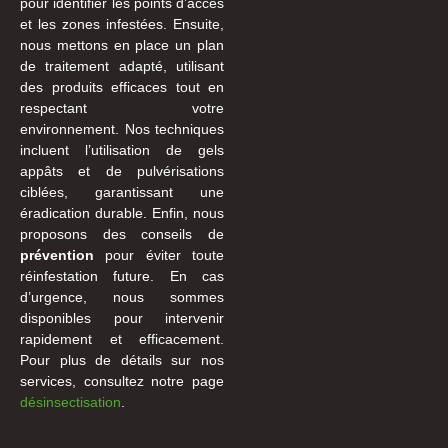
pour identifier les points d’accès
et les zones infestées. Ensuite,
nous mettons en place un plan
de traitement adapté, utilisant
des produits efficaces tout en
respectant votre
environnement. Nos techniques
incluent l’utilisation de gels
appâts et de pulvérisations
ciblées, garantissant une
éradication durable. Enfin, nous
proposons des conseils de
prévention
pour éviter toute
réinfestation future. En cas
d’urgence, nous sommes
disponibles pour intervenir
rapidement et efficacement.
Pour plus de détails sur nos
services, consultez notre page
désinsectisation
.