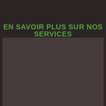
EN SAVOIR PLUS SUR NOS
SERVICES