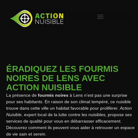
ÉRADIQUEZ LES FOURMIS
NOIRES DE LENS AVEC
ACTION NUISIBLE
La présence de
fourmis noires
à Lens n’est pas une surprise
pour ses habitants. En raison de son climat tempéré, ce nuisible
trouve dans cette ville un habitat favorable pour proliférer.
Action
Nuisible
, expert local de la lutte contre les nuisibles, propose ses
services de qualité pour vous en débarrasser efficacement.
Découvrez comment ils peuvent vous aider à retrouver un espace
de vie sain et serein.