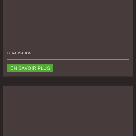
DÉRATISATION
EN SAVOIR PLUS