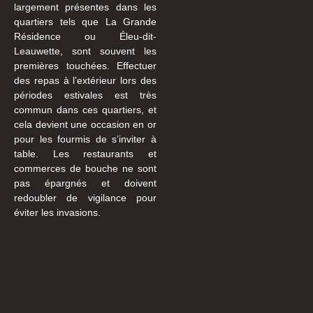
largement présentes dans les
quartiers tels que La Grande
Résidence ou Éleu-dit-
Leauwette, sont souvent les
premières touchées. Effectuer
des repas à l’extérieur lors des
périodes estivales est très
commun dans ces quartiers, et
cela devient une occasion en or
pour les fourmis de s’inviter à
table. Les restaurants et
commerces de bouche ne sont
pas épargnés et doivent
redoubler de vigilance pour
éviter les invasions.