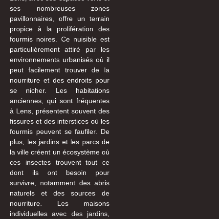
ses nombreuses zones
pavillonnaires, offre un terrain
propice à la prolifération des
fourmis noires. Ce nuisible est
particulièrement attiré par les
environnements urbanisés où il
peut facilement trouver de la
nourriture et des endroits pour
se nicher. Les habitations
anciennes, qui sont fréquentes
à Lens, présentent souvent des
fissures et des interstices où les
fourmis peuvent se faufiler. De
plus, les jardins et les parcs de
la ville créent un écosystème où
ces insectes trouvent tout ce
dont ils ont besoin pour
survivre, notamment des abris
naturels et des sources de
nourriture. Les maisons
individuelles avec des jardins,