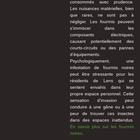
consommés avec prudence.
Les nuisances matérielles, bien
que rares, ne sont pas à
négliger. Les fourmis peuvent
s’immiscer dans les
composants électriques,
causant potentiellement des
courts-circuits ou des pannes
d’équipements.
Psychologiquement, une
infestation de fourmis noires
peut être stressante pour les
résidents de Lens qui se
sentent envahis dans leur
propre espace personnel. Cette
sensation d’invasion peut
conduire à une gêne ou à une
peur de trouver ces insectes
dans des espaces inattendus.
En savoir plus sur les fourmis
noires
.