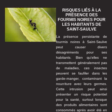
RISQUES LIÉS À LA
PRÉSENCE DES
FOURMIS NOIRES POUR
LES HABITANTS DE
SAINT-SAULVE
La présence persistante de
fourmis noires à Saint-Saulve
peut causer divers
désagréments pour ses
habitants. Bien qu’elles ne
transmettent généralement pas
de maladies, ces insectes
peuvent se faufiler dans les
garde-manger, contaminant la
nourriture avec leurs germes.
Cette intrusion peut ainsi
présenter un risque potentiel
pour la santé, surtout lorsque
des produits alimentaires sont
consommés après avoir été en