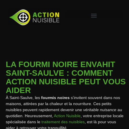
LA FOURMI NOIRE ENVAHIT
SAINT-SAULVE : COMMENT
ACTION NUISIBLE PEUT VOUS
AIDER
À Saint-Saulve, les
fourmis noires
s’invitent souvent dans nos
maisons, attirées par la chaleur et la nourriture. Ces petits
nuisibles peuvent rapidement devenir une
véritable nuisance
au
quotidien. Heureusement,
Action Nuisible
, votre entreprise locale
spécialisée dans le
traitement des nuisibles
, est là pour vous
aider à retrouver votre tranquillité.