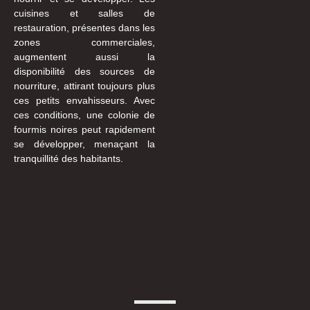
cuisines et salles de
restauration, présentes dans les
zones commerciales,
augmentent aussi la
disponibilité des sources de
nourriture, attirant toujours plus
ces petits envahisseurs. Avec
ces conditions, une colonie de
fourmis noires peut rapidement
se développer, menaçant la
tranquillité des habitants.