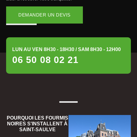
DEMANDER UN DEVIS
LUN AU VEN 8H30 - 18H30 / SAM 8H30 - 12H00
06 50 08 02 21
POURQUOI LES FOURMIS
NOIRES S'INSTALLENT À
SAINT-SAULVE