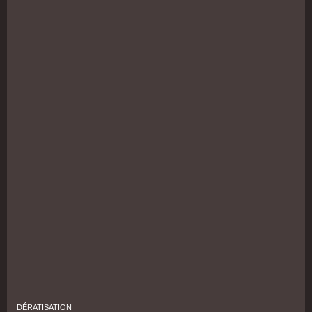
DÉRATISATION