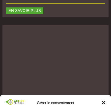
EN SAVOIR PLUS
Gérer le consentement