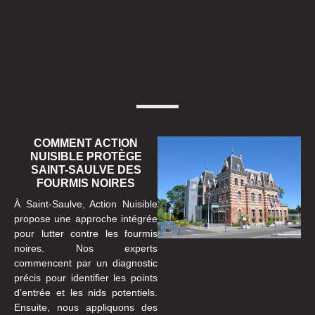
COMMENT ACTION
NUISIBLE PROTÈGE
SAINT-SAULVE DES
FOURMIS NOIRES
À Saint-Saulve, Action Nuisible
propose une approche intégrée
pour lutter contre les fourmis
noires. Nos experts
commencent par un diagnostic
précis pour identifier les points
d’entrée et les nids potentiels.
Ensuite, nous appliquons des