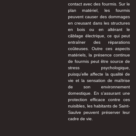
contact avec des fourmis. Sur le
plan matériel, les fourmis
peuvent causer des dommages
en creusant dans les structures
en bois ou en altérant le
câblage électrique, ce qui peut
entraîner des réparations
coûteuses. Outre ces aspects
matériels, la présence continue
de fourmis peut être source de
stress psychologique,
puisqu’elle affecte la qualité de
vie et la sensation de maîtrise
de son environnement
domestique. En s’assurant une
protection efficace contre ces
nuisibles, les habitants de Saint-
Saulve peuvent préserver leur
cadre de vie.