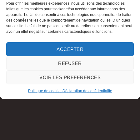
Pour offrir les meilleures expériences, nous utilisons des technologies
telles que les cookies pour stocker et/ou accéder aux informations des
appareils. Le fait de consentir à ces technologies nous permettra de traiter
des données telles que le comportement de navigation ou les ID uniques
sur ce site. Le fait de ne pas consentir ou de retirer son consentement peut
avoir un effet négatif sur certaines caractéristiques et fonctions.
ACCEPTER
REFUSER
VOIR LES PRÉFÉRENCES
Politique de cookies
Déclaration de confidentialité