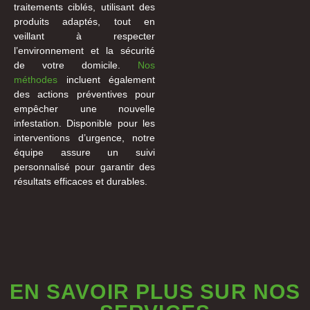
traitements ciblés, utilisant des
produits adaptés, tout en
veillant à respecter
l’environnement et la sécurité
de votre domicile.
Nos
méthodes
incluent également
des actions préventives pour
empêcher une nouvelle
infestation. Disponible pour les
interventions d’urgence, notre
équipe assure un suivi
personnalisé pour garantir des
résultats efficaces et durables.
EN SAVOIR PLUS SUR NOS