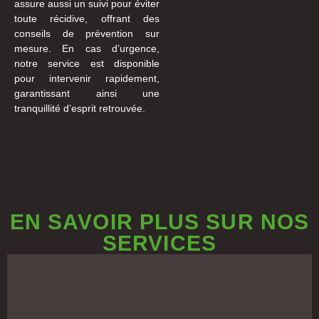
assure aussi un suivi pour éviter
toute récidive, offrant des
conseils de prévention sur
mesure. En cas d’urgence,
notre service est disponible
pour intervenir rapidement,
garantissant ainsi une
tranquillité d’esprit retrouvée.
EN SAVOIR PLUS SUR NOS
SERVICES