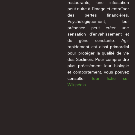
restaurants, une infestation
peut nuire à l’image et entraîner
des pertes financières.
Psychologiquement, leur
présence peut créer une
sensation d’envahissement et
de gêne constante. Agir
rapidement est ainsi primordial
pour protéger la qualité de vie
des Seclinois. Pour comprendre
plus précisément leur biologie
et comportement, vous pouvez
consulter
leur fiche sur
Wikipédia
.