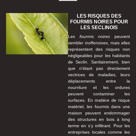
LES RISQUES DES
FOURMIS NOIRES POUR
LES SECLINOIS
Les
fourmis noires
peuvent
sembler inoffensives, mais elles
représentent des risques non
négligeables pour les habitants
de Seclin. Sanitairement, bien
que n’étant pas directement
vectrices de maladies, leurs
déplacements entre la
nourriture et les ordures
peuvent contaminer les
surfaces. En matière de risque
matériel, les fourmis dans une
maison peuvent endommager
des structures en bois à long
terme en s’y infiltrant. Pour les
entreprises locales comme les