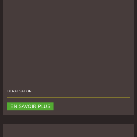
DÉRATISATION
EN SAVOIR PLUS