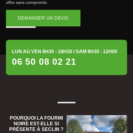
offre sans compromis.
DEMANDER UN DEVIS
LUN AU VEN 8H30 - 18H30 / SAM 8H30 - 12H00
06 50 08 02 21
POURQUOI LA FOURMI
NOIRE EST-ELLE SI
PRÉSENTE À SECLIN ?