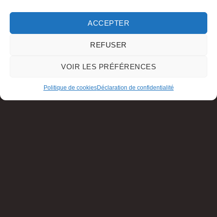
ACCEPTER
REFUSER
VOIR LES PRÉFÉRENCES
Politique de cookies
Déclaration de confidentialité