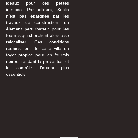
idéaux pour ces petites
intruses. Par ailleurs, Seclin
n’est pas épargnée par les
travaux de construction, un
élément perturbateur pour les
fourmis qui cherchent alors à se
relocaliser. Ces conditions
réunies font de cette ville un
foyer propice pour les fourmis
noires, rendant la prévention et
le contrôle d’autant plus
essentiels.