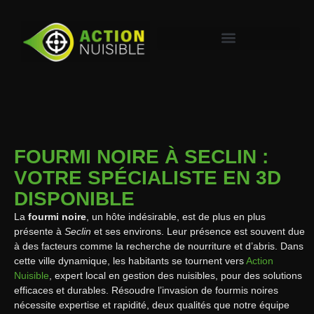
FOURMI NOIRE À SECLIN :
VOTRE SPÉCIALISTE EN 3D
DISPONIBLE
La
fourmi noire
, un hôte indésirable, est de plus en plus
présente à
Seclin
et ses environs. Leur présence est souvent due
à des facteurs comme la recherche de nourriture et d’abris. Dans
cette ville dynamique, les habitants se tournent vers
Action
Nuisible
, expert local en gestion des nuisibles, pour des solutions
efficaces et durables. Résoudre l’invasion de fourmis noires
nécessite expertise et rapidité, deux qualités que notre équipe