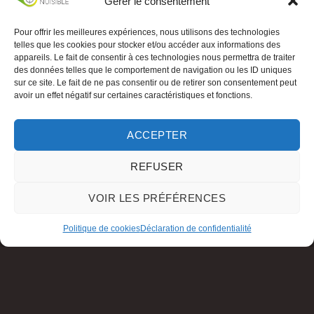
Gérer le consentement
Pour offrir les meilleures expériences, nous utilisons des technologies
telles que les cookies pour stocker et/ou accéder aux informations des
appareils. Le fait de consentir à ces technologies nous permettra de traiter
des données telles que le comportement de navigation ou les ID uniques
sur ce site. Le fait de ne pas consentir ou de retirer son consentement peut
avoir un effet négatif sur certaines caractéristiques et fonctions.
ACCEPTER
REFUSER
VOIR LES PRÉFÉRENCES
Politique de cookies
Déclaration de confidentialité