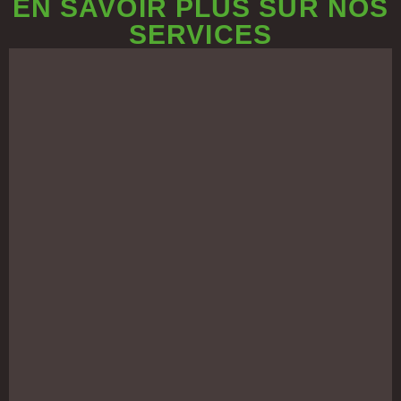
EN SAVOIR PLUS SUR NOS
SERVICES