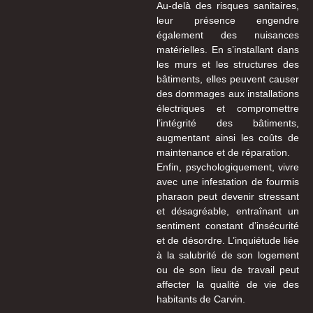
Au-delà des risques sanitaires,
leur présence engendre
également des nuisances
matérielles. En s’installant dans
les murs et les structures des
bâtiments, elles peuvent causer
des dommages aux installations
électriques et compromettre
l’intégrité des bâtiments,
augmentant ainsi les coûts de
maintenance et de réparation.
Enfin, psychologiquement, vivre
avec une infestation de fourmis
pharaon peut devenir stressant
et désagréable, entraînant un
sentiment constant d’insécurité
et de désordre. L’inquiétude liée
à la salubrité de son logement
ou de son lieu de travail peut
affecter la qualité de vie des
habitants de Carvin.