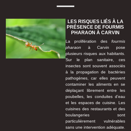
LES RISQUES LIÉS À LA
PRÉSENCE DE FOURMIS
PHARAON À CARVIN
La prolifération des
fourmis
pharaon
à Carvin pose
plusieurs risques aux habitants.
Sur le plan sanitaire, ces
insectes sont souvent associés
à la propagation de bactéries
pathogènes, car elles peuvent
contaminer les aliments en se
déplaçant librement entre les
poubelles, les conduites d’eau
et les espaces de cuisine. Les
cuisines des restaurants et des
boulangeries sont
particulièrement vulnérables
sans une intervention adéquate.