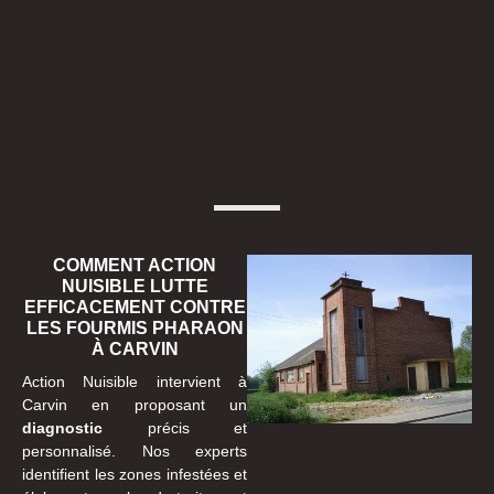
COMMENT ACTION
NUISIBLE LUTTE
EFFICACEMENT CONTRE
LES FOURMIS PHARAON
À CARVIN
Action Nuisible intervient à
Carvin en proposant un
diagnostic
précis et
personnalisé. Nos experts
identifient les zones infestées et