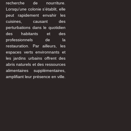
recherche de nourriture.
Lorsqu’une colonie s’établit, elle
peut rapidement envahir les
cuisines, causant des
perturbations dans le quotidien
des habitants et des
professionnels de la
restauration. Par ailleurs, les
espaces verts environnants et
les jardins urbains offrent des
abris naturels et des ressources
alimentaires supplémentaires,
amplifiant leur présence en ville.