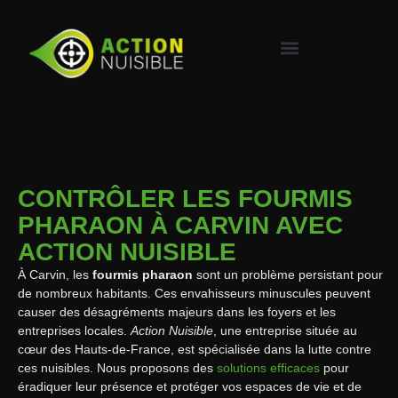
CONTRÔLER LES FOURMIS
PHARAON À CARVIN AVEC
ACTION NUISIBLE
À Carvin, les
fourmis pharaon
sont un problème persistant pour
de nombreux habitants. Ces envahisseurs minuscules peuvent
causer des désagréments majeurs dans les foyers et les
entreprises locales.
Action Nuisible
, une entreprise située au
cœur des Hauts-de-France, est spécialisée dans la lutte contre
ces nuisibles. Nous proposons des
solutions efficaces
pour
éradiquer leur présence et protéger vos espaces de vie et de