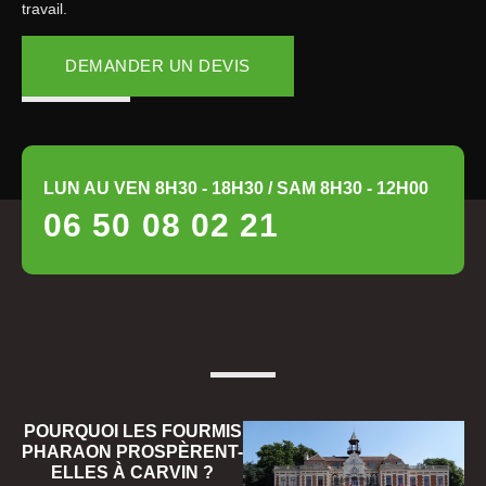
travail.
DEMANDER UN DEVIS
LUN AU VEN 8H30 - 18H30 / SAM 8H30 - 12H00
06 50 08 02 21
POURQUOI LES FOURMIS
PHARAON PROSPÈRENT-
ELLES À CARVIN ?