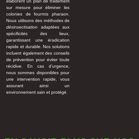
élaborent un plan de traitement
sur mesure pour éliminer les
colonies de fourmis pharaon.
Nous utilisons des méthodes de
désinsectisation
adaptées aux
spécificités des lieux,
garantissant une éradication
rapide et durable. Nos solutions
incluent également des conseils
de prévention pour éviter toute
récidive. En cas d’urgence,
nous sommes disponibles pour
une intervention rapide, vous
assurant ainsi un
environnement sain et protégé.