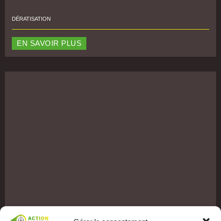
DÉRATISATION
EN SAVOIR PLUS