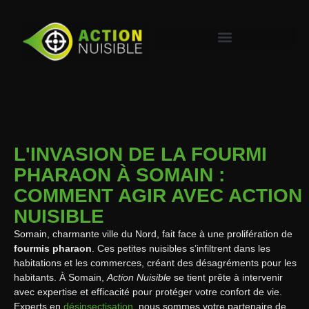
L'INVASION DE LA FOURMI
PHARAON À SOMAIN :
COMMENT AGIR AVEC ACTION
NUISIBLE
Somain, charmante ville du Nord, fait face à une prolifération de
fourmis pharaon
. Ces petites nuisibles s’infiltrent dans les
habitations et les commerces, créant des désagréments pour les
habitants. À Somain,
Action Nuisible
se tient prête à intervenir
avec expertise et efficacité pour protéger votre confort de vie.
Experts en
désinsectisation
, nous sommes votre partenaire de