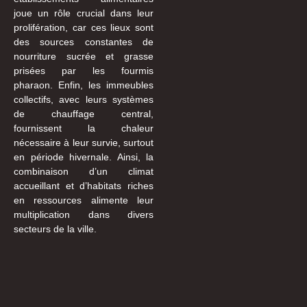
joue un rôle crucial dans leur
prolifération, car ces lieux sont
des sources constantes de
nourriture sucrée et grasse
prisées par les fourmis
pharaon. Enfin, les immeubles
collectifs, avec leurs systèmes
de chauffage central,
fournissent la chaleur
nécessaire à leur survie, surtout
en période hivernale. Ainsi, la
combinaison d’un climat
accueillant et d’habitats riches
en ressources alimente leur
multiplication dans divers
secteurs de la ville.