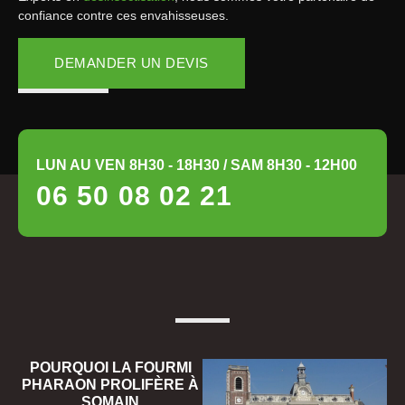
confiance contre ces envahisseuses.
DEMANDER UN DEVIS
LUN AU VEN 8H30 - 18H30 / SAM 8H30 - 12H00
06 50 08 02 21
POURQUOI LA FOURMI
PHARAON PROLIFÈRE À
SOMAIN