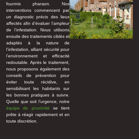
fourmis pharaon. Nos
interventions commencent par
un diagnostic précis des lieux
affectés afin d’évaluer l’ampleur
de l’infestation. Nous utilisons
ensuite des traitements ciblés et
adaptés à la nature de
l’infestation, alliant sécurité pour
l’environnement et efficacité
redoutable. Après le traitement,
nous proposons également des
conseils de prévention pour
éviter toute récidive, en
sensibilisant les habitants sur
les bonnes pratiques à suivre.
Quelle que soit l’urgence, notre
équipe de proximité
se tient
prête à réagir rapidement et en
toute discrétion.