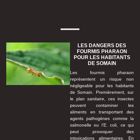
LES DANGERS DES
FOURMIS PHARAON
POUR LES HABITANTS
DE SOMAIN
Les fourmis pharaon
représentent un risque non
négligeable pour les habitants
de Somain. Premièrement, sur
le plan
sanitaire
, ces insectes
peuvent contaminer les
aliments en transportant des
agents pathogènes comme la
salmonelle ou l’E. coli, ce qui
peut provoquer des
intoxications alimentaires. En