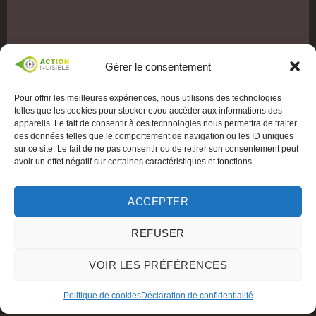
Gérer le consentement
Pour offrir les meilleures expériences, nous utilisons des technologies
telles que les cookies pour stocker et/ou accéder aux informations des
appareils. Le fait de consentir à ces technologies nous permettra de traiter
des données telles que le comportement de navigation ou les ID uniques
sur ce site. Le fait de ne pas consentir ou de retirer son consentement peut
avoir un effet négatif sur certaines caractéristiques et fonctions.
ACCEPTER
REFUSER
VOIR LES PRÉFÉRENCES
Politique de cookies
Déclaration de confidentialité