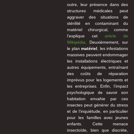
outre, leur présence dans des
structures médicales peut
aggraver des situations de
stérilité en contaminant du
matériel chirurgical, comme
l’explique cet
article de
Wikipédia
. Deuxièmement, sur
le plan
matériel
, les infestations
massives peuvent endommager
les installations électriques et
autres équipements, entraînant
des coûts de réparation
imprévus pour les logements et
les entreprises. Enfin, l’impact
psychologique
de savoir son
habitation envahie par ces
insectes peut générer du stress
et de l’inquiétude, en particulier
pour les familles avec jeunes
enfants. Cette menace
insectoïde, bien que discrète,