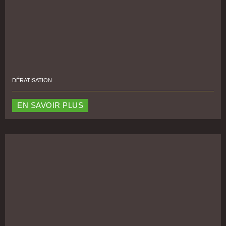
DÉRATISATION
EN SAVOIR PLUS