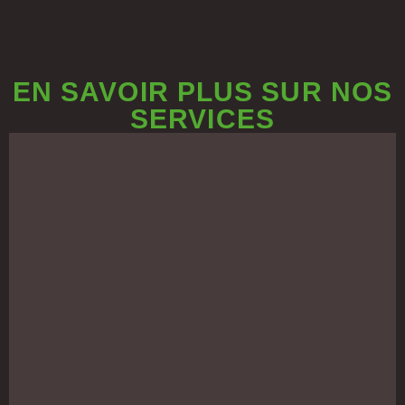
EN SAVOIR PLUS SUR NOS
SERVICES