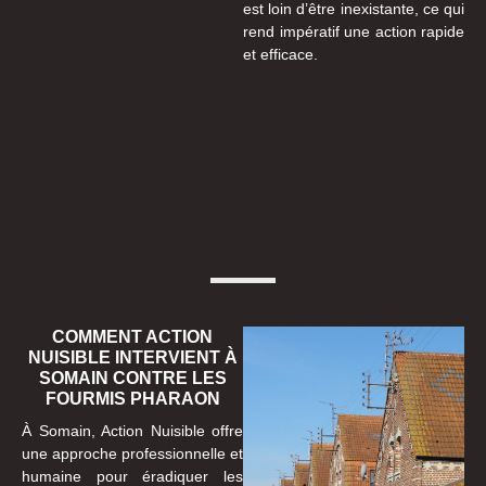
est loin d’être inexistante, ce qui
rend impératif une action rapide
et efficace.
COMMENT ACTION
NUISIBLE INTERVIENT À
SOMAIN CONTRE LES
FOURMIS PHARAON
À Somain, Action Nuisible offre
une approche professionnelle et
humaine pour éradiquer les