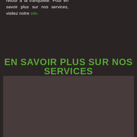
retour à la tranquillité. Pour en
savoir plus sur nos services,
visitez notre
site
.
EN SAVOIR PLUS SUR NOS
SERVICES