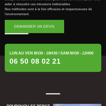
aider à résoudre ces intrusions indésirables.
Nos méthodes sont à la fois efficaces et respectueuses de
l’environnement.
DEMANDER UN DEVIS
LUN AU VEN 8H30 - 18H30 / SAM 8H30 - 12H00
06 50 08 02 21