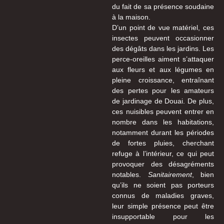
du fait de sa présence soudaine
à la maison.
D’un point de vue matériel, ces
insectes peuvent occasionner
des dégâts dans les jardins. Les
perce-oreilles aiment s’attaquer
aux fleurs et aux légumes en
pleine croissance, entraînant
des pertes pour les amateurs
de jardinage de Douai. De plus,
ces nuisibles peuvent entrer en
nombre dans les habitations,
notamment durant les périodes
de fortes pluies, cherchant
refuge à l’intérieur, ce qui peut
provoquer des désagréments
notables.
Sanitairement
, bien
qu’ils ne soient pas porteurs
connus de maladies graves,
leur simple présence peut être
insupportable pour les