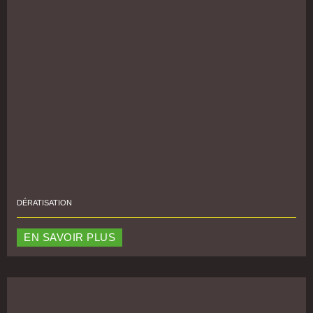
DÉRATISATION
EN SAVOIR PLUS