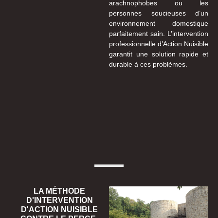
arachnophobes ou les
personnes soucieuses d’un
environnement domestique
parfaitement sain. L’intervention
professionnelle d’Action Nuisible
garantit une solution rapide et
durable à ces problèmes.
LA MÉTHODE
D'INTERVENTION
D'ACTION NUISIBLE