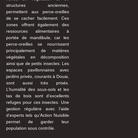
structures anciennes,
permettent aux perce-oreilles
de se cacher facilement. Ces
zones offrent également des
ressources alimentaires à
portée de mandibule, car les
perce-oreilles se nourrissent
principalement de matières
végétales en décomposition
ainsi que de petits insectes. Les
espaces pavillonnaires avec
jardins privés, courants à Douai,
sont aussi très prisés.
L’humidité des sous-sols et les
tas de bois sont d’excellents
refuges pour ces insectes. Une
gestion régulière avec l’aide
d’experts tels qu’Action Nuisible
permet de garder leur
population sous contrôle.