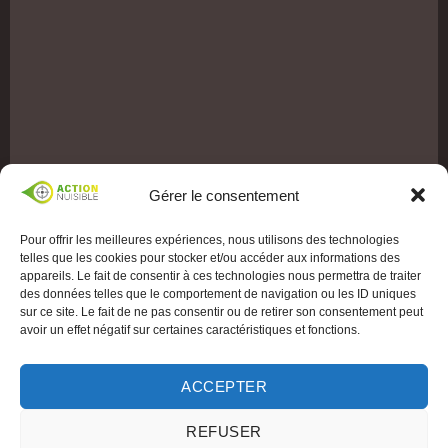
Gérer le consentement
Pour offrir les meilleures expériences, nous utilisons des technologies
telles que les cookies pour stocker et/ou accéder aux informations des
appareils. Le fait de consentir à ces technologies nous permettra de traiter
des données telles que le comportement de navigation ou les ID uniques
sur ce site. Le fait de ne pas consentir ou de retirer son consentement peut
avoir un effet négatif sur certaines caractéristiques et fonctions.
ACCEPTER
REFUSER