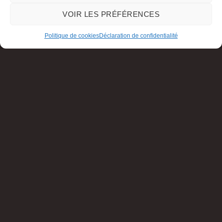
VOIR LES PRÉFÉRENCES
Politique de cookies
Déclaration de confidentialité