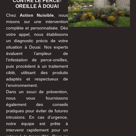
CONTRE LE PERCE-
OREILLE À DOUAI
Chez
Action Nuisible
, nous
misons sur une intervention
complète et personnalisée. Dès
votre appel, nous établissons
un diagnostic précis de votre
situation à Douai. Nos experts
évaluent l’ampleur de
l’infestation de perce-oreilles,
puis procèdent à un traitement
ciblé, utilisant des produits
adaptés et respectueux de
l’environnement.
Dans un souci de prévention,
nous vous fournissons
également des conseils
pratiques pour éviter de futures
intrusions. En cas d’urgence,
notre équipe est prête à
intervenir rapidement pour un