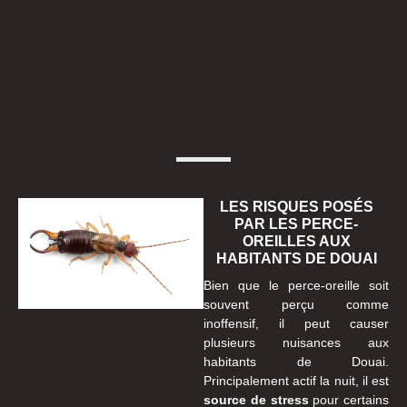
LES RISQUES POSÉS
PAR LES PERCE-
OREILLES AUX
HABITANTS DE DOUAI
Bien que le perce-oreille soit
souvent perçu comme
inoffensif, il peut causer
plusieurs nuisances aux
habitants de Douai.
Principalement actif la nuit, il est
source de stress
pour certains