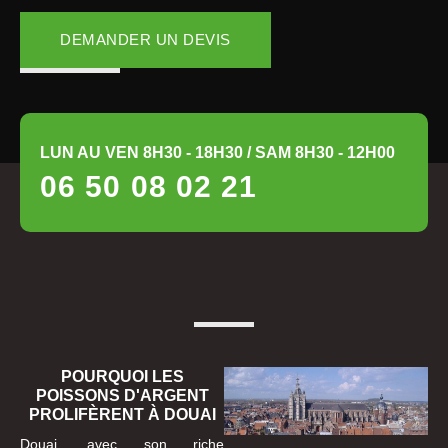
DEMANDER UN DEVIS
LUN AU VEN 8H30 - 18H30 / SAM 8H30 - 12H00
06 50 08 02 21
POURQUOI LES
POISSONS D'ARGENT
PROLIFÈRENT À DOUAI
Douai, avec son riche