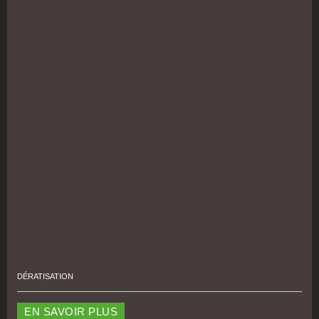
DÉRATISATION
EN SAVOIR PLUS