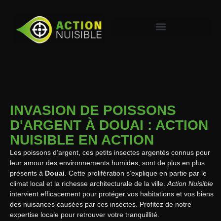
INVASION DE POISSONS
D'ARGENT À DOUAI : ACTION
NUISIBLE EN ACTION
Les poissons d’argent, ces petits insectes argentés connus pour
leur amour des environnements humides, sont de plus en plus
présents à
Douai
. Cette prolifération s’explique en partie par le
climat local et la richesse architecturale de la ville.
Action Nuisible
intervient efficacement pour protéger vos habitations et vos biens
des nuisances causées par ces insectes. Profitez de notre
expertise locale pour retrouver votre tranquillité.