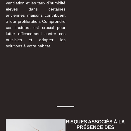
ventilation et les taux d’humidité
élevés dans certaines
anciennes maisons contribuent
à leur prolifération. Comprendre
ces facteurs est crucial pour
lutter efficacement contre ces
nuisibles et adapter les
solutions à votre habitat.
RISQUES ASSOCIÉS À LA
PRÉSENCE DES