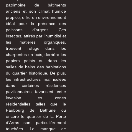
patrimoine de bâtiments
anciens et son climat humide
propice, offre un environnement
idéal pour la présence des
poissons d’argent. Ces
insectes, attirés par l’humidité et
les matières organiques,
trouvent refuge dans les
charpentes en bois, derrière les
papiers peints ou dans les
salles de bains des habitations
du quartier historique. De plus,
les infrastructures mal isolées
dans certaines résidences
pavillonnaires favorisent cette
invasion. Les zones
résidentielles telles que le
Faubourg de Béthune ou
encore le quartier de la Porte
d’Arras sont particulièrement
touchées. Le manque de