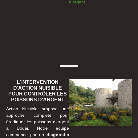
d’argent
.
L'INTERVENTION
D'ACTION NUISIBLE
POUR CONTRÔLER LES
POISSONS D'ARGENT
Action Nuisible propose une
approche complète pour
éradiquer les poissons d’argent
à Douai. Notre équipe
commence par un
diagnostic