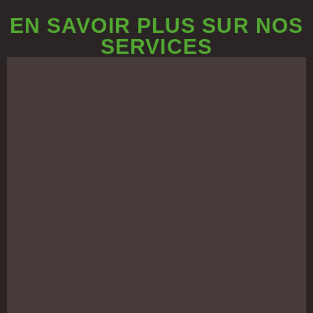
EN SAVOIR PLUS SUR NOS
SERVICES