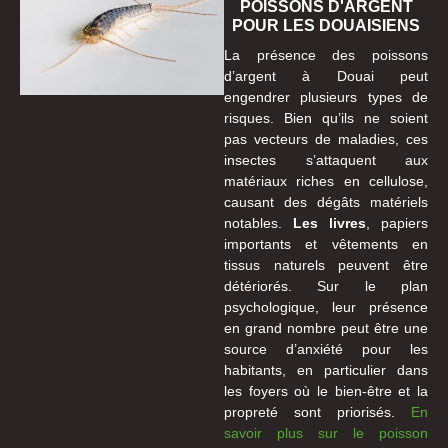
POISSONS D'ARGENT
POUR LES DOUAISIENS
La présence des poissons
d’argent à Douai peut
engendrer plusieurs types de
risques. Bien qu’ils ne soient
pas vecteurs de maladies, ces
insectes s’attaquent aux
matériaux riches en cellulose,
causant des dégâts matériels
notables.
Les livres
, papiers
importants et vêtements en
tissus naturels peuvent être
détériorés. Sur le plan
psychologique, leur présence
en grand nombre peut être une
source d’anxiété pour les
habitants, en particulier dans
les foyers où le bien-être et la
propreté sont priorisés.
En
savoir plus sur le poisson