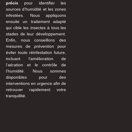
précis
pour identifier les
sources d’humidité et les zones
infestées. Nous appliquons
ensuite un traitement adapté
qui cible les insectes à tous les
stades de leur développement.
Enfin, nous conseillons des
mesures de
prévention
pour
éviter toute réinfestation future,
incluant l’amélioration de
l’aération et le contrôle de
l’humidité. Nous sommes
disponibles pour des
interventions en urgence afin de
retrouver rapidement votre
tranquillité.