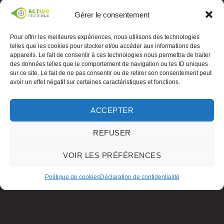
Gérer le consentement
Pour offrir les meilleures expériences, nous utilisons des technologies
telles que les cookies pour stocker et/ou accéder aux informations des
appareils. Le fait de consentir à ces technologies nous permettra de traiter
des données telles que le comportement de navigation ou les ID uniques
sur ce site. Le fait de ne pas consentir ou de retirer son consentement peut
avoir un effet négatif sur certaines caractéristiques et fonctions.
ACCEPTER
REFUSER
VOIR LES PRÉFÉRENCES
Politique de cookies
Déclaration de confidentialité