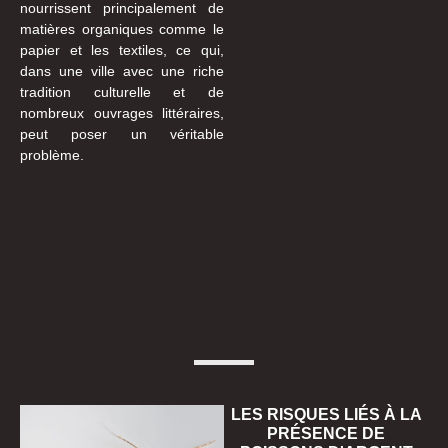
nourrissent principalement de
matières organiques comme le
papier et les textiles, ce qui,
dans une ville avec une riche
tradition culturelle et de
nombreux ouvrages littéraires,
peut poser un véritable
problème.
LES RISQUES LIÉS À LA
PRÉSENCE DE