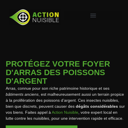
PROTÉGEZ VOTRE FOYER
D'ARRAS DES POISSONS
D'ARGENT
Arras, connue pour son riche patrimoine historique et ses
bâtiments anciens
, est malheureusement aussi un terrain propice
à la prolifération des poissons d’argent. Ces insectes nuisibles,
bien que discrets, peuvent causer des
dégâts considérables
sur
vos biens. Faites appel à
Action Nuisible
, votre expert local en
lutte contre les nuisibles, pour une intervention rapide et efficace.