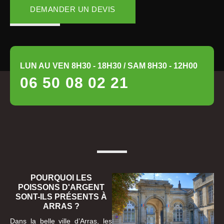
DEMANDER UN DEVIS
LUN AU VEN 8H30 - 18H30 / SAM 8H30 - 12H00
06 50 08 02 21
POURQUOI LES
POISSONS D'ARGENT
SONT-ILS PRÉSENTS À
ARRAS ?
Dans la belle ville d’Arras, les