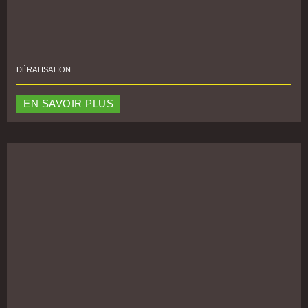
DÉRATISATION
EN SAVOIR PLUS