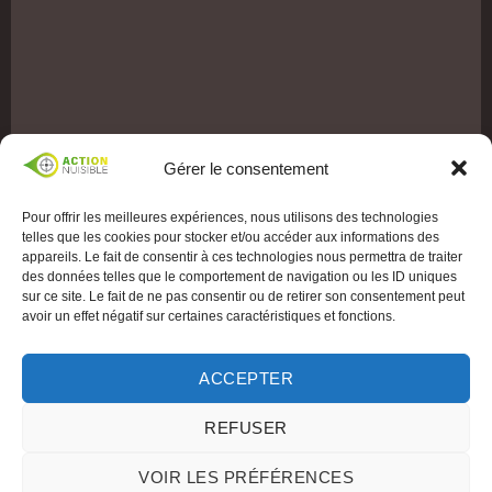
Gérer le consentement
Pour offrir les meilleures expériences, nous utilisons des technologies
telles que les cookies pour stocker et/ou accéder aux informations des
appareils. Le fait de consentir à ces technologies nous permettra de traiter
des données telles que le comportement de navigation ou les ID uniques
sur ce site. Le fait de ne pas consentir ou de retirer son consentement peut
avoir un effet négatif sur certaines caractéristiques et fonctions.
ACCEPTER
REFUSER
VOIR LES PRÉFÉRENCES