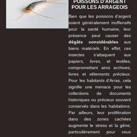
POISSONS D'ARGENT
POUR LES ARRAGEOIS
Bien que les poissons d’argent
soient généralement inoffensifs
pour la santé humaine, leur
présence peut causer des
dégâts considérables
aux
biens matériels. En effet, ces
insectes s’attaquent aux
papiers, livres, et textiles,
compromettant ainsi archives,
livres et
vêtements précieux
.
Pour les habitants d’Arras, cela
signifie une menace pour les
collections de documents
historiques ou précieux souvent
conservés dans les habitations.
Par ailleurs, leur prolifération
dans des zones cachées
augmente le stress et la gêne,
particulièrement pour ceux