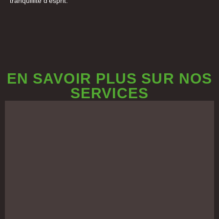
tranquillité d’esprit.
EN SAVOIR PLUS SUR NOS
SERVICES