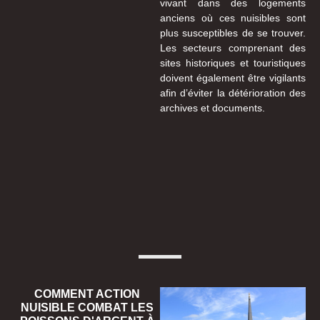
vivant dans des logements
anciens où ces nuisibles sont
plus susceptibles de se trouver.
Les secteurs comprenant des
sites historiques et touristiques
doivent également être vigilants
afin d’éviter la détérioration des
archives et documents.
COMMENT ACTION
NUISIBLE COMBAT LES