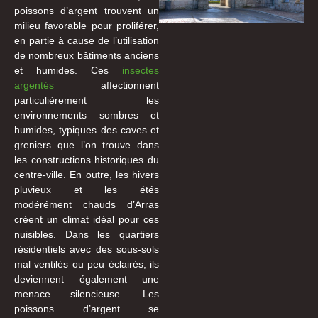
poissons d’argent trouvent un
milieu favorable pour proliférer,
en partie à cause de l’utilisation
de nombreux bâtiments anciens
et humides. Ces
insectes
argentés
affectionnent
particulièrement les
environnements sombres et
humides, typiques des caves et
greniers que l’on trouve dans
les constructions historiques du
centre-ville. En outre, les hivers
pluvieux et les étés
modérément chauds d’Arras
créent un climat idéal pour ces
nuisibles. Dans les quartiers
résidentiels avec des sous-sols
mal ventilés ou peu éclairés, ils
deviennent également une
menace silencieuse. Les
poissons d’argent se