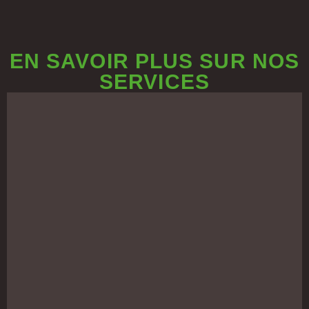
EN SAVOIR PLUS SUR NOS
SERVICES