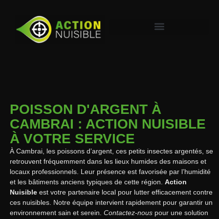
POISSON D'ARGENT À
CAMBRAI : ACTION NUISIBLE
À VOTRE SERVICE
À Cambrai, les poissons d’argent, ces petits insectes argentés, se
retrouvent fréquemment dans les lieux humides des maisons et
locaux professionnels. Leur présence est favorisée par l’humidité
et les bâtiments anciens typiques de cette région.
Action
Nuisible
est votre partenaire local pour lutter efficacement contre
ces nuisibles. Notre équipe intervient rapidement pour garantir un
environnement sain et serein.
Contactez-nous
pour une solution