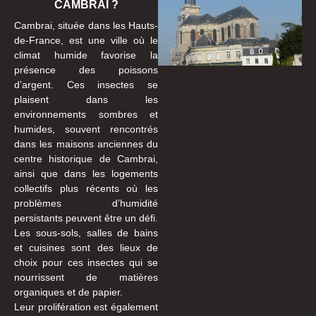
CAMBRAI ?
Cambrai, située dans les Hauts-
de-France, est une ville où le
climat humide favorise la
présence des poissons
d’argent. Ces insectes se
plaisent dans les
environnements sombres et
humides, souvent rencontrés
dans les maisons anciennes du
centre historique de Cambrai,
ainsi que dans les logements
collectifs plus récents où les
problèmes d’humidité
persistants peuvent être un défi.
Les sous-sols, salles de bains
et cuisines sont des lieux de
choix pour ces insectes qui se
nourrissent de matières
organiques et de papier.
Leur prolifération est également