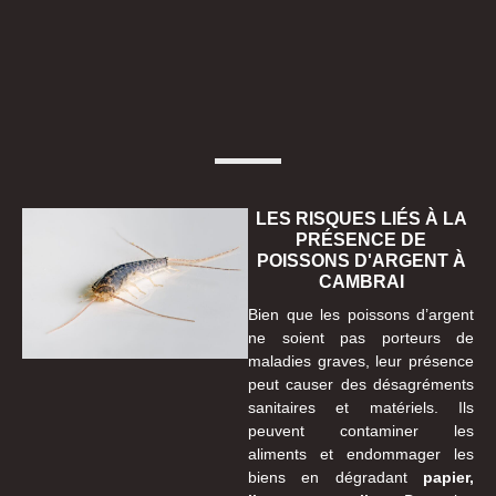
LES RISQUES LIÉS À LA
PRÉSENCE DE
POISSONS D'ARGENT À
CAMBRAI
Bien que les poissons d’argent
ne soient pas porteurs de
maladies graves, leur présence
peut causer des désagréments
sanitaires et matériels. Ils
peuvent contaminer les
aliments et endommager les
biens en dégradant
papier,