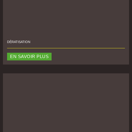
DÉRATISATION
EN SAVOIR PLUS