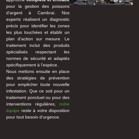
pour la gestion des poissons
d’argent à Cambrai. Nos
experts réalisent un diagnostic
précis pour identifier les zones
les plus touchées et établir un
plan d’action sur mesure. Le
traitement inclut des produits
spécialisés respectant les
normes de sécurité et adaptés
spécifiquement à l’espèce.
Nous mettons ensuite en place
des stratégies de prévention
pour empêcher toute nouvelle
infestation. Que ce soit pour un
traitement ponctuel ou pour des
interventions régulières,
notre
équipe
reste à votre disposition
pour tout besoin d’urgence.