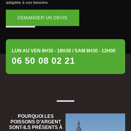
adaptée à vos besoins.
DEMANDER UN DEVIS
LUN AU VEN 8H30 - 18H30 / SAM 8H30 - 12H00
06 50 08 02 21
POURQUOI LES
POISSONS D'ARGENT
SONT-ILS PRÉSENTS À