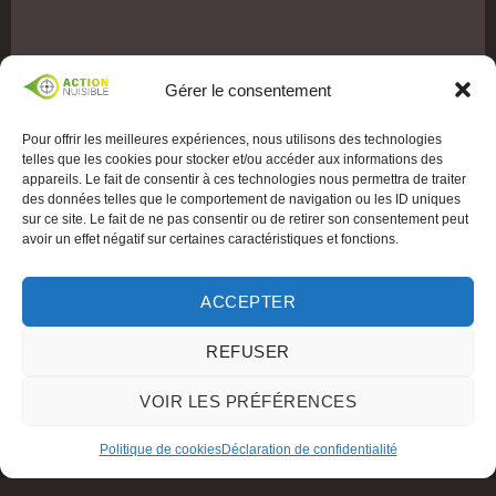
Gérer le consentement
Pour offrir les meilleures expériences, nous utilisons des technologies
telles que les cookies pour stocker et/ou accéder aux informations des
appareils. Le fait de consentir à ces technologies nous permettra de traiter
des données telles que le comportement de navigation ou les ID uniques
sur ce site. Le fait de ne pas consentir ou de retirer son consentement peut
avoir un effet négatif sur certaines caractéristiques et fonctions.
ACCEPTER
REFUSER
VOIR LES PRÉFÉRENCES
Politique de cookies
Déclaration de confidentialité