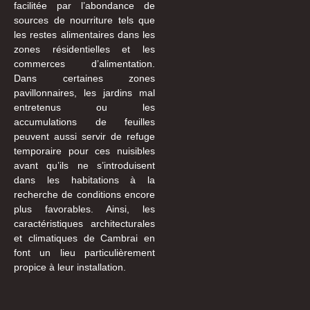
facilitée par l’abondance de
sources de nourriture tels que
les restes alimentaires dans les
zones résidentielles et les
commerces d’alimentation.
Dans certaines zones
pavillonnaires, les jardins mal
entretenus ou les
accumulations de feuilles
peuvent aussi servir de refuge
temporaire pour ces nuisibles
avant qu’ils ne s’introduisent
dans les habitations à la
recherche de conditions encore
plus favorables. Ainsi, les
caractéristiques architecturales
et climatiques de Cambrai en
font un lieu particulièrement
propice à leur installation.