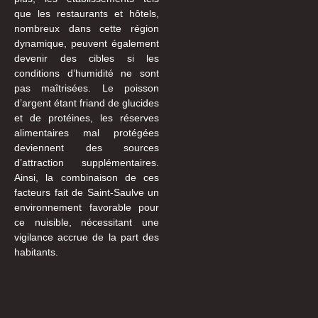
que les restaurants et hôtels,
nombreux dans cette région
dynamique, peuvent également
devenir des cibles si les
conditions d’humidité ne sont
pas maîtrisées. Le poisson
d’argent étant friand de glucides
et de protéines, les réserves
alimentaires mal protégées
deviennent des sources
d’attraction supplémentaires.
Ainsi, la combinaison de ces
facteurs fait de Saint-Saulve un
environnement favorable pour
ce nuisible, nécessitant une
vigilance accrue de la part des
habitants.