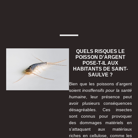
QUELS RISQUES LE
POISSON D'ARGENT
POSE-T-IL AUX
HABITANTS DE SAINT-
SAULVE ?
Bien que les poissons d’argent
soient
inosffensifs pour la santé
humaine
, leur présence peut
avoir plusieurs conséquences
désagréables. Ces insectes
sont connus pour provoquer
des dommages matériels en
s’attaquant aux matériaux
riches en cellulose, comme les