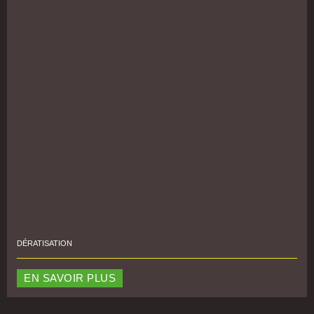
DÉRATISATION
EN SAVOIR PLUS