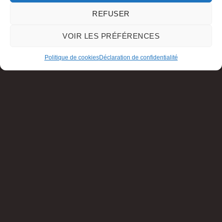
REFUSER
VOIR LES PRÉFÉRENCES
Politique de cookies
Déclaration de confidentialité