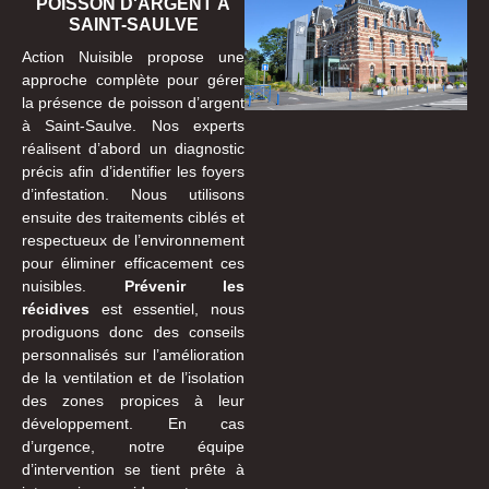
POISSON D'ARGENT À
SAINT-SAULVE
Action Nuisible propose une
approche complète pour gérer
la présence de poisson d’argent
à Saint-Saulve. Nos experts
réalisent d’abord un diagnostic
précis afin d’identifier les foyers
d’infestation. Nous utilisons
ensuite des traitements ciblés et
respectueux de l’environnement
pour éliminer efficacement ces
nuisibles.
Prévenir les
récidives
est essentiel, nous
prodiguons donc des conseils
personnalisés sur l’amélioration
de la ventilation et de l’isolation
des zones propices à leur
développement. En cas
d’urgence, notre équipe
d’intervention se tient prête à