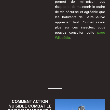
permet de minimiser ces
risques et de maintenir le cadre
de vie sécurisé et agréable que
les habitants de Saint-Saulve
apprécient tant. Pour en savoir
plus sur ces insectes, vous
pouvez consulter cette
page
Wikipédia
.
COMMENT ACTION
NUISIBLE COMBAT LE