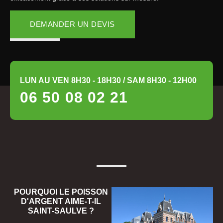
DEMANDER UN DEVIS
LUN AU VEN 8H30 - 18H30 / SAM 8H30 - 12H00
06 50 08 02 21
POURQUOI LE POISSON
D'ARGENT AIME-T-IL
SAINT-SAULVE ?