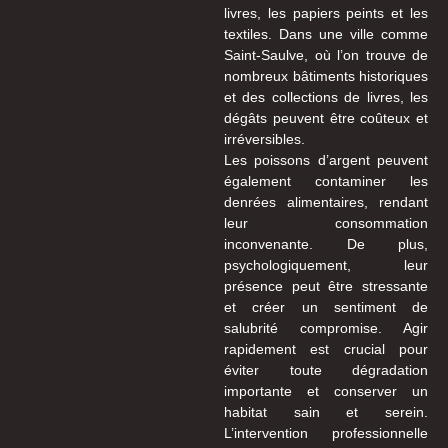
livres, les papiers peints et les
textiles. Dans une ville comme
Saint-Saulve, où l’on trouve de
nombreux bâtiments historiques
et des collections de livres, les
dégâts peuvent être coûteux et
irréversibles.
Les poissons d’argent peuvent
également contaminer les
denrées alimentaires, rendant
leur consommation
inconvenante. De plus,
psychologiquement, leur
présence peut être stressante
et créer un sentiment de
salubrité compromise. Agir
rapidement est crucial pour
éviter toute dégradation
importante et conserver un
habitat sain et serein.
L’intervention professionnelle