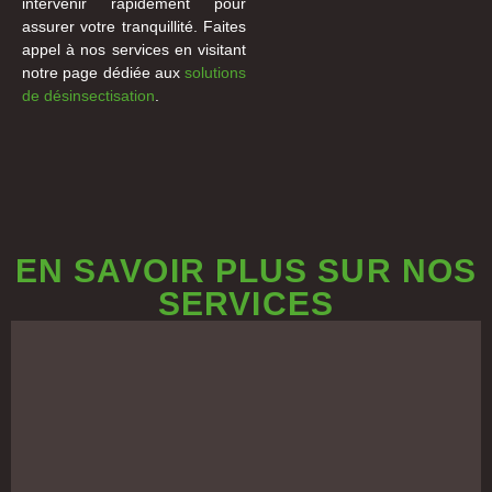
intervenir rapidement pour
assurer votre tranquillité. Faites
appel à nos services en visitant
notre page dédiée aux
solutions
de désinsectisation
.
EN SAVOIR PLUS SUR NOS
SERVICES