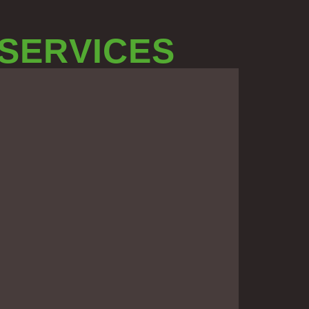
 SERVICES