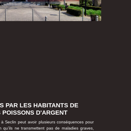
S PAR LES HABITANTS DE
S POISSONS D'ARGENT
 à Seclin peut avoir plusieurs conséquences pour
en qu’ils ne transmettent pas de maladies graves,