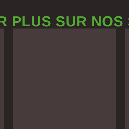
R PLUS SUR NOS