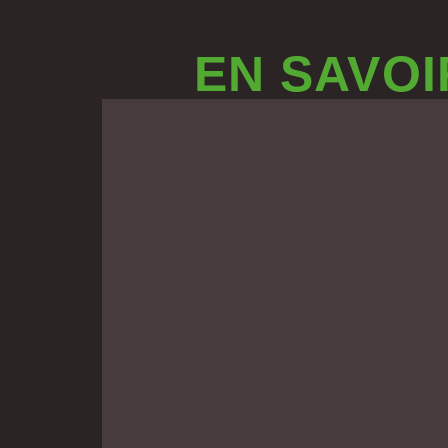
EN SAVOI