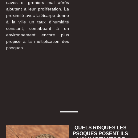
caves et greniers mal aérés
ajoutent à leur prolifération. La
proximité avec la Scarpe donne
à la ville un taux d’humidité
constant, contribuant à un
environnement encore plus
propice à la multiplication des
psoques.
QUELS RISQUES LES
PSOQUES POSENT-ILS