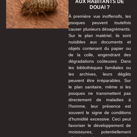
AUX HABITANTS DE
DOUAI ?
À première vue inoffensifs, les
psoques peuvent toutefois
causer plusieurs désagréments.
Sur le plan matériel, ils sont
nuisibles aux documents et
objets contenant du papier ou
de la colle, engendrant des
dégradations coûteuses. Dans
les bibliothèques familiales ou
les archives, leurs dégâts
peuvent être irréparables. Sur
le plan sanitaire, même si les
psoques ne transmettent pas
directement de maladies à
l’homme, leur présence est
souvent le signe de conditions
d’humidité excessive. Ceci peut
favoriser le développement de
moisissures, potentiellement