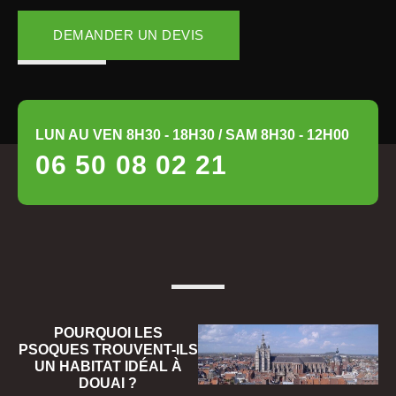
DEMANDER UN DEVIS
LUN AU VEN 8H30 - 18H30 / SAM 8H30 - 12H00
06 50 08 02 21
POURQUOI LES
PSOQUES TROUVENT-ILS
UN HABITAT IDÉAL À
DOUAI ?