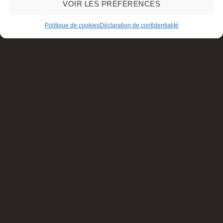
VOIR LES PRÉFÉRENCES
Politique de cookies
Déclaration de confidentialité