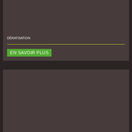
DÉRATISATION
EN SAVOIR PLUS