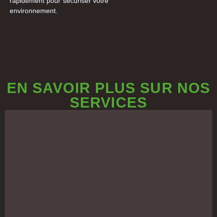
rapidement pour sécuriser votre
environnement.
EN SAVOIR PLUS SUR NOS
SERVICES