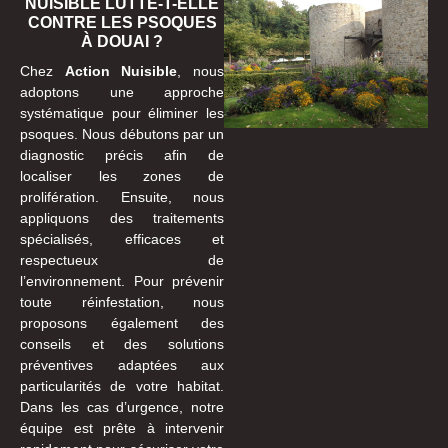
NUISIBLE LUTTE-T-ELLE
CONTRE LES PSOQUES
À DOUAI ?
Chez
Action Nuisible
, nous
adoptons une approche
systématique pour éliminer les
psoques. Nous débutons par un
diagnostic précis afin de
localiser les zones de
prolifération. Ensuite, nous
appliquons des traitements
spécialisés, efficaces et
respectueux de
l’environnement. Pour prévenir
toute réinfestation, nous
proposons également des
conseils et des solutions
préventives adaptées aux
particularités de votre habitat.
Dans les cas d’urgence, notre
équipe est prête à intervenir