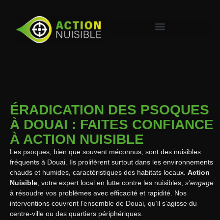
ÉRADICATION DES PSOQUES
À DOUAI : FAITES CONFIANCE
À ACTION NUISIBLE
Les psoques, bien que souvent méconnus, sont des nuisibles
fréquents à Douai. Ils prolifèrent surtout dans les environnements
chauds et humides, caractéristiques des habitats locaux.
Action
Nuisible
, votre expert local en lutte contre les nuisibles,
s’engage
à résoudre vos problèmes avec efficacité et rapidité. Nos
interventions couvrent l’ensemble de Douai, qu’il s’agisse du
centre-ville ou des quartiers périphériques.