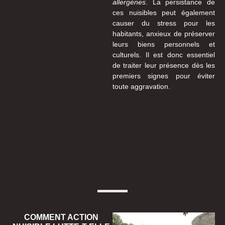
allergènes
. La persistance de
ces nuisibles peut également
causer du stress pour les
habitants, anxieux de préserver
leurs biens personnels et
culturels. Il est donc essentiel
de traiter leur présence dès les
premiers signes pour éviter
toute aggravation.
COMMENT ACTION