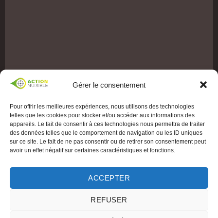
Gérer le consentement
Pour offrir les meilleures expériences, nous utilisons des technologies
telles que les cookies pour stocker et/ou accéder aux informations des
appareils. Le fait de consentir à ces technologies nous permettra de traiter
des données telles que le comportement de navigation ou les ID uniques
sur ce site. Le fait de ne pas consentir ou de retirer son consentement peut
avoir un effet négatif sur certaines caractéristiques et fonctions.
ACCEPTER
REFUSER