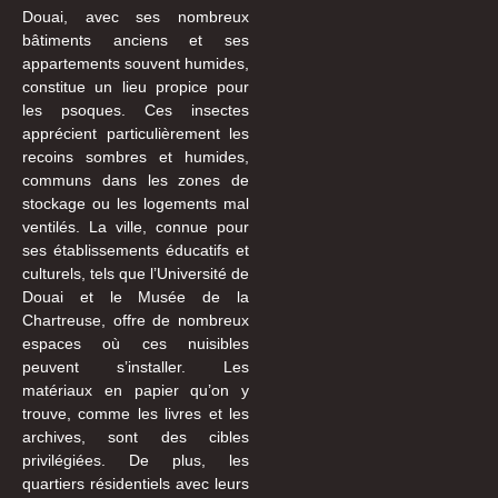
Douai, avec ses nombreux
bâtiments anciens et ses
appartements souvent humides,
constitue un lieu propice pour
les psoques. Ces insectes
apprécient particulièrement les
recoins sombres et humides,
communs dans les zones de
stockage ou les logements mal
ventilés. La ville, connue pour
ses établissements éducatifs et
culturels, tels que l’Université de
Douai et le Musée de la
Chartreuse, offre de nombreux
espaces où ces nuisibles
peuvent s’installer. Les
matériaux en papier qu’on y
trouve, comme les livres et les
archives, sont des cibles
privilégiées. De plus, les
quartiers résidentiels avec leurs